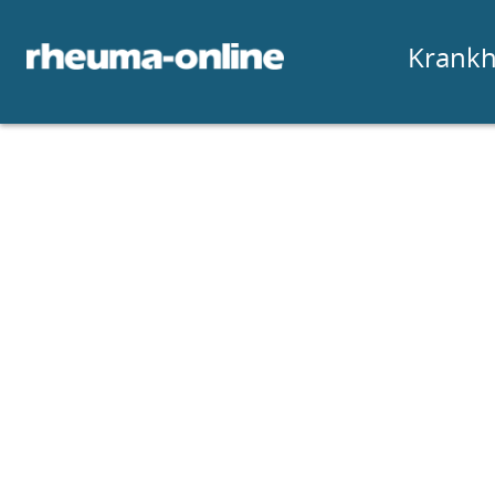
Krankh