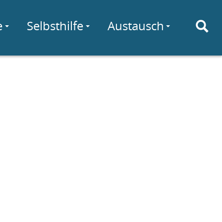
e
Selbsthilfe
Austausch