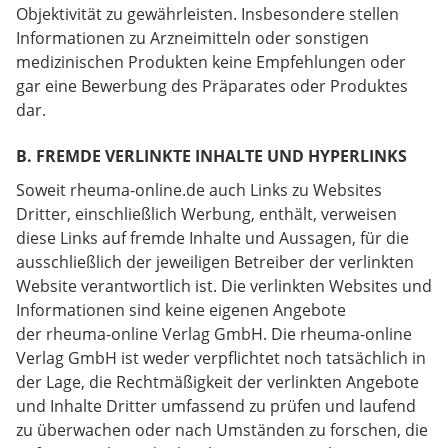
Objektivität zu gewährleisten. Insbesondere stellen
Informationen zu Arzneimitteln oder sonstigen
medizinischen Produkten keine Empfehlungen oder
gar eine Bewerbung des Präparates oder Produktes
dar.
B. FREMDE VERLINKTE INHALTE UND HYPERLINKS
Soweit rheuma-online.de auch Links zu Websites
Dritter, einschließlich Werbung, enthält, verweisen
diese Links auf fremde Inhalte und Aussagen, für die
ausschließlich der jeweiligen Betreiber der verlinkten
Website verantwortlich ist. Die verlinkten Websites und
Informationen sind keine eigenen Angebote
der rheuma-online Verlag GmbH. Die rheuma-online
Verlag GmbH ist weder verpflichtet noch tatsächlich in
der Lage, die Rechtmäßigkeit der verlinkten Angebote
und Inhalte Dritter umfassend zu prüfen und laufend
zu überwachen oder nach Umständen zu forschen, die