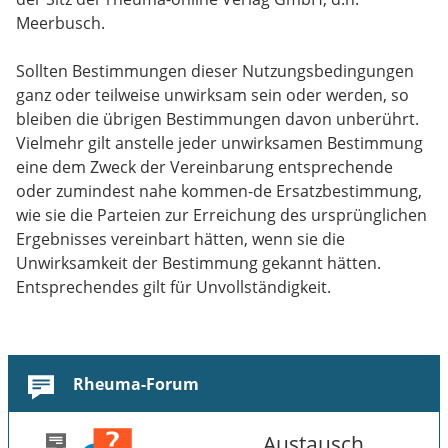
Meerbusch.
Sollten Bestimmungen dieser Nutzungsbedingungen
ganz oder teilweise unwirksam sein oder werden, so
bleiben die übrigen Bestimmungen davon unberührt.
Vielmehr gilt anstelle jeder unwirksamen Bestimmung
eine dem Zweck der Vereinbarung entsprechende
oder zumindest nahe kommen-de Ersatzbestimmung,
wie sie die Parteien zur Erreichung des ursprünglichen
Ergebnisses vereinbart hätten, wenn sie die
Unwirksamkeit der Bestimmung gekannt hätten.
Entsprechendes gilt für Unvollständigkeit.
Rheuma-Forum
Austausch