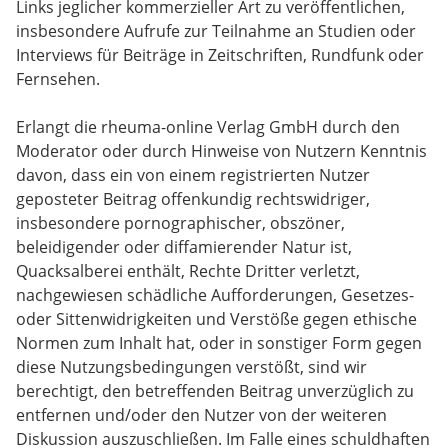
Links jeglicher kommerzieller Art zu veröffentlichen,
insbesondere Aufrufe zur Teilnahme an Studien oder
Interviews für Beiträge in Zeitschriften, Rundfunk oder
Fernsehen.
Erlangt die rheuma-online Verlag GmbH durch den
Moderator oder durch Hinweise von Nutzern Kenntnis
davon, dass ein von einem registrierten Nutzer
geposteter Beitrag offenkundig rechtswidriger,
insbesondere pornographischer, obszöner,
beleidigender oder diffamierender Natur ist,
Quacksalberei enthält, Rechte Dritter verletzt,
nachgewiesen schädliche Aufforderungen, Gesetzes-
oder Sittenwidrigkeiten und Verstöße gegen ethische
Normen zum Inhalt hat, oder in sonstiger Form gegen
diese Nutzungsbedingungen verstößt, sind wir
berechtigt, den betreffenden Beitrag unverzüglich zu
entfernen und/oder den Nutzer von der weiteren
Diskussion auszuschließen. Im Falle eines schuldhaften