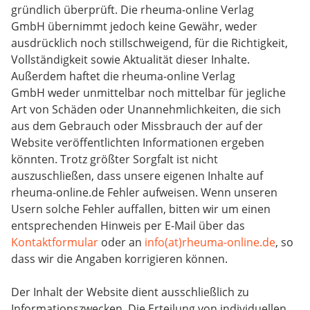
gründlich überprüft. Die rheuma-online Verlag
GmbH übernimmt jedoch keine Gewähr, weder
ausdrücklich noch stillschweigend, für die Richtigkeit,
Vollständigkeit sowie Aktualität dieser Inhalte.
Außerdem haftet die rheuma-online Verlag
GmbH weder unmittelbar noch mittelbar für jegliche
Art von Schäden oder Unannehmlichkeiten, die sich
aus dem Gebrauch oder Missbrauch der auf der
Website veröffentlichten Informationen ergeben
könnten. Trotz größter Sorgfalt ist nicht
auszuschließen, dass unsere eigenen Inhalte auf
rheuma-online.de Fehler aufweisen. Wenn unseren
Usern solche Fehler auffallen, bitten wir um einen
entsprechenden Hinweis per E-Mail über das
Kontaktformular
oder an
info(at)rheuma-online.de
, so
dass wir die Angaben korrigieren können.
Der Inhalt der Website dient ausschließlich zu
Informationszwecken. Die Erteilung von individuellen