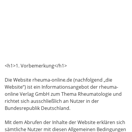
<h1>1. Vorbemerkung</h1>
Die Website rheuma-online.de (nachfolgend „die
Website“) ist ein Informationsangebot der rheuma-
online Verlag GmbH zum Thema Rheumatologie und
richtet sich ausschließlich an Nutzer in der
Bundesrepublik Deutschland.
Mit dem Abrufen der Inhalte der Website erklären sich
sämtliche Nutzer mit diesen Allgemeinen Bedingungen