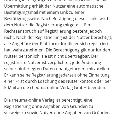
Übermittlung erhält der Nutzer eine automatische
Bestätigungsmail mit einem Link zu einer
Bestätigungsseite. Nach Betätigung dieses Links wird
dem Nutzer die Registrierung mitgeteilt. Ein
Rechtsanspruch auf Registrierung besteht jedoch
nicht. Nach der Registrierung ist der Nutzer berechtigt,
alle Angebote der Plattform, für die er sich registriert
hat, wahrzunehmen. Die Berechtigung gilt nur für den
Nutzer persönlich, sie ist nicht übertragbar. Der
registrierte Nutzer ist verpflichtet, jede Änderung
seiner hinterlegten Daten unaufgefordert mitzuteilen.
Er kann seine Registrierung jederzeit ohne Einhaltung
einer Frist durch Löschung des Nutzerkontos oder per
E-Mail an die rheuma-online Verlag GmbH beenden.
Die rheuma-online Verlag ist berechtigt, eine
Registrierung ohne Angaben von Gründen zu
verweigern sowie Nutzer ohne Angaben von Gründen