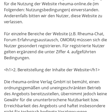
für die Nutzung der Website rheuma-online.de (im
Folgenden: Nutzungsbedingungen) einverstanden.
Anderenfalls bitten wir den Nutzer, diese Website zu
verlassen.
Für einzelne Bereiche der Website (z.B. Rheuma-Chat,
Forum Erfahrungsaustausch, OMORA) müssen sich die
Nutzer gesondert registrieren. Für registrierte Nutzer
gelten ergänzend die unter Ziffer 4. aufgeführten
Bedingungen.
<h1>2. Bereitstellung der Inhalte der Website</h1>
Die rheuma-online Verlag GmbH ist bemüht, einen
ordnungsgemäßen und uneingeschränkten Betrieb
des Angebots bereitzustellen, übernimmt jedoch keine
Gewähr für die ununterbrochene Nutzbarkeit bzw.
Erreichbarkeit des Angebots und haftet insbesondere
nicht für technisch bedingte Verzögerungen,