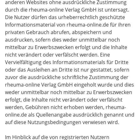
anderen Websites ohne ausdrückliche Zustimmung
durch die rheuma-online Verlag GmbH ist untersagt.
Die Nutzer dürfen das urheberrechtlich geschützte
Informationsmaterial von rheuma-online.de für ihren
privaten Gebrauch abrufen, abspeichern und
ausdrucken, sofern dies weder unmittelbar noch
mittelbar zu Erwerbszwecken erfolgt und die Inhalte
nicht verändert oder verfälscht werden. Eine
Vervielfältigung des Informationsmaterials für Dritte
oder das Ausleihen an Dritte ist nur gestattet, sofern
zuvor die ausdrückliche schriftliche Zustimmung der
rheuma-online Verlag GmbH eingeholt wurde und dies
weder unmittelbar noch mittelbar zu Erwerbszwecken
erfolgt, die Inhalte nicht verändert oder verfälscht
werden, Gebühren nicht erhoben werden, rheuma-
online.de als Quellenangabe ausdrücklich genannt und
auf diese Nutzungsbedingungen verwiesen wird.
Im Hinblick auf die von registrierten Nutzern