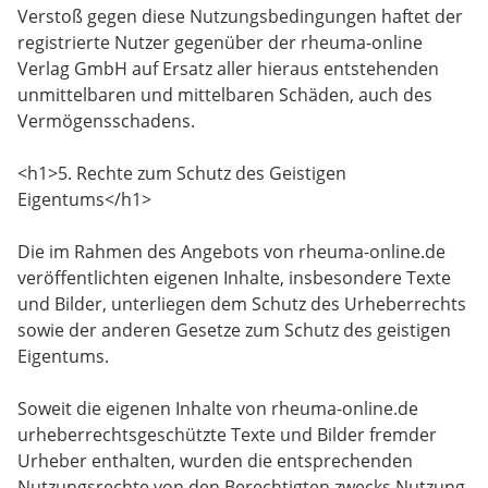
Verstoß gegen diese Nutzungsbedingungen haftet der
registrierte Nutzer gegenüber der rheuma-online
Verlag GmbH auf Ersatz aller hieraus entstehenden
unmittelbaren und mittelbaren Schäden, auch des
Vermögensschadens.
<h1>5. Rechte zum Schutz des Geistigen
Eigentums</h1>
Die im Rahmen des Angebots von rheuma-online.de
veröffentlichten eigenen Inhalte, insbesondere Texte
und Bilder, unterliegen dem Schutz des Urheberrechts
sowie der anderen Gesetze zum Schutz des geistigen
Eigentums.
Soweit die eigenen Inhalte von rheuma-online.de
urheberrechtsgeschützte Texte und Bilder fremder
Urheber enthalten, wurden die entsprechenden
Nutzungsrechte von den Berechtigten zwecks Nutzung