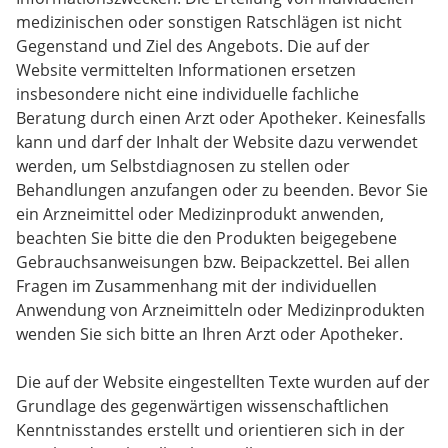
medizinischen oder sonstigen Ratschlägen ist nicht
Gegenstand und Ziel des Angebots. Die auf der
Website vermittelten Informationen ersetzen
insbesondere nicht eine individuelle fachliche
Beratung durch einen Arzt oder Apotheker. Keinesfalls
kann und darf der Inhalt der Website dazu verwendet
werden, um Selbstdiagnosen zu stellen oder
Behandlungen anzufangen oder zu beenden. Bevor Sie
ein Arzneimittel oder Medizinprodukt anwenden,
beachten Sie bitte die den Produkten beigegebene
Gebrauchsanweisungen bzw. Beipackzettel. Bei allen
Fragen im Zusammenhang mit der individuellen
Anwendung von Arzneimitteln oder Medizinprodukten
wenden Sie sich bitte an Ihren Arzt oder Apotheker.
Die auf der Website eingestellten Texte wurden auf der
Grundlage des gegenwärtigen wissenschaftlichen
Kenntnisstandes erstellt und orientieren sich in der