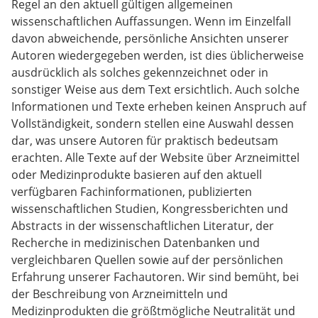
Regel an den aktuell gültigen allgemeinen
wissenschaftlichen Auffassungen. Wenn im Einzelfall
davon abweichende, persönliche Ansichten unserer
Autoren wiedergegeben werden, ist dies üblicherweise
ausdrücklich als solches gekennzeichnet oder in
sonstiger Weise aus dem Text ersichtlich. Auch solche
Informationen und Texte erheben keinen Anspruch auf
Vollständigkeit, sondern stellen eine Auswahl dessen
dar, was unsere Autoren für praktisch bedeutsam
erachten. Alle Texte auf der Website über Arzneimittel
oder Medizinprodukte basieren auf den aktuell
verfügbaren Fachinformationen, publizierten
wissenschaftlichen Studien, Kongressberichten und
Abstracts in der wissenschaftlichen Literatur, der
Recherche in medizinischen Datenbanken und
vergleichbaren Quellen sowie auf der persönlichen
Erfahrung unserer Fachautoren. Wir sind bemüht, bei
der Beschreibung von Arzneimitteln und
Medizinprodukten die größtmögliche Neutralität und