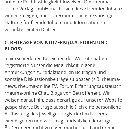
auf eine Rechtswidrigkeit hinweisen. Die rheuma-
online Verlag GmbH macht sich diese fremden Inhalte
weder zu eigen, noch übernimmt sie eine sonstige
Haftung für fremde Inhalte und Informationen
verlinkter Seiten Dritter.
C. BEITRÄGE VON NUTZERN (U.A. FOREN UND
BLOGS)
In verschiedenen Bereichen der Website haben
registrierte Nutzer die Möglichkeit, eigene
Anmerkungen zu redaktionellen Beiträgen und
sonstige Diskussionsbeiträge zu posten (z.B. rheuma-
news, rheuma-online TV, Forum Erfahrungsaustausch,
rheuma-online Chat, Blogs von Betroffenen). Wir
weisen darauf hin, dass derartige auf unserer Website
gespeicherte Beiträge ausschließlich eine persönliche
Auffassung des jeweiligen registrierten Nutzers
wiedergeben und wir uns grundsätzlich derartige
Äußerungen nicht zu eigen machen und auch keine