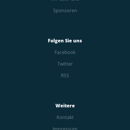
Sponsoren
Folgen Sie uns
Facebook
Twitter
RSS
Weitere
Kontakt
Impressum