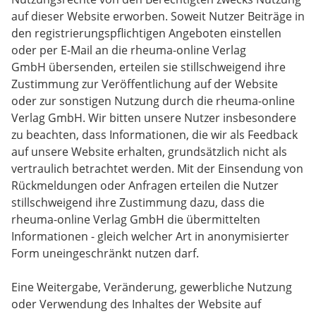
auf dieser Website erworben. Soweit Nutzer Beiträge in
den registrierungspflichtigen Angeboten einstellen
oder per E-Mail an die rheuma-online Verlag
GmbH übersenden, erteilen sie stillschweigend ihre
Zustimmung zur Veröffentlichung auf der Website
oder zur sonstigen Nutzung durch die rheuma-online
Verlag GmbH. Wir bitten unsere Nutzer insbesondere
zu beachten, dass Informationen, die wir als Feedback
auf unsere Website erhalten, grundsätzlich nicht als
vertraulich betrachtet werden. Mit der Einsendung von
Rückmeldungen oder Anfragen erteilen die Nutzer
stillschweigend ihre Zustimmung dazu, dass die
rheuma-online Verlag GmbH die übermittelten
Informationen - gleich welcher Art in anonymisierter
Form uneingeschränkt nutzen darf.
Eine Weitergabe, Veränderung, gewerbliche Nutzung
oder Verwendung des Inhaltes der Website auf