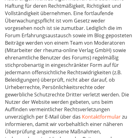
Haftung für deren Rechtmäßigkeit, Richtigkeit und
Vollständigkeit übernehmen. Eine fortlaufende
Überwachungspflicht ist vom Gesetz weder
vorgesehen noch ist sie zumutbar. Lediglich die im
Forum Erfahrungsaustausch sowie im Blog geposteten
Beiträge werden von einem Team von Moderatoren
(Mitarbeiter der rheuma-online Verlag GmbH) sowie
ehrenamtliche Benutzer des Forums) regelmäßig
stichprobenartig in eingeschränkter Form auf für
jedermann offensichtliche Rechtswidrigkeiten (z.B.
Beleidigungen) überprüft, nicht aber darauf, ob
Urheberrechte, Persönlichkeitsrechte oder
gewerbliche Schutzrechte Dritter verletzt werden. Die
Nutzer der Website werden gebeten, uns beim
Auffinden vermeintlicher Rechtsverletzungen
unverzüglich per E-Mail über das
Kontaktformular
zu
informieren, damit wir vorbehaltlich einer näheren
Überprüfung angemessene Maßnahmen,