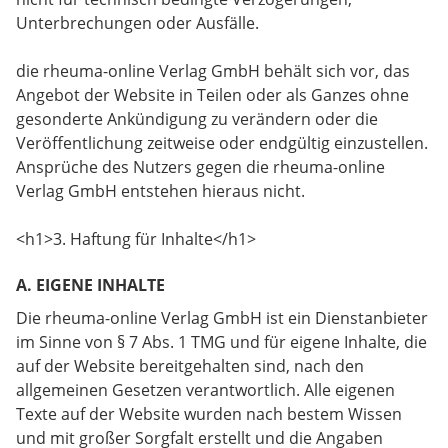
Unterbrechungen oder Ausfälle.
die rheuma-online Verlag GmbH behält sich vor, das
Angebot der Website in Teilen oder als Ganzes ohne
gesonderte Ankündigung zu verändern oder die
Veröffentlichung zeitweise oder endgültig einzustellen.
Ansprüche des Nutzers gegen die rheuma-online
Verlag GmbH entstehen hieraus nicht.
<h1>3. Haftung für Inhalte</h1>
A. EIGENE INHALTE
Die rheuma-online Verlag GmbH ist ein Dienstanbieter
im Sinne von § 7 Abs. 1 TMG und für eigene Inhalte, die
auf der Website bereitgehalten sind, nach den
allgemeinen Gesetzen verantwortlich. Alle eigenen
Texte auf der Website wurden nach bestem Wissen
und mit großer Sorgfalt erstellt und die Angaben