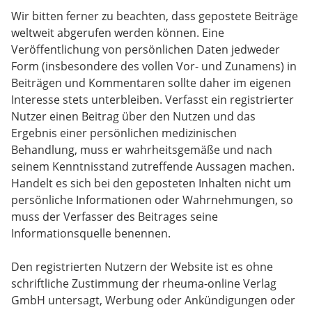
Wir bitten ferner zu beachten, dass gepostete Beiträge
weltweit abgerufen werden können. Eine
Veröffentlichung von persönlichen Daten jedweder
Form (insbesondere des vollen Vor- und Zunamens) in
Beiträgen und Kommentaren sollte daher im eigenen
Interesse stets unterbleiben. Verfasst ein registrierter
Nutzer einen Beitrag über den Nutzen und das
Ergebnis einer persönlichen medizinischen
Behandlung, muss er wahrheitsgemäße und nach
seinem Kenntnisstand zutreffende Aussagen machen.
Handelt es sich bei den geposteten Inhalten nicht um
persönliche Informationen oder Wahrnehmungen, so
muss der Verfasser des Beitrages seine
Informationsquelle benennen.
Den registrierten Nutzern der Website ist es ohne
schriftliche Zustimmung der rheuma-online Verlag
GmbH untersagt, Werbung oder Ankündigungen oder