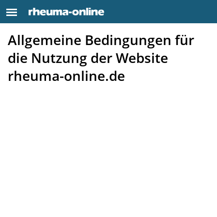
Allgemeine Bedingungen für
die Nutzung der Website
rheuma-online.de