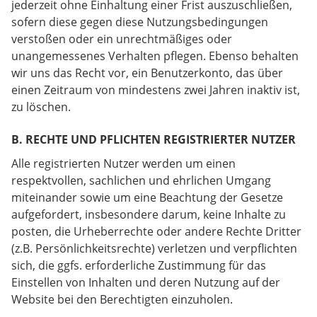
jederzeit ohne Einhaltung einer Frist auszuschließen,
sofern diese gegen diese Nutzungsbedingungen
verstoßen oder ein unrechtmäßiges oder
unangemessenes Verhalten pflegen. Ebenso behalten
wir uns das Recht vor, ein Benutzerkonto, das über
einen Zeitraum von mindestens zwei Jahren inaktiv ist,
zu löschen.
B. RECHTE UND PFLICHTEN REGISTRIERTER NUTZER
Alle registrierten Nutzer werden um einen
respektvollen, sachlichen und ehrlichen Umgang
miteinander sowie um eine Beachtung der Gesetze
aufgefordert, insbesondere darum, keine Inhalte zu
posten, die Urheberrechte oder andere Rechte Dritter
(z.B. Persönlichkeitsrechte) verletzen und verpflichten
sich, die ggfs. erforderliche Zustimmung für das
Einstellen von Inhalten und deren Nutzung auf der
Website bei den Berechtigten einzuholen.