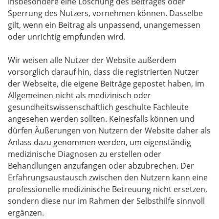
insbesondere eine Löschung des Beitrages oder
Sperrung des Nutzers, vornehmen können. Dasselbe
gilt, wenn ein Beitrag als unpassend, unangemessen
oder unrichtig empfunden wird.
Wir weisen alle Nutzer der Website außerdem
vorsorglich darauf hin, dass die registrierten Nutzer
der Webseite, die eigene Beiträge gepostet haben, im
Allgemeinen nicht als medizinisch oder
gesundheitswissenschaftlich geschulte Fachleute
angesehen werden sollten. Keinesfalls können und
dürfen Äußerungen von Nutzern der Website daher als
Anlass dazu genommen werden, um eigenständig
medizinische Diagnosen zu erstellen oder
Behandlungen anzufangen oder abzubrechen. Der
Erfahrungsaustausch zwischen den Nutzern kann eine
professionelle medizinische Betreuung nicht ersetzen,
sondern diese nur im Rahmen der Selbsthilfe sinnvoll
ergänzen.