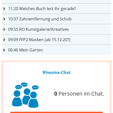
11:20
Welches Buch lest ihr gerade?
10:37
Zahnentfernung und Schub
09:55
RO Kunstgalerie/Kreatives
09:09
FFP2 Masken (ab 15.12.20?)
06:46
Mein Garten
Rheuma-Chat
0
Personen im Chat.