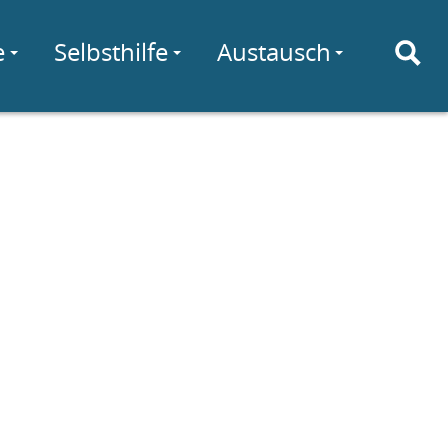
e
Selbsthilfe
Austausch