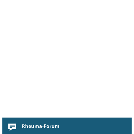
Rheuma-Forum