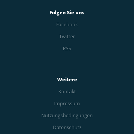
Folgen Sie uns
Facebook
Twitter
RSS
Weitere
Kontakt
Impressum
Nutzungs­bedingungen
Datenschutz