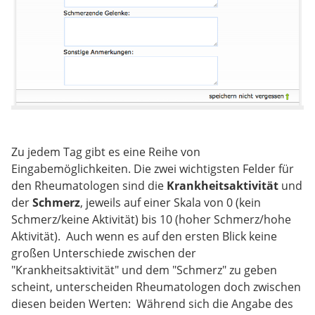
Zu jedem Tag gibt es eine Reihe von
Eingabemöglichkeiten. Die zwei wichtigsten Felder für
den Rheumatologen sind die
Krankheitsaktivität
und
der
Schmerz
, jeweils auf einer Skala von 0 (kein
Schmerz/keine Aktivität) bis 10 (hoher Schmerz/hohe
Aktivität). Auch wenn es auf den ersten Blick keine
großen Unterschiede zwischen der
"Krankheitsaktivität" und dem "Schmerz" zu geben
scheint, unterscheiden Rheumatologen doch zwischen
diesen beiden Werten: Während sich die Angabe des