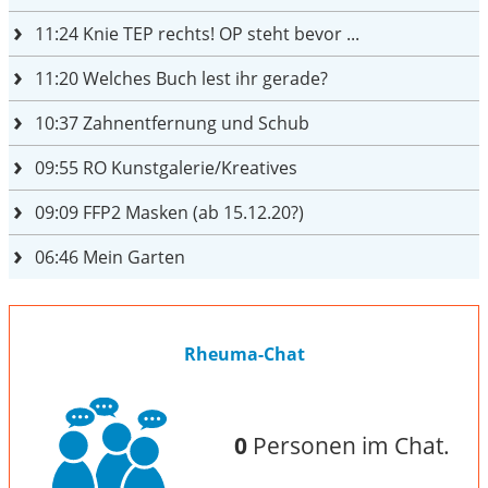
11:24
Knie TEP rechts! OP steht bevor ...
11:20
Welches Buch lest ihr gerade?
10:37
Zahnentfernung und Schub
09:55
RO Kunstgalerie/Kreatives
09:09
FFP2 Masken (ab 15.12.20?)
06:46
Mein Garten
Rheuma-Chat
0
Personen im Chat.