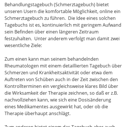
Behandlungstagebuch (Schmerztagebuch) bietet
unseren Usern die komfortable Möglichkeit, online ein
Schmerztagebuch zu führen. Die Idee eines solchen
Tagebuchs ist es, kontinuierlich mit geringem Aufwand
sein Befinden über einen längeren Zeitraum
festzuhalten. Unter anderem verfolgt man damit zwei
wesentliche Ziele:
Zum einen kann man seinem behandelnden
Rheumatologen mit einem detaillierten Tagebuch über
Schmerzen und Krankheitsaktivität oder etwa dem
Auftreten von Schüben auch in der Zeit zwischen den
Kontrollterminen ein vergleichsweise klares Bild über
die Wirksamkeit der Therapie zeichnen, so daß er z.B.
nachvollziehen kann, wie sich eine Dosisänderung
eines Medikamentes ausgewirkt hat, oder ob die
Therapie überhaupt anschlägt.