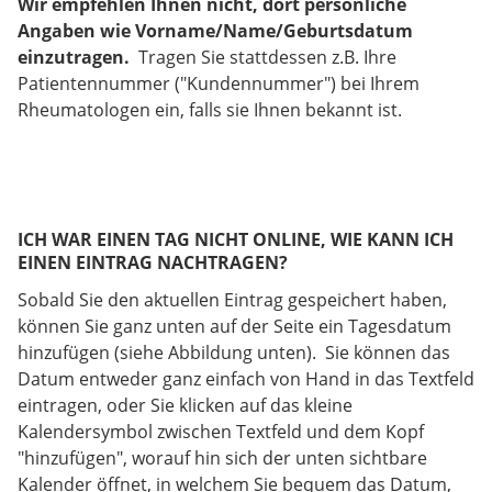
Wir empfehlen Ihnen nicht, dort persönliche
Angaben wie Vorname/Name/Geburtsdatum
einzutragen.
Tragen Sie stattdessen z.B. Ihre
Patientennummer ("Kundennummer") bei Ihrem
Rheumatologen ein, falls sie Ihnen bekannt ist.
ICH WAR EINEN TAG NICHT ONLINE, WIE KANN ICH
EINEN EINTRAG NACHTRAGEN?
Sobald Sie den aktuellen Eintrag gespeichert haben,
können Sie ganz unten auf der Seite ein Tagesdatum
hinzufügen (siehe Abbildung unten). Sie können das
Datum entweder ganz einfach von Hand in das Textfeld
eintragen, oder Sie klicken auf das kleine
Kalendersymbol zwischen Textfeld und dem Kopf
"hinzufügen", worauf hin sich der unten sichtbare
Kalender öffnet, in welchem Sie bequem das Datum,