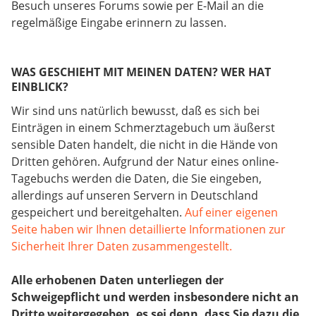
Besuch unseres Forums sowie per E-Mail an die
regelmäßige Eingabe erinnern zu lassen.
WAS GESCHIEHT MIT MEINEN DATEN? WER HAT
EINBLICK?
Wir sind uns natürlich bewusst, daß es sich bei
Einträgen in einem Schmerztagebuch um äußerst
sensible Daten handelt, die nicht in die Hände von
Dritten gehören. Aufgrund der Natur eines online-
Tagebuchs werden die Daten, die Sie eingeben,
allerdings auf unseren Servern in Deutschland
gespeichert und bereitgehalten.
Auf einer eigenen
Seite haben wir Ihnen detaillierte Informationen zur
Sicherheit Ihrer Daten zusammengestellt.
Alle erhobenen Daten unterliegen der
Schweigepflicht und werden insbesondere nicht an
Dritte weitergegeben, es sei denn, dass Sie dazu die