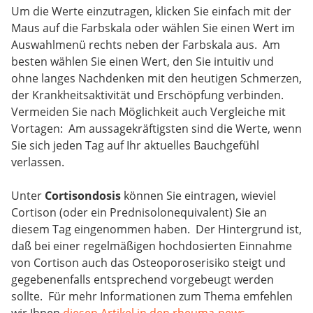
Um die Werte einzutragen, klicken Sie einfach mit der
Maus auf die Farbskala oder wählen Sie einen Wert im
Auswahlmenü rechts neben der Farbskala aus. Am
besten wählen Sie einen Wert, den Sie intuitiv und
ohne langes Nachdenken mit den heutigen Schmerzen,
der Krankheitsaktivität und Erschöpfung verbinden.
Vermeiden Sie nach Möglichkeit auch Vergleiche mit
Vortagen: Am aussagekräftigsten sind die Werte, wenn
Sie sich jeden Tag auf Ihr aktuelles Bauchgefühl
verlassen.
Unter
Cortisondosis
können Sie eintragen, wieviel
Cortison (oder ein Prednisolonequivalent) Sie an
diesem Tag eingenommen haben. Der Hintergrund ist,
daß bei einer regelmäßigen hochdosierten Einnahme
von Cortison auch das Osteoporoserisiko steigt und
gegebenenfalls entsprechend vorgebeugt werden
sollte. Für mehr Informationen zum Thema emfehlen