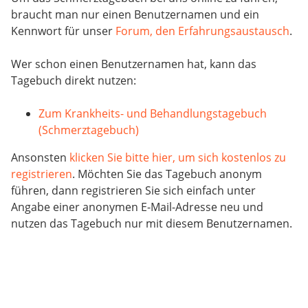
braucht man nur einen Benutzernamen und ein
Kennwort für unser
Forum, den Erfahrungsaustausch
.
Wer schon einen Benutzernamen hat, kann das
Tagebuch direkt nutzen:
Zum Krankheits- und Behandlungstagebuch
(Schmerztagebuch)
Ansonsten
klicken Sie bitte hier, um sich kostenlos zu
registrieren
. Möchten Sie das Tagebuch anonym
führen, dann registrieren Sie sich einfach unter
Angabe einer anonymen E-Mail-Adresse neu und
nutzen das Tagebuch nur mit diesem Benutzernamen.