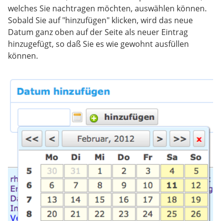
welches Sie nachtragen möchten, auswählen können.
Sobald Sie auf "hinzufügen" klicken, wird das neue
Datum ganz oben auf der Seite als neuer Eintrag
hinzugefügt, so daß Sie es wie gewohnt ausfüllen
können.