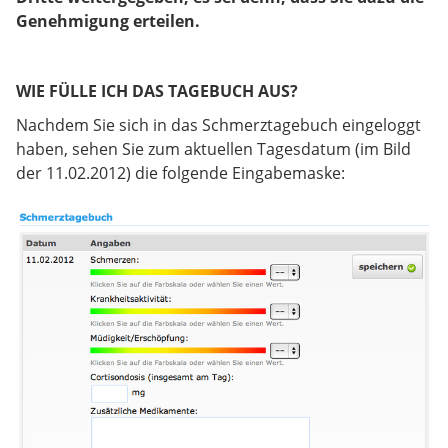
Genehmigung erteilen.
WIE FÜLLE ICH DAS TAGEBUCH AUS?
Nachdem Sie sich in das Schmerztagebuch eingeloggt
haben, sehen Sie zum aktuellen Tagesdatum (im Bild
der 11.02.2012) die folgende Eingabemaske: