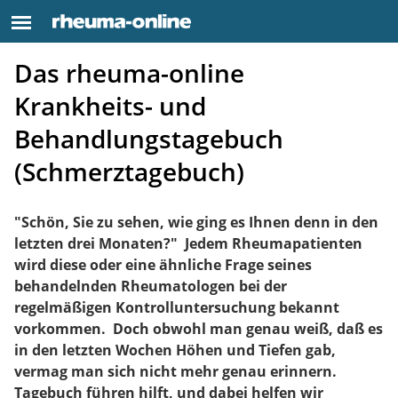
Das rheuma-online
Krankheits- und
Behandlungstagebuch
(Schmerztagebuch)
"Schön, Sie zu sehen, wie ging es Ihnen denn in den
letzten drei Monaten?" Jedem Rheumapatienten
wird diese oder eine ähnliche Frage seines
behandelnden Rheumatologen bei der
regelmäßigen Kontrolluntersuchung bekannt
vorkommen. Doch obwohl man genau weiß, daß es
in den letzten Wochen Höhen und Tiefen gab,
vermag man sich nicht mehr genau erinnern.
Tagebuch führen hilft, und dabei helfen wir