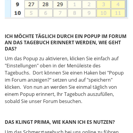
ICH MÖCHTE TÄGLICH DURCH EIN POPUP IM FORUM
AN DAS TAGEBUCH ERINNERT WERDEN, WIE GEHT
DAS?
Um das Popup zu aktivieren, klicken Sie einfach auf
"Einstellungen" oben in der Menüleiste des
Tagebuchs. Dort können Sie einen Haken bei "Popup
im Forum anzeigen?" setzen und auf "speichern"
klicken. Von nun an werden Sie einmal täglich von
einem Popup erinnert, Ihr Tagebuch auszufüllen,
sobald Sie unser Forum besuchen.
DAS KLINGT PRIMA, WIE KANN ICH ES NUTZEN?
Um das Schmerztagebuch bei uns online zu führen,