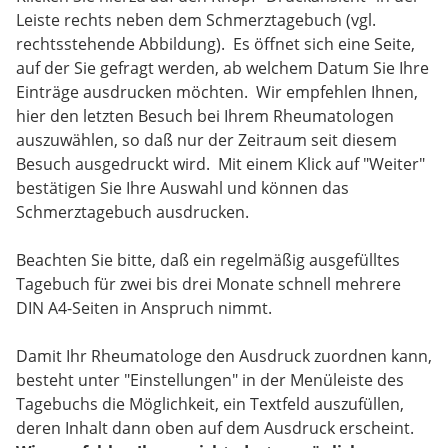
Leiste rechts neben dem Schmerztagebuch (vgl.
rechtsstehende Abbildung). Es öffnet sich eine Seite,
auf der Sie gefragt werden, ab welchem Datum Sie Ihre
Einträge ausdrucken möchten. Wir empfehlen Ihnen,
hier den letzten Besuch bei Ihrem Rheumatologen
auszuwählen, so daß nur der Zeitraum seit diesem
Besuch ausgedruckt wird. Mit einem Klick auf "Weiter"
bestätigen Sie Ihre Auswahl und können das
Schmerztagebuch ausdrucken.
Beachten Sie bitte, daß ein regelmäßig ausgefülltes
Tagebuch für zwei bis drei Monate schnell mehrere
DIN A4-Seiten in Anspruch nimmt.
Damit Ihr Rheumatologe den Ausdruck zuordnen kann,
besteht unter "Einstellungen" in der Menüleiste des
Tagebuchs die Möglichkeit, ein Textfeld auszufüllen,
deren Inhalt dann oben auf dem Ausdruck erscheint.