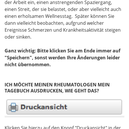
der Arbeit ein, einen anstrengenden Spaziergang,
einen Streit, der sie belastet, oder aber vielleicht auch
einen erholsamen Wellnesstag. Später können Sie
dann vielleicht beobachten, aufgrund welcher
Ereignisse Schmerzen und Krankheitsaktivität steigen
oder sinken.
Ganz wichtig: Bitte klicken Sie am Ende immer auf
"Speichern", sonst werden Ihre Änderungen leider
nicht übernommen.
ICH MÖCHTE MEINEN RHEUMATOLOGEN MEIN
TAGEBUCH AUSDRUCKEN, WIE GEHT DAS?
Klicken Sie hierzu auf den Knopf "Druckansicht" in der