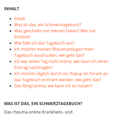
INHALT
Inhalt
Was ist das, ein Schmerztagebuch?
Was geschieht mit meinen Daten? Wer hat
Einblick?
Wie fülle ich das Tagebuch aus?
Ich möchte meinen Rheumatologen mein
Tagebuch ausdrucken, wie geht das?
Ich war einen Tag nicht online, wie kann ich einen
Eintrag nachtragen?
Ich möchte täglich durch ein Popup im Forum an
das Tagebuch erinnert werden, wie geht das?
Das klingt prima, wie kann ich es nutzen?
WAS IST DAS, EIN SCHMERZTAGEBUCH?
Das rheuma-online Krankheits- und