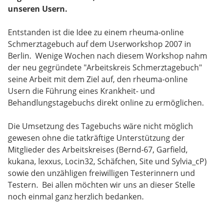
unseren Usern.
Entstanden ist die Idee zu einem rheuma-online
Schmerztagebuch auf dem Userworkshop 2007 in
Berlin. Wenige Wochen nach diesem Workshop nahm
der neu gegründete "Arbeitskreis Schmerztagebuch"
seine Arbeit mit dem Ziel auf, den rheuma-online
Usern die Führung eines Krankheit- und
Behandlungstagebuchs direkt online zu ermöglichen.
Die Umsetzung des Tagebuchs wäre nicht möglich
gewesen ohne die tatkräftige Unterstützung der
Mitglieder des Arbeitskreises (Bernd-67, Garfield,
kukana, lexxus, Locin32, Schäfchen, Site und Sylvia_cP)
sowie den unzähligen freiwilligen Testerinnern und
Testern. Bei allen möchten wir uns an dieser Stelle
noch einmal ganz herzlich bedanken.