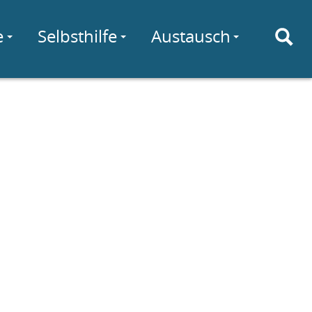
e
Selbsthilfe
Austausch