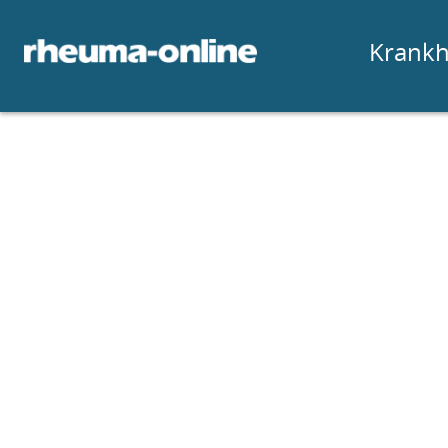
Krankh