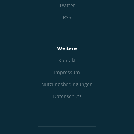
Twitter
RSS
Weitere
Kontakt
Impressum
Nutzungs­bedingungen
Datenschutz