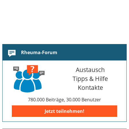
Rheuma-Forum
Austausch
Tipps & Hilfe
Kontakte
780.000 Beiträge, 30.000 Benutzer
Jetzt teilnehmen!