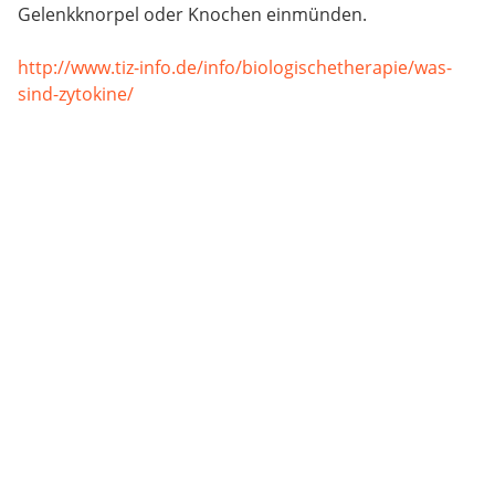
Gelenkknorpel oder Knochen einmünden.
http://www.tiz-info.de/info/biologischetherapie/was-
sind-zytokine/