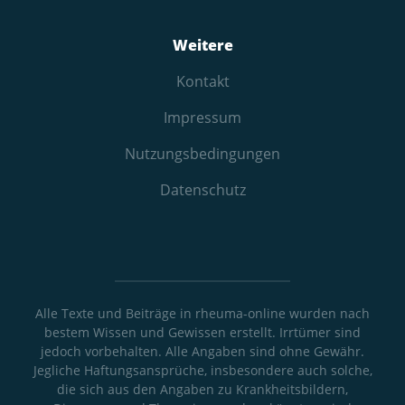
Weitere
Kontakt
Impressum
Nutzungs­bedingungen
Datenschutz
Alle Texte und Beiträge in rheuma-online wurden nach
bestem Wissen und Gewissen erstellt. Irrtümer sind
jedoch vorbehalten. Alle Angaben sind ohne Gewähr.
Jegliche Haftungsansprüche, insbesondere auch solche,
die sich aus den Angaben zu Krankheitsbildern,