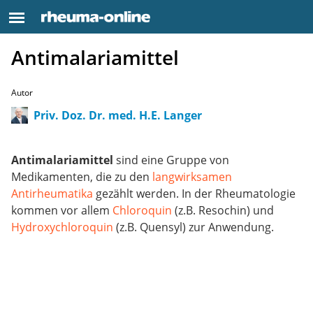
Antimalariamittel
Autor
Priv. Doz. Dr. med. H.E. Langer
Antimalariamittel
sind eine Gruppe von
Medikamenten, die zu den
langwirksamen
Antirheumatika
gezählt werden. In der Rheumatologie
kommen vor allem
Chloroquin
(z.B. Resochin) und
Hydroxychloroquin
(z.B. Quensyl) zur Anwendung.