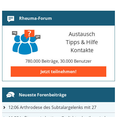
Rheuma-Forum
Austausch
Tipps & Hilfe
Kontakte
780.000 Beiträge, 30.000 Benutzer
Jetzt teilnehmen!
Neueste Forenbeiträge
12:06
Arthrodese des Subtalargelenks mit 27