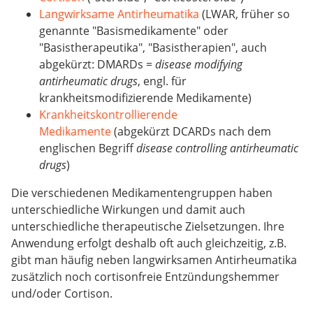
Langwirksame Antirheumatika
(LWAR, früher so
genannte "Basismedikamente" oder
"Basistherapeutika", "Basistherapien", auch
abgekürzt: DMARDs =
disease modifying
antirheumatic drugs
, engl. für
krankheitsmodifizierende Medikamente)
Krankheitskontrollierende
Medikamente
(abgekürzt DCARDs nach dem
englischen Begriff
disease controlling antirheumatic
drugs
)
Die verschiedenen Medikamentengruppen haben
unterschiedliche Wirkungen und damit auch
unterschiedliche therapeutische Zielsetzungen. Ihre
Anwendung erfolgt deshalb oft auch gleichzeitig, z.B.
gibt man häufig neben langwirksamen Antirheumatika
zusätzlich noch cortisonfreie Entzündungshemmer
und/oder Cortison.