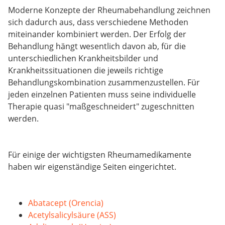
Moderne Konzepte der Rheumabehandlung zeichnen
sich dadurch aus, dass verschiedene Methoden
miteinander kombiniert werden. Der Erfolg der
Behandlung hängt wesentlich davon ab, für die
unterschiedlichen Krankheitsbilder und
Krankheitssituationen die jeweils richtige
Behandlungskombination zusammenzustellen. Für
jeden einzelnen Patienten muss seine individuelle
Therapie quasi "maßgeschneidert" zugeschnitten
werden.
Für einige der wichtigsten Rheumamedikamente
haben wir eigenständige Seiten eingerichtet.
Abatacept (Orencia)
Acetylsalicylsäure (ASS)