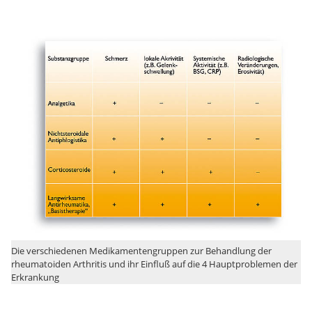
Die verschiedenen Medikamentengruppen zur Behandlung der
rheumatoiden Arthritis und ihr Einfluß auf die 4 Hauptproblemen der
Erkrankung