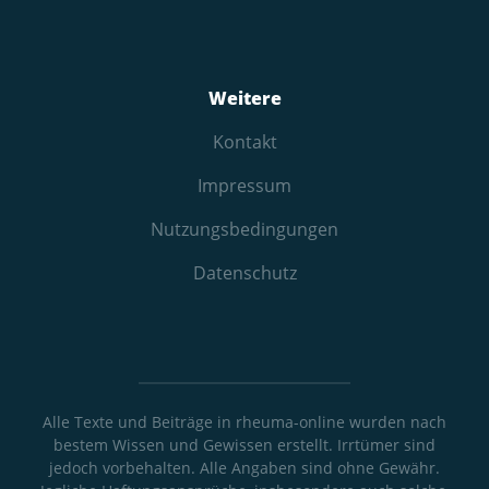
Weitere
Kontakt
Impressum
Nutzungs­bedingungen
Datenschutz
Alle Texte und Beiträge in rheuma-online wurden nach
bestem Wissen und Gewissen erstellt. Irrtümer sind
jedoch vorbehalten. Alle Angaben sind ohne Gewähr.