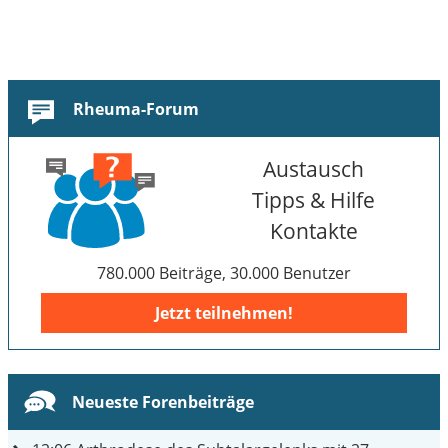
Rheuma-Forum
Austausch
Tipps & Hilfe
Kontakte
780.000 Beiträge, 30.000 Benutzer
Jetzt teilnehmen!
Neueste Forenbeiträge