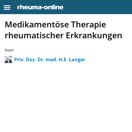
Medikamentöse Therapie
rheumatischer Erkrankungen
Autor
Priv. Doz. Dr. med. H.E. Langer