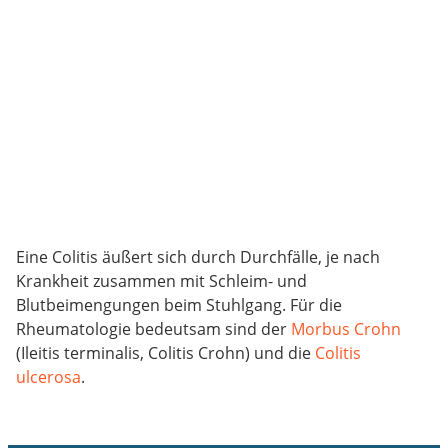
Eine Colitis äußert sich durch Durchfälle, je nach
Krankheit zusammen mit Schleim- und
Blutbeimengungen beim Stuhlgang. Für die
Rheumatologie bedeutsam sind der
Morbus Crohn
(Ileitis terminalis, Colitis Crohn) und die
Colitis
ulcerosa
.