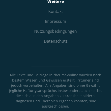
Weitere
Kontakt
Impressum
Nutzungs­bedingungen
Datenschutz
Alle Texte und Beiträge in rheuma-online wurden nach
bestem Wissen und Gewissen erstellt. Irrtümer sind
jedoch vorbehalten. Alle Angaben sind ohne Gewähr.
Jegliche Haftungsansprüche, insbesondere auch solche,
die sich aus den Angaben zu Krankheitsbildern,
Diagnosen und Therapien ergeben könnten, sind
ausgeschlossen.