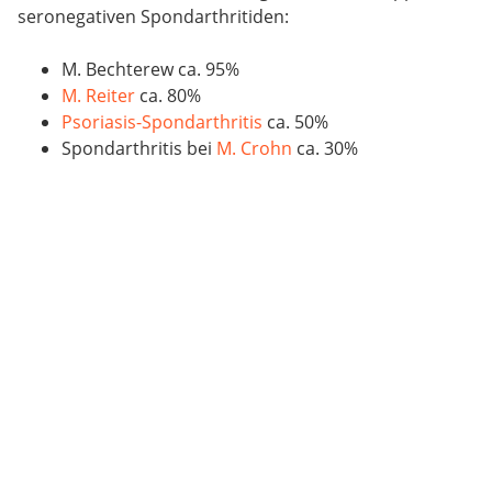
seronegativen Spondarthritiden:
M. Bechterew ca. 95%
M. Reiter
ca. 80%
Psoriasis-Spondarthritis
ca. 50%
Spondarthritis bei
M. Crohn
ca. 30%