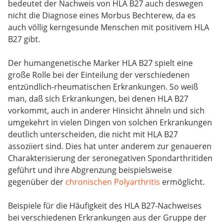
bedeutet der Nachweis von HLA B27 auch deswegen
nicht die Diagnose eines Morbus Bechterew, da es
auch völlig kerngesunde Menschen mit positivem HLA
B27 gibt.
Der humangenetische Marker HLA B27 spielt eine
große Rolle bei der Einteilung der verschiedenen
entzündlich-rheumatischen Erkrankungen. So weiß
man, daß sich Erkrankungen, bei denen HLA B27
vorkommt, auch in anderer Hinsicht ähneln und sich
umgekehrt in vielen Dingen von solchen Erkrankungen
deutlich unterscheiden, die nicht mit HLA B27
assoziiert sind. Dies hat unter anderem zur genaueren
Charakterisierung der seronegativen Spondarthritiden
geführt und ihre Abgrenzung beispielsweise
gegenüber der
chronischen Polyarthritis
ermöglicht.
Beispiele für die Häufigkeit des HLA B27-Nachweises
bei verschiedenen Erkrankungen aus der Gruppe der