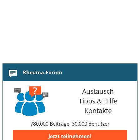
Rheuma-Forum
Austausch
Tipps & Hilfe
Kontakte
780.000 Beiträge, 30.000 Benutzer
Jetzt teilnehmen!