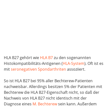
HLA B27 gehört wie
HLA B7
zu den sogenannten
Histokompatibilitäts-Antigenen (
HLA-System
). Oft ist es
mit
seronegativen Spondarthriten
assoziiert.
So ist HLA B27 bei 95% aller Bechterew-Patienten
nachweisbar. Allerdings besitzen 5% der Patienten mit
Bechterew die HLA B27-Eigenschaft nicht, so daß der
Nachweis von HLA B27 nicht identisch mit der
Diagnose eines
M. Bechterew
sein kann. Außerdem