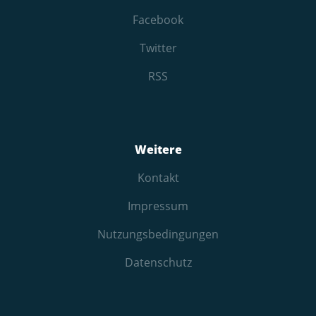
Facebook
Twitter
RSS
Weitere
Kontakt
Impressum
Nutzungs­bedingungen
Datenschutz