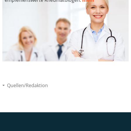
Quellen/Redaktion