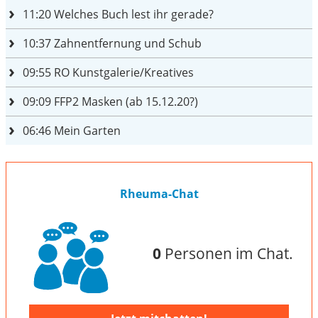
11:20
Welches Buch lest ihr gerade?
10:37
Zahnentfernung und Schub
09:55
RO Kunstgalerie/Kreatives
09:09
FFP2 Masken (ab 15.12.20?)
06:46
Mein Garten
Rheuma-Chat
0
Personen im Chat.