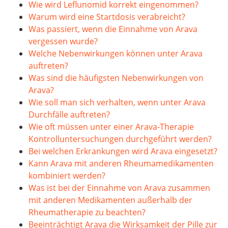
Wie wird Leflunomid korrekt eingenommen?
Warum wird eine Startdosis verabreicht?
Was passiert, wenn die Einnahme von Arava
vergessen wurde?
Welche Nebenwirkungen können unter Arava
auftreten?
Was sind die häufigsten Nebenwirkungen von
Arava?
Wie soll man sich verhalten, wenn unter Arava
Durchfälle auftreten?
Wie oft müssen unter einer Arava-Therapie
Kontrolluntersuchungen durchgeführt werden?
Bei welchen Erkrankungen wird Arava eingesetzt?
Kann Arava mit anderen Rheumamedikamenten
kombiniert werden?
Was ist bei der Einnahme von Arava zusammen
mit anderen Medikamenten außerhalb der
Rheumatherapie zu beachten?
Beeinträchtigt Arava die Wirksamkeit der Pille zur