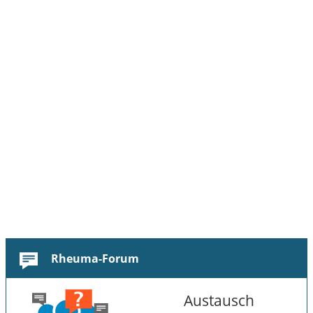
Rheuma-Forum
Austausch