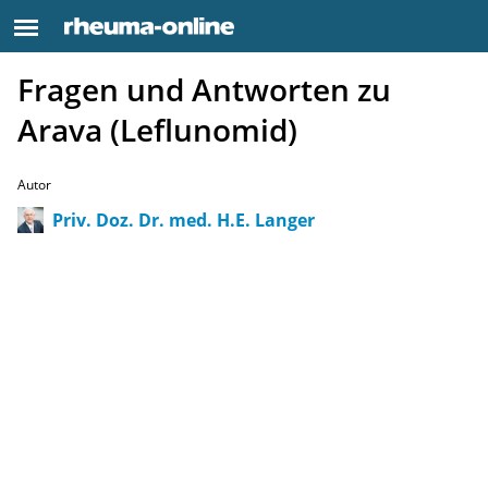
Fragen und Antworten zu
Arava (Leflunomid)
Autor
Priv. Doz. Dr. med. H.E. Langer