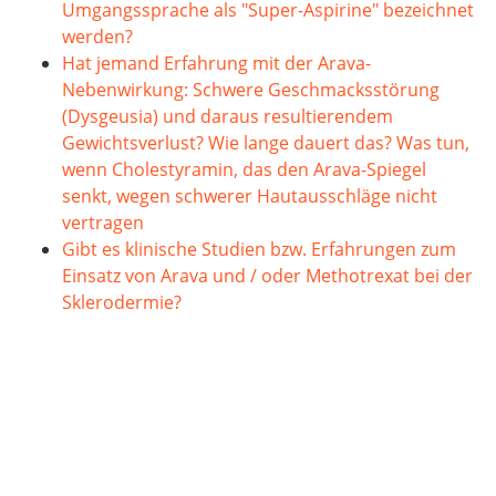
Umgangssprache als "Super-Aspirine" bezeichnet
werden?
Hat jemand Erfahrung mit der Arava-
Nebenwirkung: Schwere Geschmacksstörung
(Dysgeusia) und daraus resultierendem
Gewichtsverlust? Wie lange dauert das? Was tun,
wenn Cholestyramin, das den Arava-Spiegel
senkt, wegen schwerer Hautausschläge nicht
vertragen
Gibt es klinische Studien bzw. Erfahrungen zum
Einsatz von Arava und / oder Methotrexat bei der
Sklerodermie?