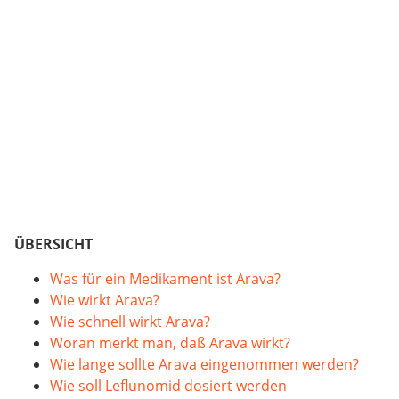
ÜBERSICHT
Was für ein Medikament ist Arava?
Wie wirkt Arava?
Wie schnell wirkt Arava?
Woran merkt man, daß Arava wirkt?
Wie lange sollte Arava eingenommen werden?
Wie soll Leflunomid dosiert werden