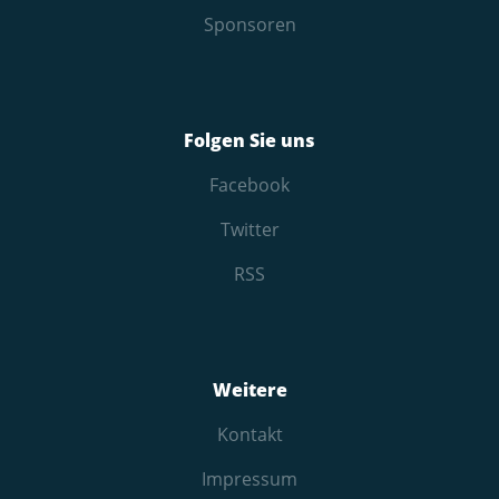
Sponsoren
Folgen Sie uns
Facebook
Twitter
RSS
Weitere
Kontakt
Impressum