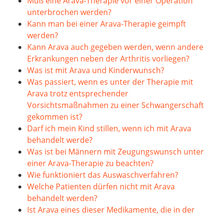
Muß eine Arava-Therapie vor einer Operation
unterbrochen werden?
Kann man bei einer Arava-Therapie geimpft
werden?
Kann Arava auch gegeben werden, wenn andere
Erkrankungen neben der Arthritis vorliegen?
Was ist mit Arava und Kinderwunsch?
Was passiert, wenn es unter der Therapie mit
Arava trotz entsprechender
Vorsichtsmaßnahmen zu einer Schwangerschaft
gekommen ist?
Darf ich mein Kind stillen, wenn ich mit Arava
behandelt werde?
Was ist bei Männern mit Zeugungswunsch unter
einer Arava-Therapie zu beachten?
Wie funktioniert das Auswaschverfahren?
Welche Patienten dürfen nicht mit Arava
behandelt werden?
Ist Arava eines dieser Medikamente, die in der