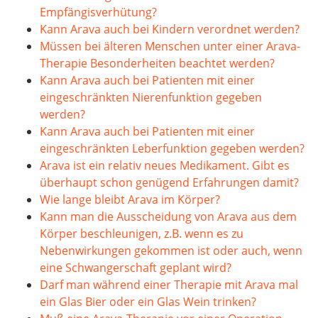
Empfängisverhütung?
Kann Arava auch bei Kindern verordnet werden?
Müssen bei älteren Menschen unter einer Arava-
Therapie Besonderheiten beachtet werden?
Kann Arava auch bei Patienten mit einer
eingeschränkten Nierenfunktion gegeben
werden?
Kann Arava auch bei Patienten mit einer
eingeschränkten Leberfunktion gegeben werden?
Arava ist ein relativ neues Medikament. Gibt es
überhaupt schon genügend Erfahrungen damit?
Wie lange bleibt Arava im Körper?
Kann man die Ausscheidung von Arava aus dem
Körper beschleunigen, z.B. wenn es zu
Nebenwirkungen gekommen ist oder auch, wenn
eine Schwangerschaft geplant wird?
Darf man während einer Therapie mit Arava mal
ein Glas Bier oder ein Glas Wein trinken?