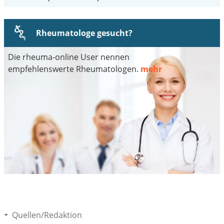
Rheumatologe gesucht?
Die rheuma-online User nennen
empfehlenswerte Rheumatologen.
mehr
Quellen/Redaktion