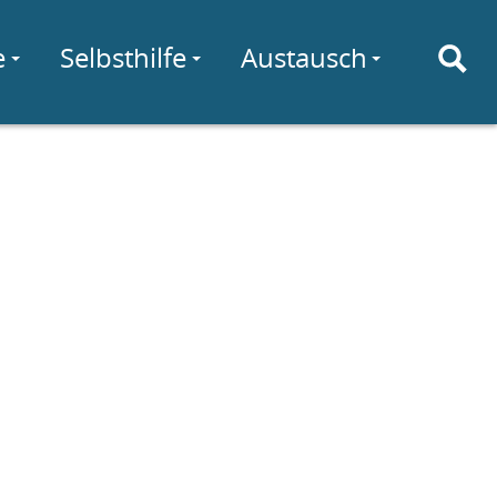
e
Selbsthilfe
Austausch