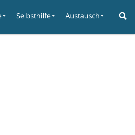
e
Selbsthilfe
Austausch