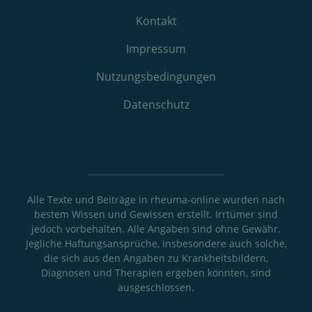
Kontakt
Impressum
Nutzungs­bedingungen
Datenschutz
Alle Texte und Beiträge in rheuma-online wurden nach
bestem Wissen und Gewissen erstellt. Irrtümer sind
jedoch vorbehalten. Alle Angaben sind ohne Gewähr.
Jegliche Haftungsansprüche, insbesondere auch solche,
die sich aus den Angaben zu Krankheitsbildern,
Diagnosen und Therapien ergeben könnten, sind
ausgeschlossen.