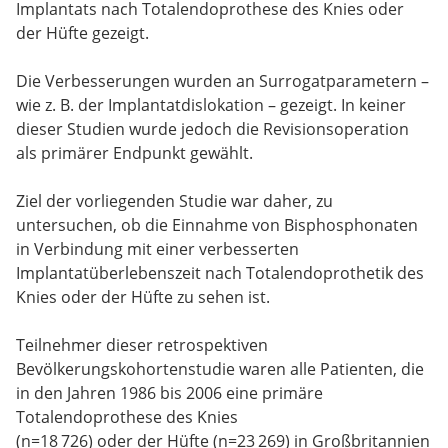
Implantats nach Totalendoprothese des Knies oder
der Hüfte gezeigt.
Die Verbesserungen wurden an Surrogatparametern –
wie z. B. der Implantatdislokation – gezeigt. In keiner
dieser Studien wurde jedoch die Revisionsoperation
als primärer Endpunkt gewählt.
Ziel der vorliegenden Studie war daher, zu
untersuchen, ob die Einnahme von Bisphosphonaten
in Verbindung mit einer verbesserten
Implantatüberlebenszeit nach Totalendoprothetik des
Knies oder der Hüfte zu sehen ist.
Teilnehmer dieser retrospektiven
Bevölkerungskohortenstudie waren alle Patienten, die
in den Jahren 1986 bis 2006 eine primäre
Totalendoprothese des Knies
(n=18 726) oder der Hüfte (n=23 269) in Großbritannien