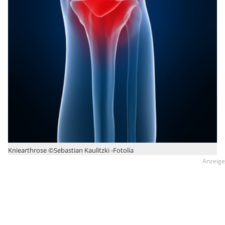
Kniearthrose ©Sebastian Kaulitzki -Fotolia