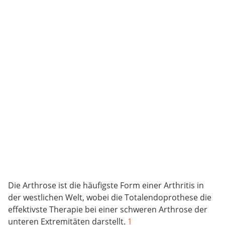
Die Arthrose ist die häufigste Form einer Arthritis in
der westlichen Welt, wobei die Totalendoprothese die
effektivste Therapie bei einer schweren Arthrose der
unteren Extremitäten darstellt.
1