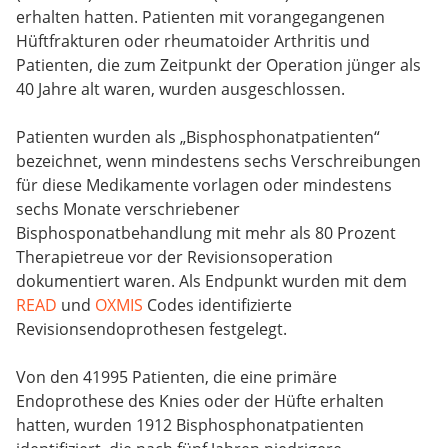
erhalten hatten. Patienten mit vorangegangenen
Hüftfrakturen oder rheumatoider Arthritis und
Patienten, die zum Zeitpunkt der Operation jünger als
40 Jahre alt waren, wurden ausgeschlossen.
Patienten wurden als „Bisphosphonatpatienten“
bezeichnet, wenn mindestens sechs Verschreibungen
für diese Medikamente vorlagen oder mindestens
sechs Monate verschriebener
Bisphosponatbehandlung mit mehr als 80 Prozent
Therapietreue vor der Revisionsoperation
dokumentiert waren. Als Endpunkt wurden mit dem
READ
und
OXMIS
Codes identifizierte
Revisionsendoprothesen festgelegt.
Von den 41995 Patienten, die eine primäre
Endoprothese des Knies oder der Hüfte erhalten
hatten, wurden 1912 Bisphosphonatpatienten