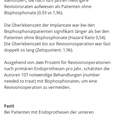
identifiziert, die nach fünf Jahren niedrigere
Revisionsraten aufwiesen als Patienten ohne
Bisphosphonate (0,93 vs 1,96).
Die Überlebenszeit der Implantate war bei den
Bisphosphonatpatienten signifikant länger als bei den
Patienten ohne Bisphosphonate (Hazard Ratio 0,54).
Die Überlebenszeit bis zur Revisionsoperation war fast
doppelt so lang (Zeitquotient: 1,96).
Ausgehend von zwei Prozent für Revisionsoperationen
nach primären Endoprothesen pro Jahr, schätzten die
Autoren 107 notwendige Behandlungen (number
needed to treat) mit Bisphosphonaten, um eine
Revisionsoperation zu vermeiden.
Fazit
Bei Patienten mit Endoprothesen der unteren