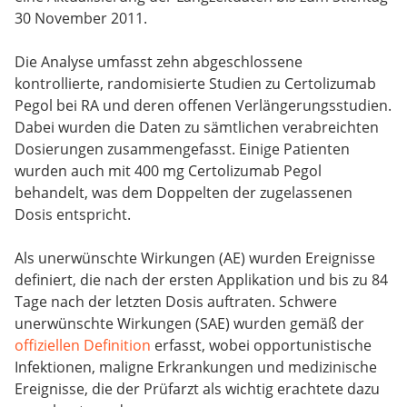
30 November 2011.
Die Analyse umfasst zehn abgeschlossene
kontrollierte, randomisierte Studien zu Certolizumab
Pegol bei RA und deren offenen Verlängerungsstudien.
Dabei wurden die Daten zu sämtlichen verabreichten
Dosierungen zusammengefasst. Einige Patienten
wurden auch mit 400 mg Certolizumab Pegol
behandelt, was dem Doppelten der zugelassenen
Dosis entspricht.
Als unerwünschte Wirkungen (AE) wurden Ereignisse
definiert, die nach der ersten Applikation und bis zu 84
Tage nach der letzten Dosis auftraten. Schwere
unerwünschte Wirkungen (SAE) wurden gemäß der
offiziellen Definition
erfasst, wobei opportunistische
Infektionen, maligne Erkrankungen und medizinische
Ereignisse, die der Prüfarzt als wichtig erachtete dazu