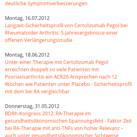
deutliche Symptomverbesserungen
Montag, 16.07.2012
Langzeit-Sicherheitsprofil von Certolizumab Pegol bei
Rheumatoider Arthritis: 5-Jahresergebnisse einer
offenen Verlängerungsstudie
Montag, 18.06.2012
Unter einer Therapie mit Certolizumab Pegol
erreichten doppelt so viele Patienten mit
Psoriasisarthritis ein ACR20-Ansprechen nach 12
Wochen wie Patienten unter Placebo - Sicherheitsprofil
mit dem bei RA vergleichbar
Donnerstag, 31.05.2012
BDRh-Kongress 2012: RA-Therapie im
gesundheitsökonomischen Spannungsfeld - Faktor Zeit
bei RA-Therapie mit anti-TNFs von hoher Relevanz –
auch unter gesundheitsökonomischer Sichtweise