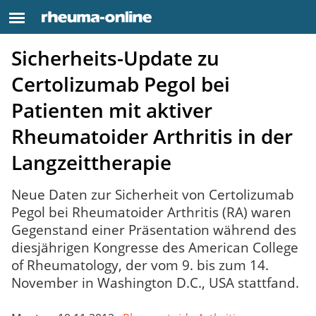
Sicherheits-Update zu
Certolizumab Pegol bei
Patienten mit aktiver
Rheumatoider Arthritis in der
Langzeittherapie
Neue Daten zur Sicherheit von Certolizumab
Pegol bei Rheumatoider Arthritis (RA) waren
Gegenstand einer Präsentation während des
diesjährigen Kongresse des American College
of Rheumatology, der vom 9. bis zum 14.
November in Washington D.C., USA stattfand.