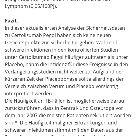
Lymphom (0,05/100PJ).
Fazit
:
In dieser aktualisierten Analyse der Sicherheitsdaten
zu Certolizumab Pegol haben sich keine neuen
Gesichtspunkte zur Sicherheit ergeben. Während
schwere Infektionen in den kontrollierten Studien
unter Certolizumab Pegol häufiger auftraten als unter
Placebo, nahm die Inzidenz für diese Ereignisse in den
Verlängerungsstudien nicht weiter zu. Aufgrund der
kürzeren Zeit der Placebophase sollte allerdings der
Vergleich zwischen Verum und Placebo vorsichtig
interpretiert werden.
Die Häufigkeit an TB-Fällen ist möglicherweise darauf
zurückzuführen, dass in Zentral- und Osteuropa vor
dem Jahr 2007 die meisten Patienten rekrutiert worden
sind*. Die Häufigkeit maligner Erkrankungen und
schwerer Infektionen stimmt mit den Daten aus der