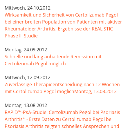
Mittwoch, 24.10.2012
Wirksamkeit und Sicherheit von Certolizumab Pegol
bei einer breiten Population von Patienten mit aktiver
Rheumatoider Arthritis; Ergebnisse der REALISTIC
Phase III Studie
Montag, 24.09.2012
Schnelle und lang anhaltende Remission mit
Certolizumab Pegol möglich
Mittwoch, 12.09.2012
Zuverlässige Therapieentscheidung nach 12 Wochen
mit Certolizumab Pegol möglichMontag, 13.08.2012
Montag, 13.08.2012
RAPID™-PsA-Studie: Certolizumab Pegol bei Psoriasis
Arthritis* - Erste Daten zu Certolizumab Pegol bei
Psoriasis Arthritis zeigten schnelles Ansprechen und