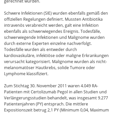
gerechnet wurden.
Schwere Infektionen (SIE) wurden ebenfalls gemäß den
offiziellen Regelungen definiert. Mussten Antibiotika
intravenös verabreicht werden, galt eine Infektion
ebenfalls als schwerwiegendes Ereignis. Todesfälle,
schwerwiegende Infektionen und Malignome wurden
durch externe Experten einzelne nachverfolgt.
Todesfälle wurden als entweder durch
kardiovaskuläre, infektiöse oder maligne Erkrankungen
verursacht kategorisiert. Malignome wurden als nicht-
melanomatöser Hautkrebs, solide Tumore oder
Lymphome klassifiziert.
Zum Stichtag 30. November 2011 waren 4.049 RA-
Patienten mit Certolizumab Pegol in allen Studien und
Verlängerungsstudien behandelt, was insgesamt 9.277
Patientenjahren (PY) entsprach. Die mittlere
Expositionszeit betrug 2,1 PY (Minimum 0,04, Maximum