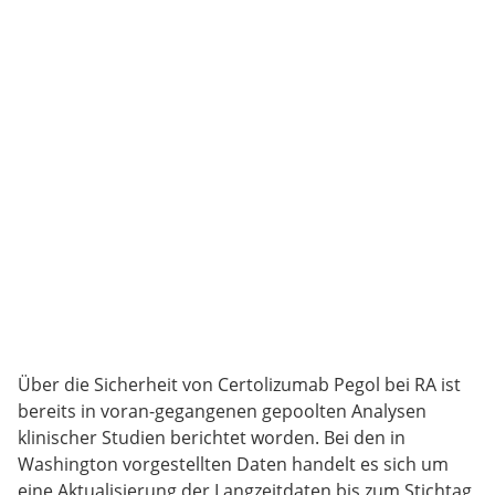
Über die Sicherheit von Certolizumab Pegol bei RA ist
bereits in voran-gegangenen gepoolten Analysen
klinischer Studien berichtet worden. Bei den in
Washington vorgestellten Daten handelt es sich um
eine Aktualisierung der Langzeitdaten bis zum Stichtag