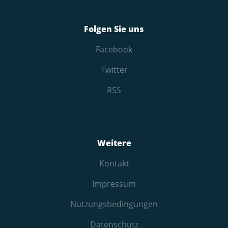
Folgen Sie uns
Facebook
Twitter
RSS
Weitere
Kontakt
Impressum
Nutzungs­bedingungen
Datenschutz