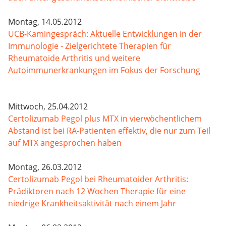
Montag, 14.05.2012
UCB-Kamingespräch: Aktuelle Entwicklungen in der
Immunologie - Zielgerichtete Therapien für
Rheumatoide Arthritis und weitere
Autoimmunerkrankungen im Fokus der Forschung
Mittwoch, 25.04.2012
Certolizumab Pegol plus MTX in vierwöchentlichem
Abstand ist bei RA-Patienten effektiv, die nur zum Teil
auf MTX angesprochen haben
Montag, 26.03.2012
Certolizumab Pegol bei Rheumatoider Arthritis:
Prädiktoren nach 12 Wochen Therapie für eine
niedrige Krankheitsaktivität nach einem Jahr