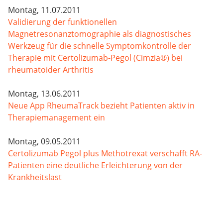
Montag, 11.07.2011
Validierung der funktionellen
Magnetresonanztomographie als diagnostisches
Werkzeug für die schnelle Symptomkontrolle der
Therapie mit Certolizumab-Pegol (Cimzia®) bei
rheumatoider Arthritis
Montag, 13.06.2011
Neue App RheumaTrack bezieht Patienten aktiv in
Therapiemanagement ein
Montag, 09.05.2011
Certolizumab Pegol plus Methotrexat verschafft RA-
Patienten eine deutliche Erleichterung von der
Krankheitslast