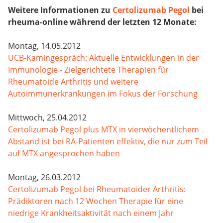
Weitere Informationen zu
Certolizumab Pegol
bei
rheuma-online während der letzten 12 Monate:
Montag, 14.05.2012
UCB-Kamingespräch: Aktuelle Entwicklungen in der
Immunologie - Zielgerichtete Therapien für
Rheumatoide Arthritis und weitere
Autoimmunerkrankungen im Fokus der Forschung
Mittwoch, 25.04.2012
Certolizumab Pegol plus MTX in vierwöchentlichem
Abstand ist bei RA-Patienten effektiv, die nur zum Teil
auf MTX angesprochen haben
Montag, 26.03.2012
Certolizumab Pegol bei Rheumatoider Arthritis:
Prädiktoren nach 12 Wochen Therapie für eine
niedrige Krankheitsaktivität nach einem Jahr