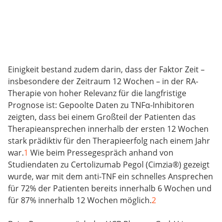
Einigkeit bestand zudem darin, dass der Faktor Zeit –
insbesondere der Zeitraum 12 Wochen – in der RA-
Therapie von hoher Relevanz für die langfristige
Prognose ist: Gepoolte Daten zu TNFα-Inhibitoren
zeigten, dass bei einem Großteil der Patienten das
Therapieansprechen innerhalb der ersten 12 Wochen
stark prädiktiv für den Therapieerfolg nach einem Jahr
war.
1
Wie beim Pressegespräch anhand von
Studiendaten zu Certolizumab Pegol (Cimzia®) gezeigt
wurde, war mit dem anti-TNF ein schnelles Ansprechen
für 72% der Patienten bereits innerhalb 6 Wochen und
für 87% innerhalb 12 Wochen möglich.
2