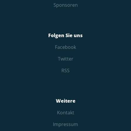
Sponsoren
Folgen Sie uns
Facebook
Twitter
RSS
Weitere
Kontakt
Impressum