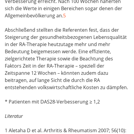
Verbesserung erreicht. Nach 100 Wochen näherten
sich die Werte in einigen Bereichen sogar denen der
Allgemeinbevölkerung an.
5
Abschließend stellten die Referenten fest, dass der
Steigerung der gesundheitsbezogenen Lebensqualität
in der RA-Therapie heutzutage mehr und mehr
Bedeutung beigemessen werde. Eine effiziente,
zielgerichtete Therapie sowie die Beachtung des
Faktors Zeit in der RA-Therapie – speziell der
Zeitspanne 12 Wochen – könnten zudem dazu
beitragen, auf lange Sicht die durch die RA
entstehenden volkswirtschaftliche Kosten zu dämpfen.
* Patienten mit DAS28-Verbesserung ≥ 1,2
Literatur
1 Aletaha D et al. Arthritis & Rheumatism 2007; 56(10):