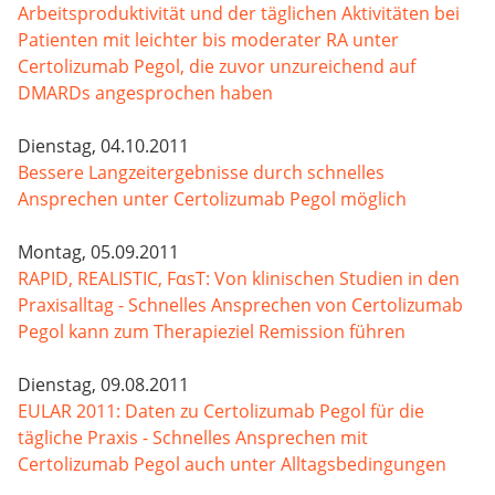
Arbeitsproduktivität und der täglichen Aktivitäten bei
Patienten mit leichter bis moderater RA unter
Certolizumab Pegol, die zuvor unzureichend auf
DMARDs angesprochen haben
Dienstag, 04.10.2011
Bessere Langzeitergebnisse durch schnelles
Ansprechen unter Certolizumab Pegol möglich
Montag, 05.09.2011
RAPID, REALISTIC, FαsT: Von klinischen Studien in den
Praxisalltag - Schnelles Ansprechen von Certolizumab
Pegol kann zum Therapieziel Remission führen
Dienstag, 09.08.2011
EULAR 2011: Daten zu Certolizumab Pegol für die
tägliche Praxis - Schnelles Ansprechen mit
Certolizumab Pegol auch unter Alltagsbedingungen