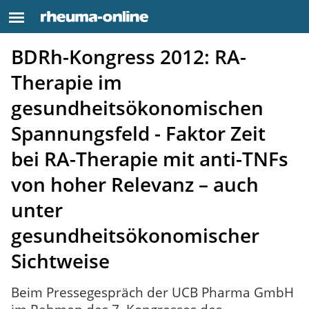
BDRh-Kongress 2012: RA-
Therapie im
gesundheitsökonomischen
Spannungsfeld - Faktor Zeit
bei RA-Therapie mit anti-TNFs
von hoher Relevanz – auch
unter
gesundheitsökonomischer
Sichtweise
Beim Pressegespräch der UCB Pharma GmbH