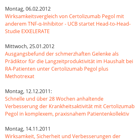
Montag, 06.02.2012
Wirksamkeitsvergleich von Certolizumab Pegol mit
anderem TNF-α-Inhibitor - UCB startet Head-to-Head-
Studie EXXELERATE
Mittwoch, 25.01.2012
Ausgangsbefund der schmerzhaften Gelenke als
Prädiktor für die Langzeitproduktivität im Haushalt bei
RA-Patienten unter Certolizumab Pegol plus
Methotrexat
Montag, 12.12.2011:
Schnelle und über 28 Wochen anhaltende
Verbesserung der Krankheitsaktivität mit Certolizumab
Pegol in komplexem, praxisnahem Patientenkollektiv
Montag, 14.11.2011
Wirksamkeit, Sicherheit und Verbesserungen der