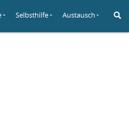
e
Selbsthilfe
Austausch