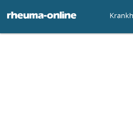
Krankh