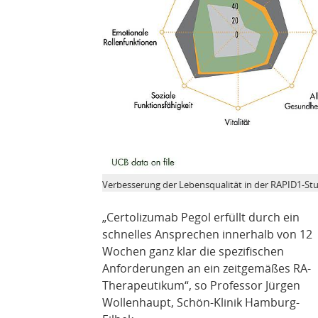
Verbesserung der Lebensqualität in der RAPID1-St
„Certolizumab Pegol erfüllt durch ein
schnelles Ansprechen innerhalb von 12
Wochen ganz klar die spezifischen
Anforderungen an ein zeitgemäßes RA-
Therapeutikum“, so Professor Jürgen
Wollenhaupt, Schön-Klinik Hamburg-