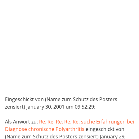
Eingeschickt von (Name zum Schutz des Posters
zensiert) January 30, 2001 um 09:52:29:
Als Anwort zu:
Re: Re: Re: Re: Re: suche Erfahrungen bei
Diagnose chronische Polyarthritis
eingeschickt von
(Name zum Schutz des Posters zensiert) January 29,