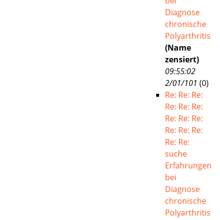
bei
Diagnose
chronische
Polyarthritis
(Name
zensiert)
09:55:02
2/01/101
(
0)
Re: Re: Re:
Re: Re: Re:
Re: Re: Re:
Re: Re: Re:
Re: Re:
suche
Erfahrungen
bei
Diagnose
chronische
Polyarthritis