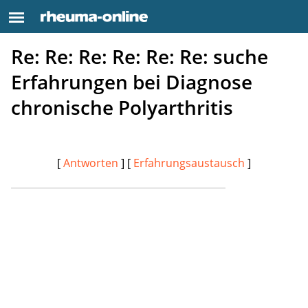
Re: Re: Re: Re: Re: Re: suche
Erfahrungen bei Diagnose
chronische Polyarthritis
[
Antworten
] [
Erfahrungsaustausch
]