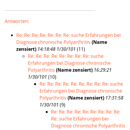
Antworten:
Re: Re: Re: Re: Re: Re: Re: suche Erfahrungen bei
Diagnose chronische Polyarthritis
(Name
zensiert)
14:18:48 1/30/101
(
11)
Re: Re: Re: Re: Re: Re: Re: Re: suche
Erfahrungen bei Diagnose chronische
Polyarthritis
(Name zensiert)
16:29:21
1/30/101
(
10)
Re: Re: Re: Re: Re: Re: Re: Re: Re: suche
Erfahrungen bei Diagnose chronische
Polyarthritis
(Name zensiert)
17:31:58
1/30/101
(
9)
Re: Re: Re: Re: Re: Re: Re: Re: Re:
Re: suche Erfahrungen bei
Diagnose chronische Polyarthritis