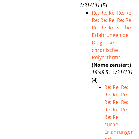
1/31/101
(
5)
Re: Re: Re: Re: Re:
Re: Re: Re: Re: Re:
Re: Re: Re: suche
Erfahrungen bei
Diagnose
chronische
Polyarthritis
(Name zensiert)
19:48:51 1/31/101
(
4)
Re: Re: Re:
Re: Re: Re:
Re: Re: Re:
Re: Re: Re:
Re: Re:
suche
Erfahrungen