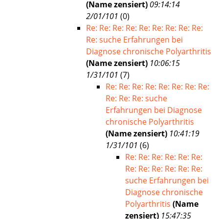
(Name zensiert)
09:14:14
2/01/101
(
0)
Re: Re: Re: Re: Re: Re: Re: Re: Re:
Re: suche Erfahrungen bei
Diagnose chronische Polyarthritis
(Name zensiert)
10:06:15
1/31/101
(
7)
Re: Re: Re: Re: Re: Re: Re: Re:
Re: Re: Re: suche
Erfahrungen bei Diagnose
chronische Polyarthritis
(Name zensiert)
10:41:19
1/31/101
(
6)
Re: Re: Re: Re: Re: Re:
Re: Re: Re: Re: Re: Re:
suche Erfahrungen bei
Diagnose chronische
Polyarthritis
(Name
zensiert)
15:47:35