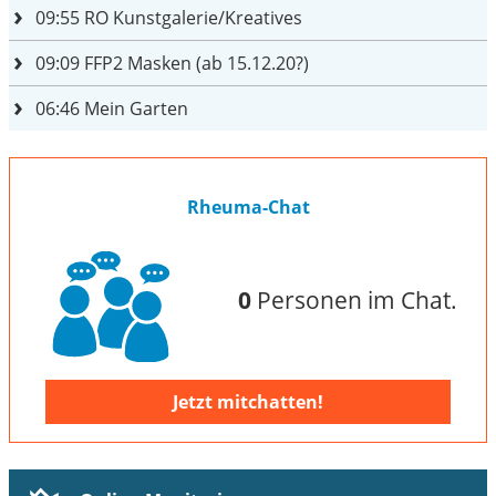
09:55
RO Kunstgalerie/Kreatives
09:09
FFP2 Masken (ab 15.12.20?)
06:46
Mein Garten
Rheuma-Chat
0
Personen im Chat.
Jetzt mitchatten!