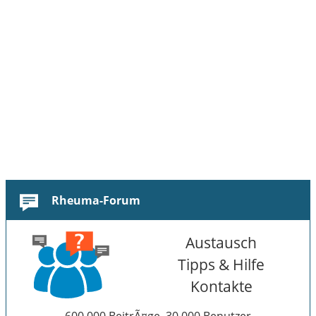
Rheuma-Forum
Austausch
Tipps & Hilfe
Kontakte
600.000 BeitrÃ¤ge, 30.000 Benutzer