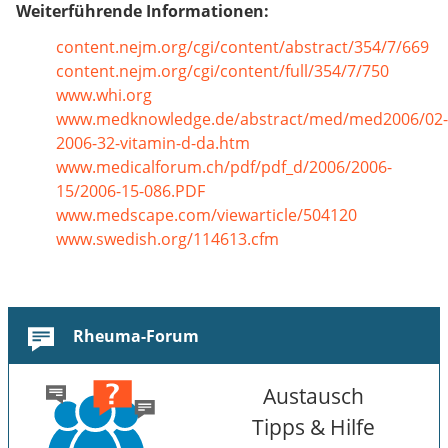
Weiterführende Informationen:
content.nejm.org/cgi/content/abstract/354/7/669
content.nejm.org/cgi/content/full/354/7/750
www.whi.org
www.medknowledge.de/abstract/med/med2006/02-
2006-32-vitamin-d-da.htm
www.medicalforum.ch/pdf/pdf_d/2006/2006-
15/2006-15-086.PDF
www.medscape.com/viewarticle/504120
www.swedish.org/114613.cfm
Rheuma-Forum
Austausch
Tipps & Hilfe