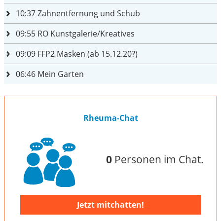
10:37
Zahnentfernung und Schub
09:55
RO Kunstgalerie/Kreatives
09:09
FFP2 Masken (ab 15.12.20?)
06:46
Mein Garten
Rheuma-Chat
0
Personen im Chat.
Jetzt mitchatten!