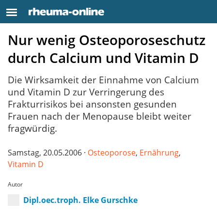
Nur wenig Osteoporoseschutz
durch Calcium und Vitamin D
Die Wirksamkeit der Einnahme von Calcium
und Vitamin D zur Verringerung des
Frakturrisikos bei ansonsten gesunden
Frauen nach der Menopause bleibt weiter
fragwürdig.
Samstag, 20.05.2006 ·
Osteoporose
,
Ernährung
,
Vitamin D
Autor
Dipl.oec.troph. Elke Gurschke