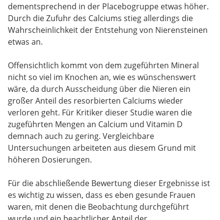
dementsprechend in der Placebogruppe etwas höher.
Durch die Zufuhr des Calciums stieg allerdings die
Wahrscheinlichkeit der Entstehung von Nierensteinen
etwas an.
Offensichtlich kommt von dem zugeführten Mineral
nicht so viel im Knochen an, wie es wünschenswert
wäre, da durch Ausscheidung über die Nieren ein
großer Anteil des resorbierten Calciums wieder
verloren geht. Für Kritiker dieser Studie waren die
zugeführten Mengen an Calcium und Vitamin D
demnach auch zu gering. Vergleichbare
Untersuchungen arbeiteten aus diesem Grund mit
höheren Dosierungen.
Für die abschließende Bewertung dieser Ergebnisse ist
es wichtig zu wissen, dass es eben gesunde Frauen
waren, mit denen die Beobachtung durchgeführt
wurde und ein beachtlicher Anteil der