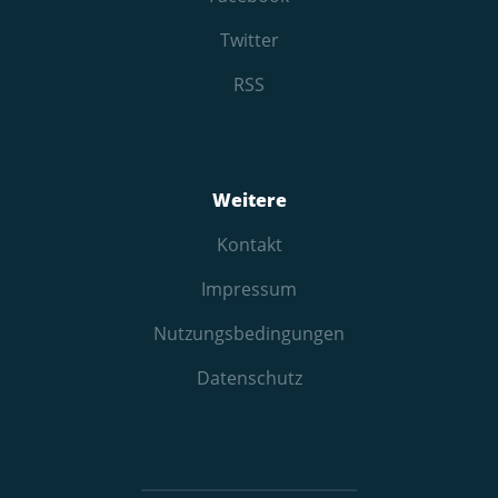
Twitter
RSS
Weitere
Kontakt
Impressum
Nutzungs­bedingungen
Datenschutz