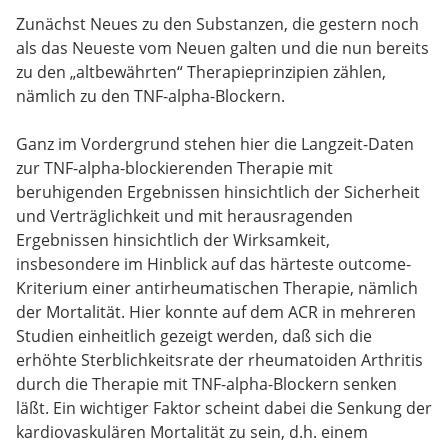
Zunächst Neues zu den Substanzen, die gestern noch
als das Neueste vom Neuen galten und die nun bereits
zu den „altbewährten“ Therapieprinzipien zählen,
nämlich zu den TNF-alpha-Blockern.
Ganz im Vordergrund stehen hier die Langzeit-Daten
zur TNF-alpha-blockierenden Therapie mit
beruhigenden Ergebnissen hinsichtlich der Sicherheit
und Verträglichkeit und mit herausragenden
Ergebnissen hinsichtlich der Wirksamkeit,
insbesondere im Hinblick auf das härteste outcome-
Kriterium einer antirheumatischen Therapie, nämlich
der Mortalität. Hier konnte auf dem ACR in mehreren
Studien einheitlich gezeigt werden, daß sich die
erhöhte Sterblichkeitsrate der rheumatoiden Arthritis
durch die Therapie mit TNF-alpha-Blockern senken
läßt. Ein wichtiger Faktor scheint dabei die Senkung der
kardiovaskulären Mortalität zu sein, d.h. einem