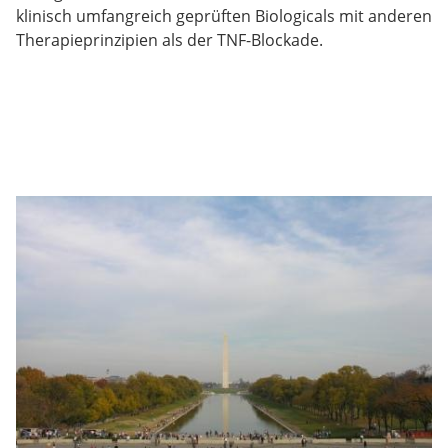
klinisch umfangreich geprüften Biologicals mit anderen
Therapieprinzipien als der TNF-Blockade.