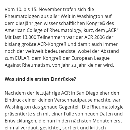
Vom 10. bis 15. November trafen sich die
Rheumatologen aus aller Welt in Washington auf
dem diesjährigen wissenschaftlichen Kongreß des
American College of Rheumatology, kurz, dem „ACR“.
Mit fast 13.000 Teilnehmern war der ACR 2006 der
bislang größte ACR-Kongreß und damit auch immer
noch der weltweit bedeutendste, wobei der Abstand
zum EULAR, dem Kongreß der European League
Against Rheumatism, von Jahr zu Jahr kleiner wird.
Was sind die ersten Eindrücke?
Nachdem der letztjährige ACR in San Diego eher den
Eindruck einer kleinen Verschnaufpause machte, war
Washington das genaue Gegenteil. Die Rheumatologie
präsentierte sich mit einer Fülle von neuen Daten und
Entwicklungen, die nun in den nächsten Monaten erst
einmal verdaut, gesichtet, sortiert und kritisch