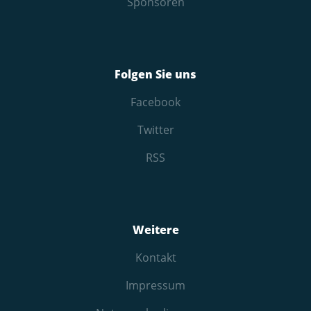
Sponsoren
Folgen Sie uns
Facebook
Twitter
RSS
Weitere
Kontakt
Impressum