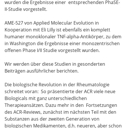
wurden die Ergebnisse einer entsprechenden PhaSE-
II-Studie vorgestellt.
AME-527 von Applied Molecular Evolution in
Kooperation mit Eli Lilly ist ebenfalls ein komplett
humaner monoklonaler TNF-alpha-Antikörper, zu dem
in Washington die Ergebnisse einer monozentrischen
offenen Phase I/II Studie vorgestellt wurden.
Wir werden über diese Studien in gesonderten
Beiträgen ausführlicher berichten.
Die biologische Revolution in der Rheumatologie
schreitet voran: So präsentierte der ACR viele neue
Biologicals mit ganz unterschiedlichen
Therapieansätzen. Dazu mehr in den Fortsetzungen
des ACR-Reviews, zunächst im nächsten Teil mit den
Substanzen aus der zweiten Generation von
biologischen Medikamenten, d.h. neueren, aber schon