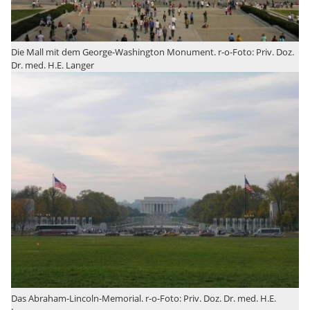
Die Mall mit dem George-Washington Monument. r-o-Foto: Priv. Doz.
Dr. med. H.E. Langer
Das Abraham-Lincoln-Memorial. r-o-Foto: Priv. Doz. Dr. med. H.E.