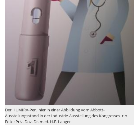
Der HUMIRA-Pen, hier in einer Abbildung vom Abbott-
Ausstellungsstand in der Industrie-Ausstellung des Kongresses. r-o-
Foto: Priv. Doz. Dr. med. H.E. Langer