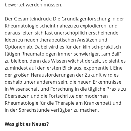
bewertet werden müssen.
Der Gesamteindruck: Die Grundlagenforschung in der
Rheumatologie scheint nahezu zu explodieren, und
daraus leiten sich fast unerschöpflich erscheinende
Ideen zu neuen therapeutischen Ansätzen und
Optionen ab. Dabei wird es für den klinisch-praktisch
tätigen Rheumatologen immer schwieriger, „am Ball“
zu bleiben, denn das Wissen wächst derzeit, so sieht es
zumindest auf den ersten Blick aus, exponentiell. Eine
der großen Herausforderungen der Zukunft wird es
deshalb unter anderem sein, die neuen Erkenntnisse
in Wissenschaft und Forschung in die tägliche Praxis zu
übersetzen und die Fortschritte der modernen
Rheumatologie für die Therapie am Krankenbett und
in der Sprechstunde verfügbar zu machen.
Was gibt es Neues?