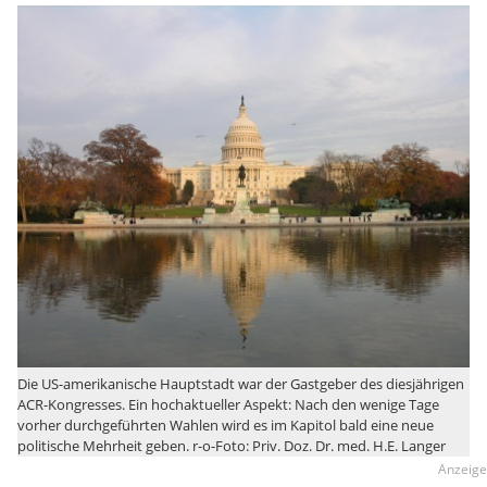
Die US-amerikanische Hauptstadt war der Gastgeber des diesjährigen
ACR-Kongresses. Ein hochaktueller Aspekt: Nach den wenige Tage
vorher durchgeführten Wahlen wird es im Kapitol bald eine neue
politische Mehrheit geben. r-o-Foto: Priv. Doz. Dr. med. H.E. Langer