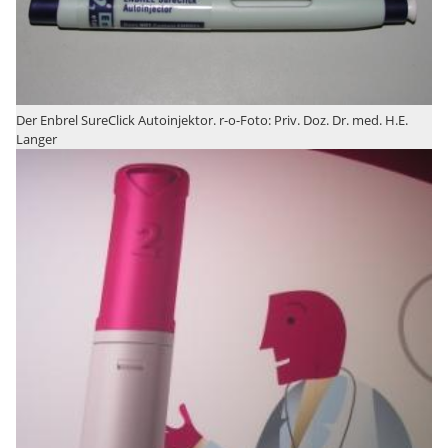
Der Enbrel SureClick Autoinjektor. r-o-Foto: Priv. Doz. Dr. med. H.E.
Langer