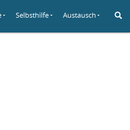
e
Selbsthilfe
Austausch