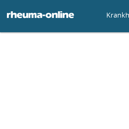
Krankh