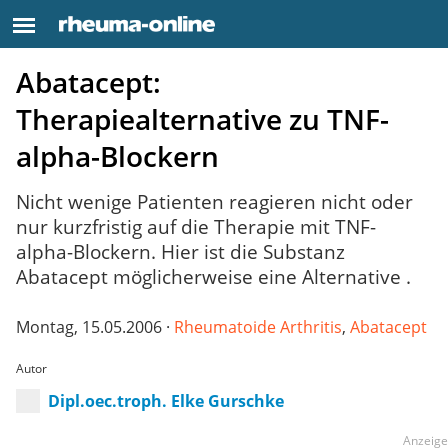
Abatacept:
Therapiealternative zu TNF-
alpha-Blockern
Nicht wenige Patienten reagieren nicht oder
nur kurzfristig auf die Therapie mit TNF-
alpha-Blockern. Hier ist die Substanz
Abatacept möglicherweise eine Alternative .
Montag, 15.05.2006 ·
Rheumatoide Arthritis
,
Abatacept
Autor
Dipl.oec.troph. Elke Gurschke