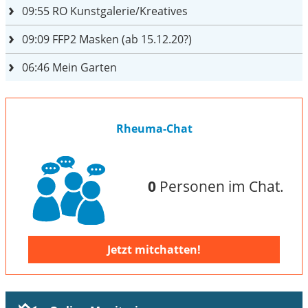
09:55
RO Kunstgalerie/Kreatives
09:09
FFP2 Masken (ab 15.12.20?)
06:46
Mein Garten
Rheuma-Chat
0
Personen im Chat.
Jetzt mitchatten!