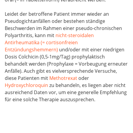
Leidet der betroffene Patient immer wieder an
Pseudogichtanfällen oder bestehen ständige
Beschwerden im Rahmen einer pseudo-chronischen
Polyarthritis, kann mit
nicht-steroidalen
Antirheumatika (= cortisonfreien
Entzündungshemmern)
und/oder mit einer niedrigen
Dosis Colchicin (0,5-1mg/Tag) prophylaktisch
behandelt werden (Prophylaxe = Vorbeugung erneuter
Anfälle). Auch gibt es vielversprechende Versuche,
diese Patienten mit
Methotrexat
oder
Hydroxychloroquin
zu behandeln, es liegen aber nicht
ausreichend Daten vor, um eine generelle Empfehlung
für eine solche Therapie auszusprechen.