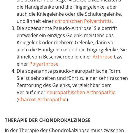
die Handgelenke und die Fingergelenke, aber
auch die Kniegelenke oder die Schultergelenke,
und ähnelt einer
chronischen Polyarthritis
.
Die sogenannte Pseudo-Arthrose. Sie betrifft
entweder ein einziges Gelenk, meistens das
Kniegelenk oder mehrere Gelenke, dann vor
allem die Handgelenke und die Fingergelenke. Sie
ähnelt vom Beschwerdebild einer
Arthrose
bzw.
einer
Polyarthrose
.
Die sogenannte pseudo-neuropathische Form.
Sie ist sehr selten und führt zu einer sehr raschen
Zerstörung des Gelenks, vergleichbar dem
Verlauf einer
neuropathischen Arthropathie
(
Charcot-Arthropathie
).
THERAPIE DER CHONDROKALZINOSE
In der Therapie der Chondrokalzinose muss zwischen