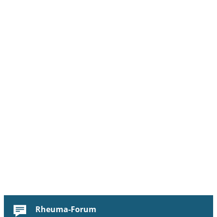
Rheuma-Forum