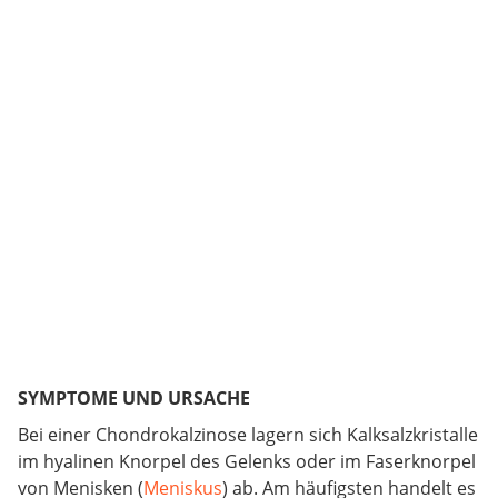
SYMPTOME UND URSACHE
Bei einer Chondrokalzinose lagern sich Kalksalzkristalle
im hyalinen Knorpel des Gelenks oder im Faserknorpel
von Menisken (
Meniskus
) ab. Am häufigsten handelt es