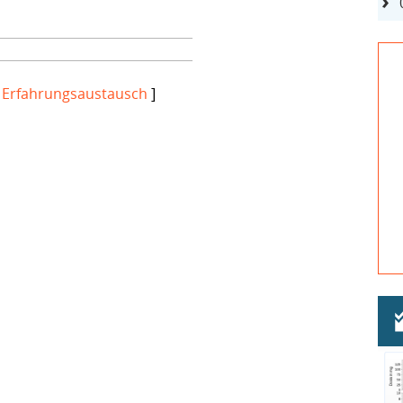
[
Erfahrungsaustausch
]