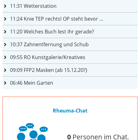
11:31
Wetterstation
11:24
Knie TEP rechts! OP steht bevor ...
11:20
Welches Buch lest ihr gerade?
10:37
Zahnentfernung und Schub
09:55
RO Kunstgalerie/Kreatives
09:09
FFP2 Masken (ab 15.12.20?)
06:46
Mein Garten
Rheuma-Chat
0
Personen im Chat.