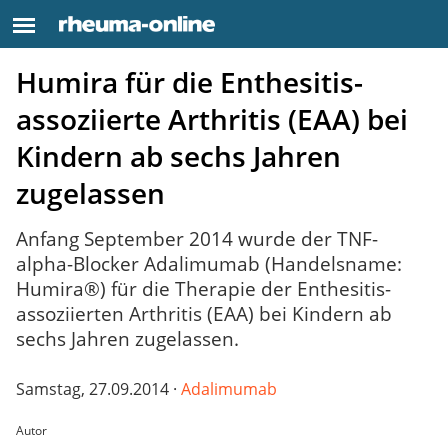
Humira für die Enthesitis-
assoziierte Arthritis (EAA) bei
Kindern ab sechs Jahren
zugelassen
Anfang September 2014 wurde der TNF-
alpha-Blocker Adalimumab (Handelsname:
Humira®) für die Therapie der Enthesitis-
assoziierten Arthritis (EAA) bei Kindern ab
sechs Jahren zugelassen.
Samstag, 27.09.2014 ·
Adalimumab
Autor