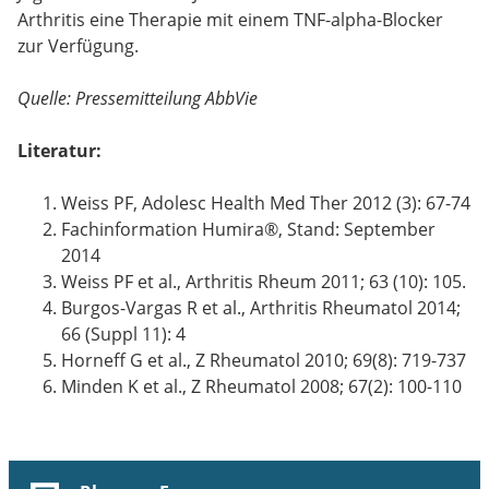
Arthritis eine Therapie mit einem TNF-alpha-Blocker
zur Verfügung.
Quelle: Pressemitteilung AbbVie
Literatur:
Weiss PF, Adolesc Health Med Ther 2012 (3): 67-74
Fachinformation Humira®, Stand: September
2014
Weiss PF et al., Arthritis Rheum 2011; 63 (10): 105.
Burgos-Vargas R et al., Arthritis Rheumatol 2014;
66 (Suppl 11): 4
Horneff G et al., Z Rheumatol 2010; 69(8): 719-737
Minden K et al., Z Rheumatol 2008; 67(2): 100-110