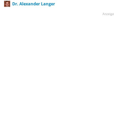
Dr. Alexander Langer