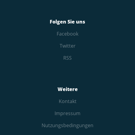
Folgen Sie uns
Facebook
Twitter
RSS
Weitere
Kontakt
Impressum
Nutzungs­bedingungen