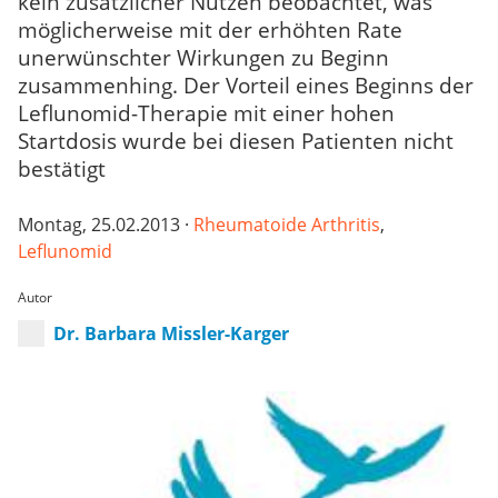
kein zusätzlicher Nutzen beobachtet, was
möglicherweise mit der erhöhten Rate
unerwünschter Wirkungen zu Beginn
zusammenhing. Der Vorteil eines Beginns der
Leflunomid-Therapie mit einer hohen
Startdosis wurde bei diesen Patienten nicht
bestätigt
Montag, 25.02.2013 ·
Rheumatoide Arthritis
,
Leflunomid
Autor
Dr. Barbara Missler-Karger