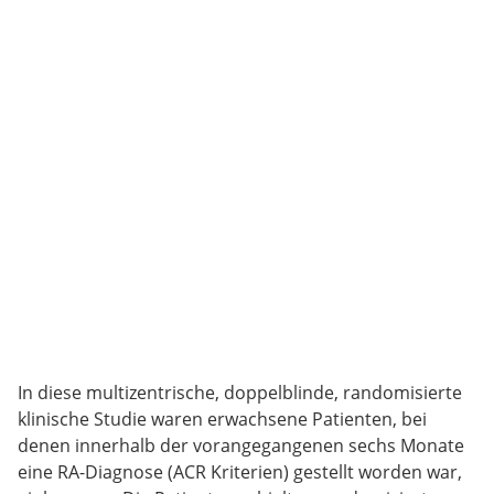
In diese multizentrische, doppelblinde, randomisierte
klinische Studie waren erwachsene Patienten, bei
denen innerhalb der vorangegangenen sechs Monate
eine RA-Diagnose (ACR Kriterien) gestellt worden war,