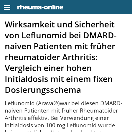
Wirksamkeit und Sicherheit
von Leflunomid bei DMARD-
naiven Patienten mit früher
rheumatoider Arthritis:
Vergleich einer hohen
Initialdosis mit einem fixen
Dosierungsschema
Leflunomid (Arava®)war bei diesen DMARD-
naiven Patienten mit früher Rheumatoider
Arthritis effektiv. Bei Verwendung einer
Initialdosis von 100 mg Leflunomid wurde