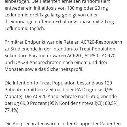
einbezogen. Die Patienten erhielten randomisiert
entweder ein Initialdosis von 100 mg oder 20 mg
Leflunomid drei Tage lang, gefolgt von einer
dreimonatigen offenen Erhaltungsphase mit 20 mg
Leflunomid täglich.
Primärer Endpunkt war die Rate an ACR20-Respondern
zu Studienende in der Intention-to-Treat Population.
Sekundäre Parameter waren ACR20-, ACR50-, ACR70-
und DAS28-Ansprechraten nach einem und drei
Monaten sowie das Sicherheitsprofil.
Die Intention-to-Treat Population bestand aus 120
Patienten (mittlere Zeit nach der RA-Diagnose 0,95
Monate). Die ACR20 Ansprechrate nach Studienende
betrug 69,0 Prozent (95% Konfidenzintevall(CI): 60,5%,
77,4%).
Die Ansprechraten waren in der Gruppe der Patienten