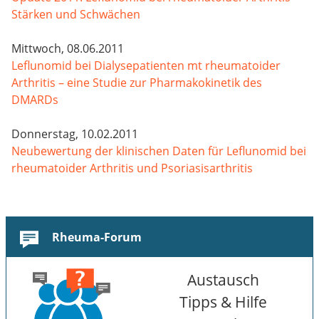
Stärken und Schwächen
Mittwoch, 08.06.2011
Leflunomid bei Dialysepatienten mt rheumatoider
Arthritis – eine Studie zur Pharmakokinetik des
DMARDs
Donnerstag, 10.02.2011
Neubewertung der klinischen Daten für Leflunomid bei
rheumatoider Arthritis und Psoriasisarthritis
Rheuma-Forum
Austausch
Tipps & Hilfe