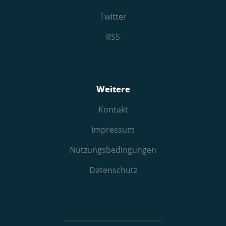
Twitter
RSS
Weitere
Kontakt
Impressum
Nutzungs­bedingungen
Datenschutz