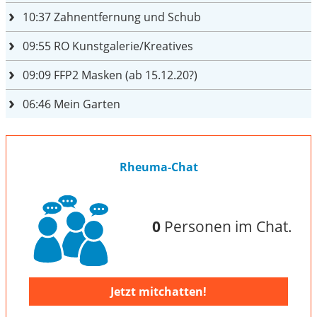
10:37
Zahnentfernung und Schub
09:55
RO Kunstgalerie/Kreatives
09:09
FFP2 Masken (ab 15.12.20?)
06:46
Mein Garten
Rheuma-Chat
0
Personen im Chat.
Jetzt mitchatten!