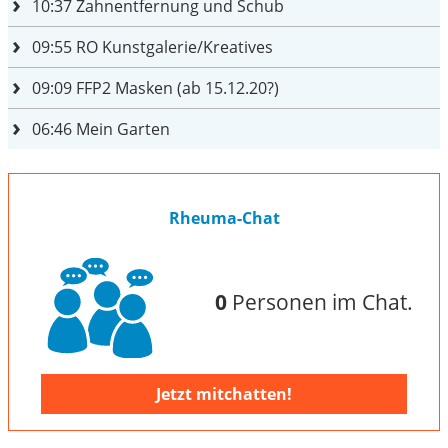
10:37
Zahnentfernung und Schub
09:55
RO Kunstgalerie/Kreatives
09:09
FFP2 Masken (ab 15.12.20?)
06:46
Mein Garten
Rheuma-Chat
0
Personen im Chat.
Jetzt mitchatten!