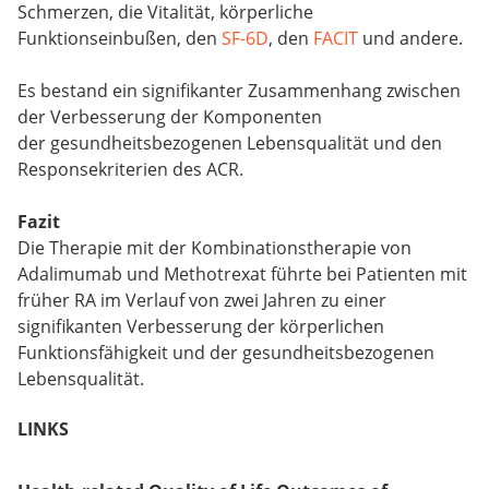
Schmerzen, die Vitalität, körperliche
Funktionseinbußen, den
SF-6D
, den
FACIT
und andere.
Es bestand ein signifikanter Zusammenhang zwischen
der Verbesserung der Komponenten
der gesundheitsbezogenen Lebensqualität und den
Responsekriterien des ACR.
Fazit
Die Therapie mit der Kombinationstherapie von
Adalimumab und Methotrexat führte bei Patienten mit
früher RA im Verlauf von zwei Jahren zu einer
signifikanten Verbesserung der körperlichen
Funktionsfähigkeit und der gesundheitsbezogenen
Lebensqualität.
LINKS