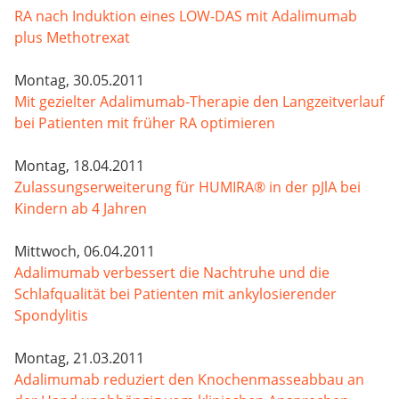
RA nach Induktion eines LOW-DAS mit Adalimumab
plus Methotrexat
Montag, 30.05.2011
Mit gezielter Adalimumab-Therapie den Langzeitverlauf
bei Patienten mit früher RA optimieren
Montag, 18.04.2011
Zulassungserweiterung für HUMIRA® in der pJlA bei
Kindern ab 4 Jahren
Mittwoch, 06.04.2011
Adalimumab verbessert die Nachtruhe und die
Schlafqualität bei Patienten mit ankylosierender
Spondylitis
Montag, 21.03.2011
Adalimumab reduziert den Knochenmasseabbau an