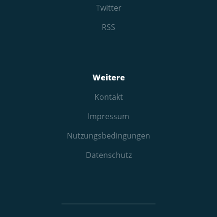
Twitter
RSS
Weitere
Kontakt
Impressum
Nutzungs­bedingungen
Datenschutz