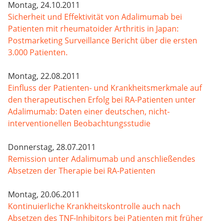
Montag, 24.10.2011
Sicherheit und Effektivität von Adalimumab bei
Patienten mit rheumatoider Arthritis in Japan:
Postmarketing Surveillance Bericht über die ersten
3.000 Patienten.
Montag, 22.08.2011
Einfluss der Patienten- und Krankheitsmerkmale auf
den therapeutischen Erfolg bei RA-Patienten unter
Adalimumab: Daten einer deutschen, nicht-
interventionellen Beobachtungsstudie
Donnerstag, 28.07.2011
Remission unter Adalimumab und anschließendes
Absetzen der Therapie bei RA-Patienten
Montag, 20.06.2011
Kontinuierliche Krankheitskontrolle auch nach
Absetzen des TNF-Inhibitors bei Patienten mit früher