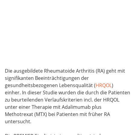
Die ausgebildete Rheumatoide Arthritis (RA) geht mit
signifikanten Beeinträchtigungen der
gesundheitsbezogenen Lebensqualität (
HRQOL
)
einher. In dieser Studie wurden die durch die Patienten
zu beurteilenden Verlaufskriterien incl. der HRQOL
unter einer Therapie mit Adalimumab plus
Methotrexat (MTX) bei Patienten mit früher RA
untersucht.