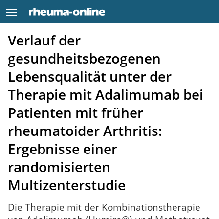
Verlauf der
gesundheitsbezogenen
Lebensqualität unter der
Therapie mit Adalimumab bei
Patienten mit früher
rheumatoider Arthritis:
Ergebnisse einer
randomisierten
Multizenterstudie
Die Therapie mit der Kombinationstherapie