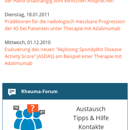
der Hand unabhängig vom klinischen Ansprechen
Dienstag, 18.01.2011
Prädiktoren für die radiologisch messbare Progression
der AS bei Patienten unter Therapie mit Adalimumab
Mittwoch, 01.12.2010
Evaluierung des neuen "Akylosing Spondylitis Disease
Activity Score" (ASDAS) am Beispiel einer Therapie mit
Adalimumab
Rheuma-Forum
Austausch
Tipps & Hilfe
Kontakte