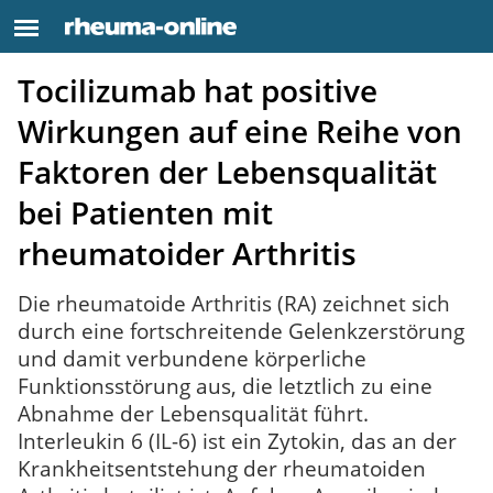
Tocilizumab hat positive
Wirkungen auf eine Reihe von
Faktoren der Lebensqualität
bei Patienten mit
rheumatoider Arthritis
Die rheumatoide Arthritis (RA) zeichnet sich
durch eine fortschreitende Gelenkzerstörung
und damit verbundene körperliche
Funktionsstörung aus, die letztlich zu eine
Abnahme der Lebensqualität führt.
Interleukin 6 (IL-6) ist ein Zytokin, das an der
Krankheitsentstehung der rheumatoiden