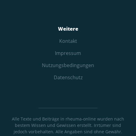
Weitere
Kontakt
Impressum
Nutzungs­bedingungen
Datenschutz
Alle Texte und Beiträge in rheuma-online wurden nach
bestem Wissen und Gewissen erstellt. Irrtümer sind
jedoch vorbehalten. Alle Angaben sind ohne Gewähr.