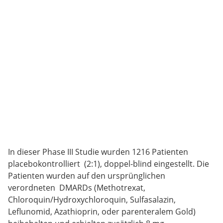
In dieser Phase III Studie wurden 1216 Patienten
placebokontrolliert (2:1), doppel-blind eingestellt. Die
Patienten wurden auf den ursprünglichen
verordneten DMARDs (Methotrexat,
Chloroquin/Hydroxychloroquin, Sulfasalazin,
Leflunomid, Azathioprin, oder parenteralem Gold)