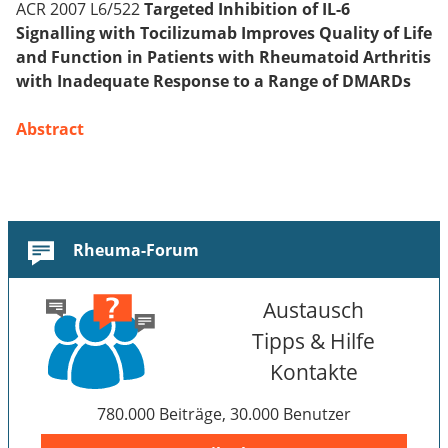
ACR 2007 L6/522
Targeted Inhibition of IL-6
Signalling with Tocilizumab Improves Quality of Life
and Function in Patients with Rheumatoid Arthritis
with Inadequate Response to a Range of DMARDs
Abstract
Rheuma-Forum
Austausch
Tipps & Hilfe
Kontakte
780.000 Beiträge, 30.000 Benutzer