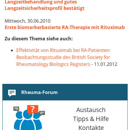
Langzeitbehandlung und gutes
Langzeitsicherheitsprofil bestätigt
Mittwoch, 30.06.2010
Erste biomarkerbasierte RA-Therapie mit Rituximab
Zu diesem Thema siehe auch:
Effektivität von Rituximab bei RA-Patienten:
Beobachtungsstudie des British Society for
Rheumatology Biologics Registers
- 11.01.2012
Rheuma-Forum
Austausch
Tipps & Hilfe
Kontakte