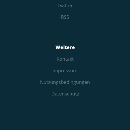
Twitter
RSS
Weitere
Kontakt
Impressum
Nutzungs­bedingungen
Datenschutz