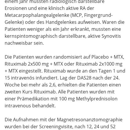
einem Jahr mussten radiologisch darstellbare
Erosionen und eine klinisch aktive RA der
Metacarpophalangealgelenke (MCP, Fingergrund-
Gelenke) oder des Handgelenkes aufweisen. Waren die
Patienten weniger als ein Jahr erkrankt, mussten eine
kernspintomographisch darstellbare, aktive Synovitis
nachweisbar sein.
Die Patienten wurden randomisiert auf Placebo + MTX,
Rituximab 2x500 mg + MTX oder Rituximab 2x1000 mg
+ MTX eingestellt. Rituximab wurde an den Tagen 1 und
15 intravenös infundiert. Lag der DAS28 nach der 24.
Woche bei mehr als 2,6, erhielten die Patienten einen
zweiten Kurs Rituximab. Alle Patienten wurden mit
einer Prämedikation mit 100 mg Methylprednisolon
intravenous behandelt.
Die Aufnahmen mit der Magnetresonanztomographie
wurden bei der Screeningvisite, nach 12, 24 und 52