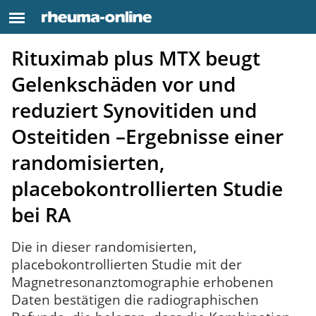
Rituximab plus MTX beugt
Gelenkschäden vor und
reduziert Synovitiden und
Osteitiden –Ergebnisse einer
randomisierten,
placebokontrollierten Studie
bei RA
Die in dieser randomisierten,
placebokontrollierten Studie mit der
Magnetresonanztomographie erhobenen
Daten bestätigen die radiographischen