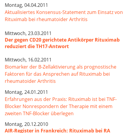
Montag, 04.04.2011
Aktualisiertes Konsensus-Statement zum Einsatz von
Rituximab bei rheumatoider Arthritis
Mittwoch, 23.03.2011
Der gegen CD20 gerichtete Antikörper Rituximab
reduziert die TH17-Antwort
Mittwoch, 16.02.2011
Biomarker der B-Zellaktivierung als prognostische
Faktoren für das Ansprechen auf Rituximab bei
rheumatoider Arthritis
Montag, 24.01.2011
Erfahrungen aus der Praxis: Rituximab ist bei TNF-
Blocker Nonrespondern der Therapie mit einem
zweiten TNF-Blocker überlegen
Montag, 20.12.2010
AIR-Register in Frankreich: Rituximab bei RA