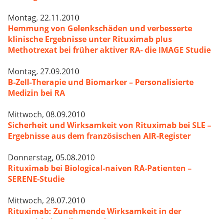
Montag, 22.11.2010
Hemmung von Gelenkschäden und verbesserte
klinische Ergebnisse unter Rituximab plus
Methotrexat bei früher aktiver RA- die IMAGE Studie
Montag, 27.09.2010
B-Zell-Therapie und Biomarker – Personalisierte
Medizin bei RA
Mittwoch, 08.09.2010
Sicherheit und Wirksamkeit von Rituximab bei SLE –
Ergebnisse aus dem französischen AIR-Register
Donnerstag, 05.08.2010
Rituximab bei Biological-naiven RA-Patienten –
SERENE-Studie
Mittwoch, 28.07.2010
Rituximab: Zunehmende Wirksamkeit in der