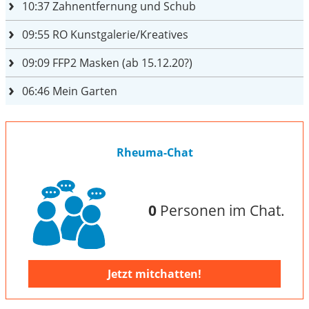
10:37
Zahnentfernung und Schub
09:55
RO Kunstgalerie/Kreatives
09:09
FFP2 Masken (ab 15.12.20?)
06:46
Mein Garten
Rheuma-Chat
0
Personen im Chat.
Jetzt mitchatten!