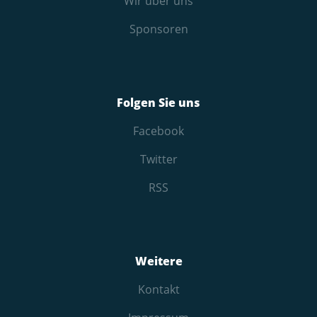
Wir über uns
Sponsoren
Folgen Sie uns
Facebook
Twitter
RSS
Weitere
Kontakt