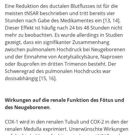
Eine Reduktion des ductalen Blutflusses ist für die
meisten tNSAR beschrieben und tritt bereits vier
Stunden nach Gabe des Medikamentes ein [13, 14].
Dieser Effekt ist häufig nach 24 bis 48 Stunden nicht
mehr zu beobachten. Es wurde allerdings in Studien
gezeigt, dass ein signifikanter Zusammenhang
zwischen pulmonalem Hochdruck bei Neugeborenen
und der Einnahme von Acetylsalicylsäure, Naproxen
oder Ibuprofen im dritten Trimenon besteht. Der
Schweregrad des pulmonalen Hochdrucks war
dosisabhängig [15, 16].
Wirkungen auf die renale Funktion des Fötus und
des Neugeborenen
.
COX-1 wird in den renalen Tubuli und COX-2 in den der
renalen Medulla exprimiert. Unerwünschte Wirkungen