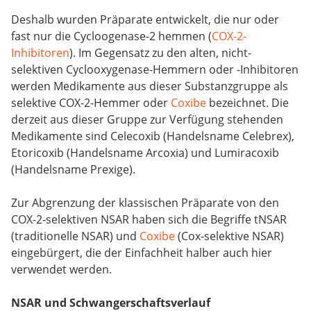
Deshalb wurden Präparate entwickelt, die nur oder
fast nur die Cycloogenase-2 hemmen (
COX-2-
Inhibitoren
). Im Gegensatz zu den alten, nicht-
selektiven Cyclooxygenase-Hemmern oder -Inhibitoren
werden Medikamente aus dieser Substanzgruppe als
selektive COX-2-Hemmer oder
Coxibe
bezeichnet. Die
derzeit aus dieser Gruppe zur Verfügung stehenden
Medikamente sind Celecoxib (Handelsname Celebrex),
Etoricoxib (Handelsname Arcoxia) und Lumiracoxib
(Handelsname Prexige).
Zur Abgrenzung der klassischen Präparate von den
COX-2-selektiven NSAR haben sich die Begriffe tNSAR
(traditionelle NSAR) und
Coxibe
(Cox-selektive NSAR)
eingebürgert, die der Einfachheit halber auch hier
verwendet werden.
NSAR und Schwangerschaftsverlauf