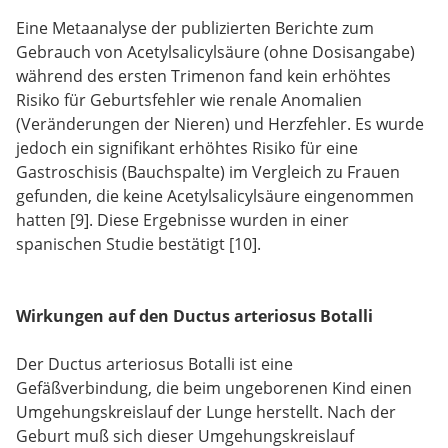
Eine Metaanalyse der publizierten Berichte zum
Gebrauch von Acetylsalicylsäure (ohne Dosisangabe)
während des ersten Trimenon fand kein erhöhtes
Risiko für Geburtsfehler wie renale Anomalien
(Veränderungen der Nieren) und Herzfehler. Es wurde
jedoch ein signifikant erhöhtes Risiko für eine
Gastroschisis (Bauchspalte) im Vergleich zu Frauen
gefunden, die keine Acetylsalicylsäure eingenommen
hatten [9]. Diese Ergebnisse wurden in einer
spanischen Studie bestätigt [10].
Wirkungen auf den Ductus arteriosus Botalli
Der Ductus arteriosus Botalli ist eine
Gefäßverbindung, die beim ungeborenen Kind einen
Umgehungskreislauf der Lunge herstellt. Nach der
Geburt muß sich dieser Umgehungskreislauf