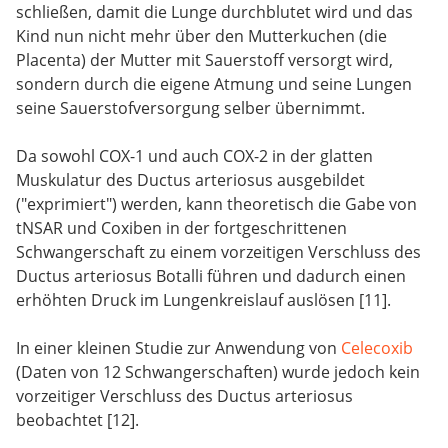
schließen, damit die Lunge durchblutet wird und das
Kind nun nicht mehr über den Mutterkuchen (die
Placenta) der Mutter mit Sauerstoff versorgt wird,
sondern durch die eigene Atmung und seine Lungen
seine Sauerstofversorgung selber übernimmt.
Da sowohl COX-1 und auch COX-2 in der glatten
Muskulatur des Ductus arteriosus ausgebildet
("exprimiert") werden, kann theoretisch die Gabe von
tNSAR und Coxiben in der fortgeschrittenen
Schwangerschaft zu einem vorzeitigen Verschluss des
Ductus arteriosus Botalli führen und dadurch einen
erhöhten Druck im Lungenkreislauf auslösen [11].
In einer kleinen Studie zur Anwendung von
Celecoxib
(Daten von 12 Schwangerschaften) wurde jedoch kein
vorzeitiger Verschluss des Ductus arteriosus
beobachtet [12].