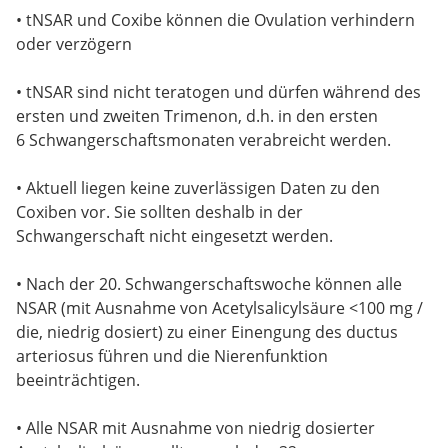
• tNSAR und Coxibe können die Ovulation verhindern
oder verzögern
• tNSAR sind nicht teratogen und dürfen während des
ersten und zweiten Trimenon, d.h. in den ersten
6 Schwangerschaftsmonaten verabreicht werden.
• Aktuell liegen keine zuverlässigen Daten zu den
Coxiben vor. Sie sollten deshalb in der
Schwangerschaft nicht eingesetzt werden.
• Nach der 20. Schwangerschaftswoche können alle
NSAR (mit Ausnahme von Acetylsalicylsäure <100 mg /
die, niedrig dosiert) zu einer Einengung des ductus
arteriosus führen und die Nierenfunktion
beeinträchtigen.
• Alle NSAR mit Ausnahme von niedrig dosierter