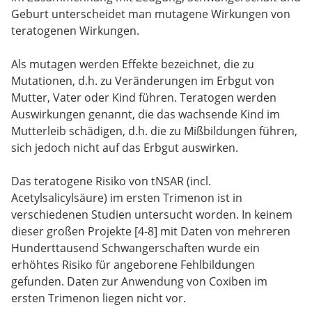
Geburt unterscheidet man mutagene Wirkungen von
teratogenen Wirkungen.
Als mutagen werden Effekte bezeichnet, die zu
Mutationen, d.h. zu Veränderungen im Erbgut von
Mutter, Vater oder Kind führen. Teratogen werden
Auswirkungen genannt, die das wachsende Kind im
Mutterleib schädigen, d.h. die zu Mißbildungen führen,
sich jedoch nicht auf das Erbgut auswirken.
Das teratogene Risiko von tNSAR (incl.
Acetylsalicylsäure) im ersten Trimenon ist in
verschiedenen Studien untersucht worden. In keinem
dieser großen Projekte [4-8] mit Daten von mehreren
Hunderttausend Schwangerschaften wurde ein
erhöhtes Risiko für angeborene Fehlbildungen
gefunden. Daten zur Anwendung von Coxiben im
ersten Trimenon liegen nicht vor.