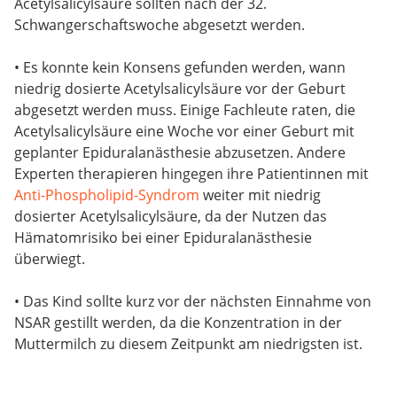
Acetylsalicylsäure sollten nach der 32.
Schwangerschaftswoche abgesetzt werden.
• Es konnte kein Konsens gefunden werden, wann
niedrig dosierte Acetylsalicylsäure vor der Geburt
abgesetzt werden muss. Einige Fachleute raten, die
Acetylsalicylsäure eine Woche vor einer Geburt mit
geplanter Epiduralanästhesie abzusetzen. Andere
Experten therapieren hingegen ihre Patientinnen mit
Anti-Phospholipid-Syndrom
weiter mit niedrig
dosierter Acetylsalicylsäure, da der Nutzen das
Hämatomrisiko bei einer Epiduralanästhesie
überwiegt.
• Das Kind sollte kurz vor der nächsten Einnahme von
NSAR gestillt werden, da die Konzentration in der
Muttermilch zu diesem Zeitpunkt am niedrigsten ist.