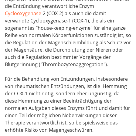
die Entzündung verantwortliche Enzym
Cyclooxygenase
-2 (COX-2) als auch die damit
verwandte Cyclooxygenase-1 (COX-1), die als ein
sogenanntes "house-keeping-enzyme" für eine ganze
Reihe von normalen Körperfunktionen zuständig ist, so
die Regulation der Magenschleimbildung als Schutz vor
der Magensäure, die Durchblutung der Nieren oder
auch die Regulation bestimmter Vorgänge der
Blutgerinnung ("Thrombozytenaggregation").
Für die Behandlung von Entzündungen, insbesondere
von rheumatischen Entzündungen, ist die Hemmung
der COX-1 nicht nötig, sondern eher ungünstig, da
diese Hemmung zu einer Beeinträchtigung der
normalen Aufgaben dieses Enzyms führt und damit für
einen Teil der möglichen Nebenwirkungen dieser
Therapie verantwortlich ist, so beispielsweise das
erhöhte Risiko von Magengeschwüren.