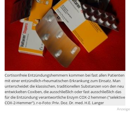
Cortisonfreie Entzündungshemmern kommen bei fast allen Patienten
mit einer entzündlich-rheumatischen Erkrankung zum Einsatz. Man
unterscheidet die klassischen, traditionellen Substanzen von den neu
entwickelten Coxiben, die ausschließlich oder fast ausschließlich das
für die Entzündung verantwortliche Enzym COX-2 hemmen ("selektive
COX-2-Hemmer"). r-o-Foto: Priv. Doz. Dr. med. H.E. Langer