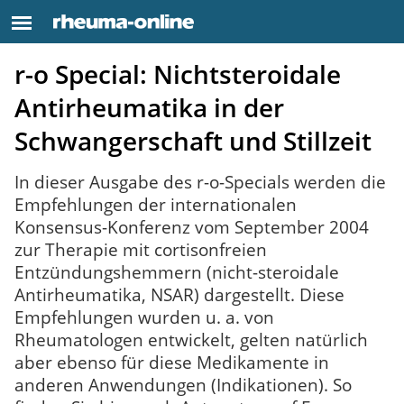
r-o Special: Nichtsteroidale
Antirheumatika in der
Schwangerschaft und Stillzeit
In dieser Ausgabe des r-o-Specials werden die
Empfehlungen der internationalen
Konsensus-Konferenz vom September 2004
zur Therapie mit cortisonfreien
Entzündungshemmern (nicht-steroidale
Antirheumatika, NSAR) dargestellt. Diese
Empfehlungen wurden u. a. von
Rheumatologen entwickelt, gelten natürlich
aber ebenso für diese Medikamente in
anderen Anwendungen (Indikationen). So