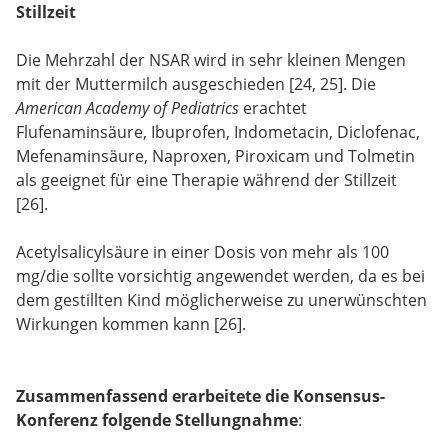
Stillzeit
Die Mehrzahl der NSAR wird in sehr kleinen Mengen
mit der Muttermilch ausgeschieden [24, 25]. Die
American Academy of Pediatrics
erachtet
Flufenaminsäure, Ibuprofen, Indometacin, Diclofenac,
Mefenaminsäure, Naproxen, Piroxicam und Tolmetin
als geeignet für eine Therapie während der Stillzeit
[26].
Acetylsalicylsäure in einer Dosis von mehr als 100
mg/die sollte vorsichtig angewendet werden, da es bei
dem gestillten Kind möglicherweise zu unerwünschten
Wirkungen kommen kann [26].
Zusammenfassend erarbeitete die Konsensus-
Konferenz folgende Stellungnahme
: