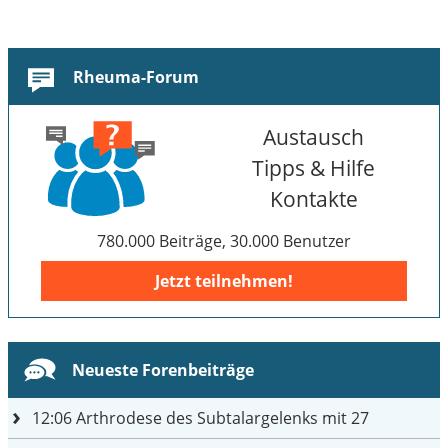
Rheuma-Forum
Austausch
Tipps & Hilfe
Kontakte
780.000 Beiträge, 30.000 Benutzer
Jetzt teilnehmen!
Neueste Forenbeiträge
12:06
Arthrodese des Subtalargelenks mit 27