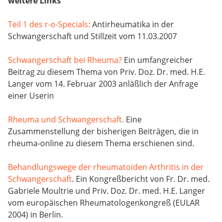
weitere Links
Teil 1 des r-o-Specials:
Antirheumatika in der
Schwangerschaft und Stillzeit vom 11.03.2007
Schwangerschaft bei Rheuma?
Ein umfangreicher
Beitrag zu diesem Thema von Priv. Doz. Dr. med. H.E.
Langer vom 14. Februar 2003 anläßlich der Anfrage
einer Userin
Rheuma und Schwangerschaft.
Eine
Zusammenstellung der bisherigen Beiträgen, die in
rheuma-online zu diesem Thema erschienen sind.
Behandlungswege der rheumatoiden Arthritis in der
Schwangerschaft
. Ein Kongreßbericht von Fr. Dr. med.
Gabriele Moultrie und Priv. Doz. Dr. med. H.E. Langer
vom europäischen Rheumatologenkongreß (EULAR
2004) in Berlin.