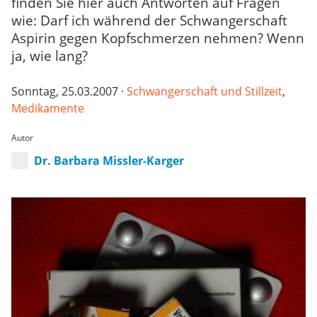
finden Sie hier auch Antworten auf Fragen
wie: Darf ich während der Schwangerschaft
Aspirin gegen Kopfschmerzen nehmen? Wenn
ja, wie lang?
Sonntag, 25.03.2007 ·
Schwangerschaft und Stillzeit
,
Medikamente
Autor
Dr. Barbara Missler-Karger