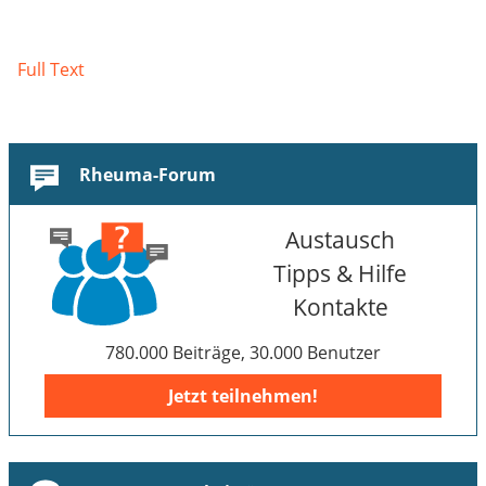
Full Text
Rheuma-Forum
Austausch
Tipps & Hilfe
Kontakte
780.000 Beiträge, 30.000 Benutzer
Jetzt teilnehmen!