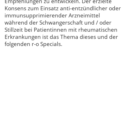
Empfehlungen zu entwickeln. Der erzielte
Konsens zum Einsatz anti-entzündlicher oder
immunsupprimierender Arzneimittel
während der Schwangerschaft und / oder
Stillzeit bei Patientinnen mit rheumatischen
Erkrankungen ist das Thema dieses und der
folgenden r-o Specials.