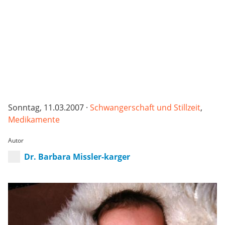
Sonntag, 11.03.2007 ·
Schwangerschaft und Stillzeit
,
Medikamente
Autor
Dr. Barbara Missler-karger