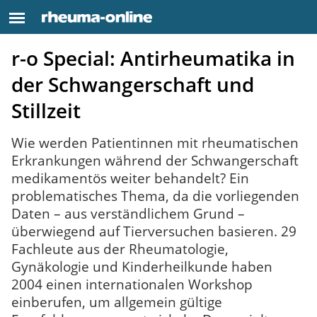
r-o Special: Antirheumatika in
der Schwangerschaft und
Stillzeit
Wie werden Patientinnen mit rheumatischen
Erkrankungen während der Schwangerschaft
medikamentös weiter behandelt? Ein
problematisches Thema, da die vorliegenden
Daten – aus verständlichem Grund –
überwiegend auf Tierversuchen basieren. 29
Fachleute aus der Rheumatologie,
Gynäkologie und Kinderheilkunde haben
2004 einen internationalen Workshop
einberufen, um allgemein gültige