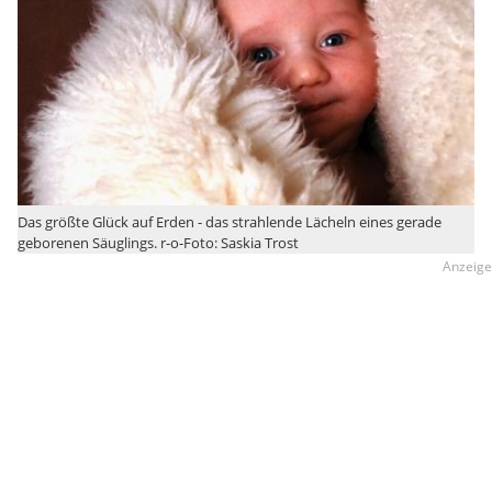
Das größte Glück auf Erden - das strahlende Lächeln eines gerade
geborenen Säuglings. r-o-Foto: Saskia Trost