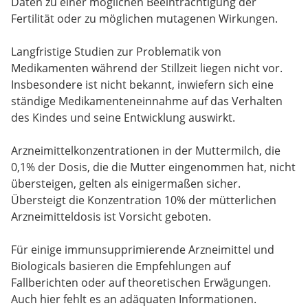
Daten zu einer möglichen Beeinträchtigung der
Fertilität oder zu möglichen mutagenen Wirkungen.
Langfristige Studien zur Problematik von
Medikamenten während der Stillzeit liegen nicht vor.
Insbesondere ist nicht bekannt, inwiefern sich eine
ständige Medikamenteneinnahme auf das Verhalten
des Kindes und seine Entwicklung auswirkt.
Arzneimittelkonzentrationen in der Muttermilch, die
0,1% der Dosis, die die Mutter eingenommen hat, nicht
übersteigen, gelten als einigermaßen sicher.
Übersteigt die Konzentration 10% der mütterlichen
Arzneimitteldosis ist Vorsicht geboten.
Für einige immunsupprimierende Arzneimittel und
Biologicals basieren die Empfehlungen auf
Fallberichten oder auf theoretischen Erwägungen.
Auch hier fehlt es an adäquaten Informationen.