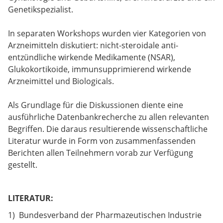
Genetikspezialist.
In separaten Workshops wurden vier Kategorien von
Arzneimitteln diskutiert: nicht-steroidale anti-
entzündliche wirkende Medikamente (NSAR),
Glukokortikoide, immunsupprimierend wirkende
Arzneimittel und Biologicals.
Als Grundlage für die Diskussionen diente eine
ausführliche Datenbankrecherche zu allen relevanten
Begriffen. Die daraus resultierende wissenschaftliche
Literatur wurde in Form von zusammenfassenden
Berichten allen Teilnehmern vorab zur Verfügung
gestellt.
LITERATUR:
1) Bundesverband der Pharmazeutischen Industrie