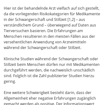
Hier ist der behandelnde Arzt vielfach auf sich gestellt,
da die vorliegenden Risikokategorien für Medikamente
in der Schwangerschaft und Stillzeit [1,2] – aus
verständlichem Grund – überwiegend auf Daten aus
Tierversuchen basieren. Die Erfahrungen am
Menschen resultieren in den meisten Fällen aus der
versehentlichen Anwendung von Arzneimitteln
während der Schwangerschaft oder Stillzeit.
Klinische Studien während der Schwangerschaft oder
Stillzeit beim Menschen dürfen nur mit Medikamenten
durchgeführt werden, die nachweislich unschädlich
sind. Folglich ist die Zahl publizierter Studien hierzu
gering.
Eine weitere Schwierigkeit besteht darin, dass der
Allgemeinheit eher negative Erfahrungen zugänglich
gemacht werden als positive. Der Informationswert