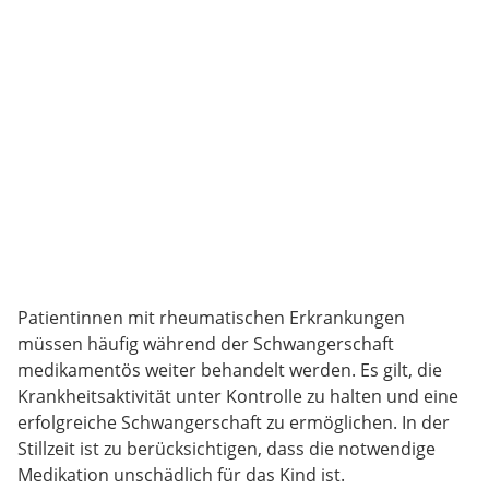
Patientinnen mit rheumatischen Erkrankungen
müssen häufig während der Schwangerschaft
medikamentös weiter behandelt werden. Es gilt, die
Krankheitsaktivität unter Kontrolle zu halten und eine
erfolgreiche Schwangerschaft zu ermöglichen. In der
Stillzeit ist zu berücksichtigen, dass die notwendige
Medikation unschädlich für das Kind ist.