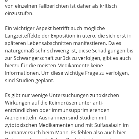
von einzelnen Fallberichten ist daher als kritisch
einzustufen.
Ein wichtiger Aspekt betrifft auch mögliche
Langzeiteffekte der Exposition in utero, die sich erst in
späteren Lebensabschnitten manifestieren. Da es
naturgemäß sehr schwierig ist, diese Schädigungen bis
zur Schwangerschaft zurück zu verfolgen, gibt es auch
hierzu für die meisten Medikamente keine
Informationen. Um diese wichtige Frage zu verfolgen,
sind Studien geplant.
Es gibt nur wenige Untersuchungen zu toxischen
Wirkungen auf die Keimdrüsen unter anti-
entzündlichen oder immunsupprimierenden
Arzneimitteln. Ausnahmen sind Studien mit
zytotoxischen Medikamenten und mit Sulfasalazin im
Humanversuch beim Mann. Es fehlen also auch hier