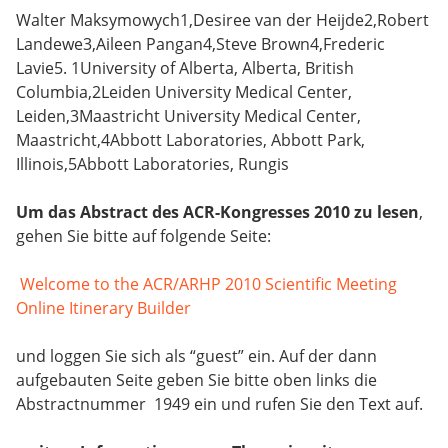
Walter Maksymowych1,Desiree van der Heijde2,Robert
Landewe3,Aileen Pangan4,Steve Brown4,Frederic
Lavie5. 1University of Alberta, Alberta, British
Columbia,2Leiden University Medical Center,
Leiden,3Maastricht University Medical Center,
Maastricht,4Abbott Laboratories, Abbott Park,
Illinois,5Abbott Laboratories, Rungis
Um das Abstract des ACR-Kongresses 2010 zu lesen
,
gehen Sie bitte auf folgende Seite:
Welcome to the ACR/ARHP 2010 Scientific Meeting
Online Itinerary Builder
und loggen Sie sich als “guest” ein. Auf der dann
aufgebauten Seite geben Sie bitte oben links die
Abstractnummer 1949 ein und rufen Sie den Text auf.