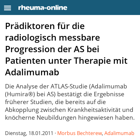
Prädiktoren für die
radiologisch messbare
Progression der AS bei
Patienten unter Therapie mit
Adalimumab
Die Analyse der ATLAS-Studie (Adalimumab
(Humira®) bei AS) bestätigt die Ergebnisse
früherer Studien, die bereits auf die
Abkopplung zwischen Krankheitsaktivität und
knöcherne Neubildungen hingewiesen haben.
Dienstag, 18.01.2011 ·
Morbus Bechterew
,
Adalimumab