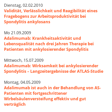
Dienstag, 02.02.2010
Validität, Verlässlichkeit und Reagibilität eines
Fragebogens zur Arbeitsproduktivität bei
Spondylitis ankylosans
Mo 21.09.2009
Adalimumab: Krankheitsaktivität und
Lebensqualität nach drei Jahren Therapie bei
Patienten mit ankylosierender Spondylitis
Mittwoch, 15.07.2009
Adalimumab: Wirksamkeit bei ankylosierender
Spondylitis – Langzeitergebnisse der ATLAS-Studie
Montag, 04.05.2009
Adalimumab ist auch in der Behandlung von AS-
Patienten mit fortgeschrittener
Wirbelsäulenversteifung effektiv und gut
verträglich