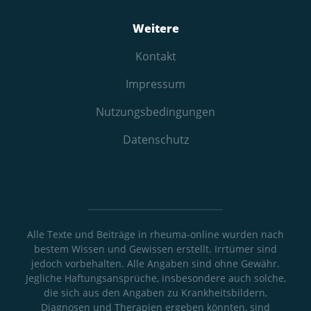
Weitere
Kontakt
Impressum
Nutzungs­bedingungen
Datenschutz
Alle Texte und Beiträge in rheuma-online wurden nach
bestem Wissen und Gewissen erstellt. Irrtümer sind
jedoch vorbehalten. Alle Angaben sind ohne Gewähr.
Jegliche Haftungsansprüche, insbesondere auch solche,
die sich aus den Angaben zu Krankheitsbildern,
Diagnosen und Therapien ergeben könnten, sind