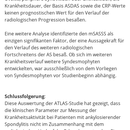
Krankheitsdauer, der Basis ASDAS sowie die CRP-Werte
keinen prognostischen Wert für den Verlauf der
radiologischen Progression besaßen.
Eine weitere Analyse identifizierte den mSASSS als
einzigen signifikanten Faktor, der eine Aussagekraft für
den Verlauf des weiteren radiologischen
Fortschreitens der AS besaß. Ob sich im weiteren
Krankheitsverlauf weitere Syndesmophyten
entwickelten, war ausschließlich von dem Vorliegen
von Syndesmophyten vor Studienbeginn abhängig.
Schlussfolgerung
:
Diese Auswertung der ATLAS-Studie hat gezeigt, dass
die klinischen Parameter zur Messung der
Krankheitsaktivität bei Patienten mit ankylosierender
Spondylitis nicht im Zusammenhang mit dem