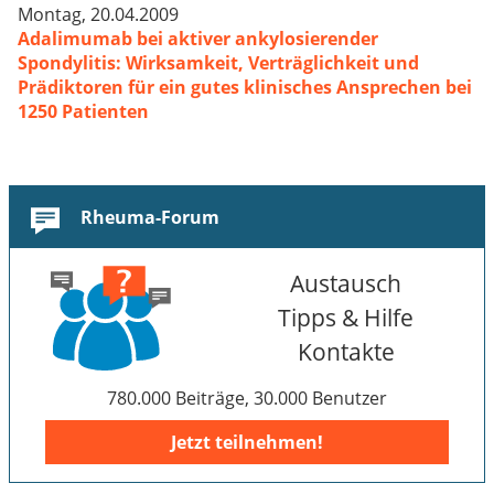
Montag, 20.04.2009
Adalimumab bei aktiver ankylosierender
Spondylitis: Wirksamkeit, Verträglichkeit und
Prädiktoren für ein gutes klinisches Ansprechen bei
1250 Patienten
Rheuma-Forum
Austausch
Tipps & Hilfe
Kontakte
780.000 Beiträge, 30.000 Benutzer
Jetzt teilnehmen!