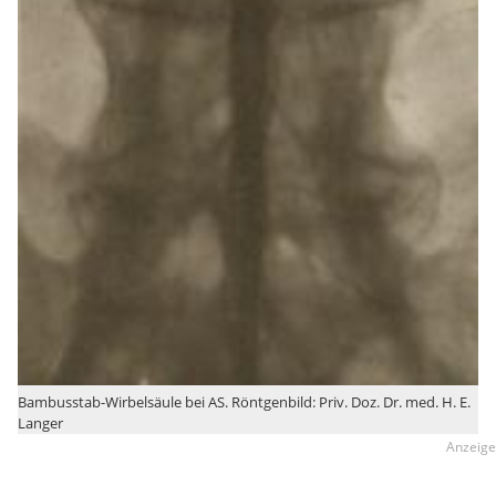
Bambusstab-Wirbelsäule bei AS. Röntgenbild: Priv. Doz. Dr. med. H. E.
Langer