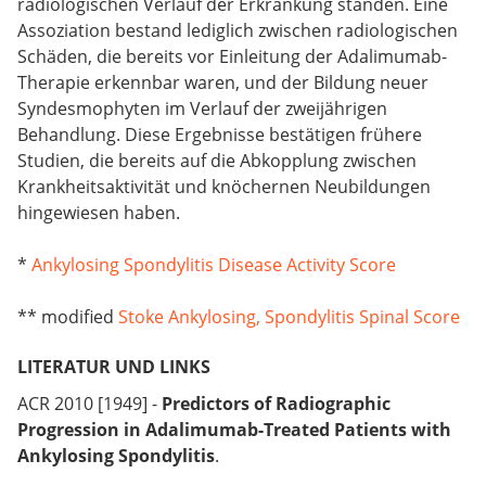
radiologischen Verlauf der Erkrankung standen. Eine
Assoziation bestand lediglich zwischen radiologischen
Schäden, die bereits vor Einleitung der Adalimumab-
Therapie erkennbar waren, und der Bildung neuer
Syndesmophyten im Verlauf der zweijährigen
Behandlung. Diese Ergebnisse bestätigen frühere
Studien, die bereits auf die Abkopplung zwischen
Krankheitsaktivität und knöchernen Neubildungen
hingewiesen haben.
*
Ankylosing Spondylitis Disease Activity Score
** modified
Stoke Ankylosing, Spondylitis Spinal Score
LITERATUR UND LINKS
ACR 2010 [1949] -
Predictors of Radiographic
Progression in Adalimumab-Treated Patients with
Ankylosing Spondylitis
.