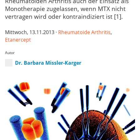
Rheumatoiden Arthritis auch der Einsatz als
Monotherapie zugelassen, wenn MTX nicht
vertragen wird oder kontraindiziert ist [1].
Mittwoch, 13.11.2013 ·
Rheumatoide Arthritis
,
Etanercept
Autor
Dr. Barbara Missler-Karger