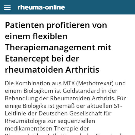
Patienten profitieren von
einem flexiblen
Therapiemanagement mit
Etanercept bei der
rheumatoiden Arthritis
Die Kombination aus MTX (Methotrexat) und
einem Biologikum ist Goldstandard in der
Behandlung der Rheumatoiden Arthritis. Für
einige Biologika ist gemäß der aktuellen S1-
Leitlinie der Deutschen Gesellschaft für
Rheumatologie zur sequenziellen
medikamentösen Therapie der