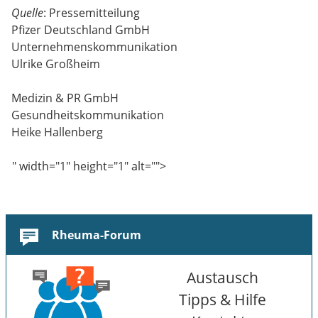
Quelle
: Pressemitteilung
Pfizer Deutschland GmbH
Unternehmenskommunikation
Ulrike Großheim
Medizin & PR GmbH
Gesundheitskommunikation
Heike Hallenberg
" width="1" height="1" alt="">
Rheuma-Forum
Austausch
Tipps & Hilfe