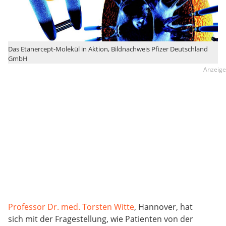
Das Etanercept-Molekül in Aktion, Bildnachweis Pfizer Deutschland
GmbH
Professor Dr. med. Torsten Witte
, Hannover, hat
sich mit der Fragestellung, wie Patienten von der