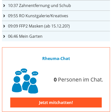
10:37
Zahnentfernung und Schub
09:55
RO Kunstgalerie/Kreatives
09:09
FFP2 Masken (ab 15.12.20?)
06:46
Mein Garten
Rheuma-Chat
0
Personen im Chat.
Jetzt mitchatten!