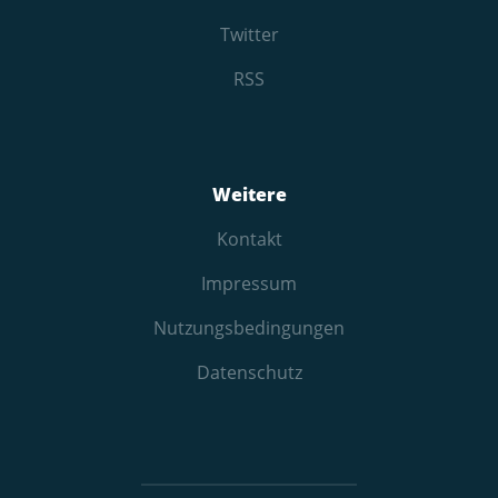
Twitter
RSS
Weitere
Kontakt
Impressum
Nutzungs­bedingungen
Datenschutz