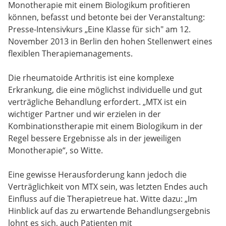
Monotherapie mit einem Biologikum profitieren
können, befasst und betonte bei der Veranstaltung:
Presse-Intensivkurs „Eine Klasse für sich" am 12.
November 2013 in Berlin den hohen Stellenwert eines
flexiblen Therapiemanagements.
Die rheumatoide Arthritis ist eine komplexe
Erkrankung, die eine möglichst individuelle und gut
verträgliche Behandlung erfordert. „MTX ist ein
wichtiger Partner und wir erzielen in der
Kombinationstherapie mit einem Biologikum in der
Regel bessere Ergebnisse als in der jeweiligen
Monotherapie“, so Witte.
Eine gewisse Herausforderung kann jedoch die
Verträglichkeit von MTX sein, was letzten Endes auch
Einfluss auf die Therapietreue hat. Witte dazu: „Im
Hinblick auf das zu erwartende Behandlungsergebnis
lohnt es sich, auch Patienten mit