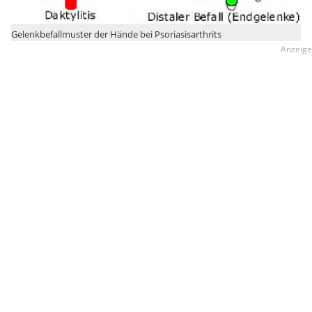
Gelenkbefallmuster der Hände bei Psoriasisarthrits