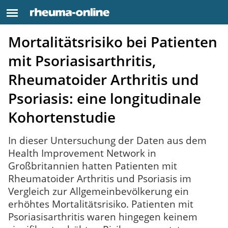
Mortalitätsrisiko bei Patienten
mit Psoriasisarthritis,
Rheumatoider Arthritis und
Psoriasis: eine longitudinale
Kohortenstudie
In dieser Untersuchung der Daten aus dem
Health Improvement Network in
Großbritannien hatten Patienten mit
Rheumatoider Arthritis und Psoriasis im
Vergleich zur Allgemeinbevölkerung ein
erhöhtes Mortalitätsrisiko. Patienten mit
Psoriasisarthritis waren hingegen keinem