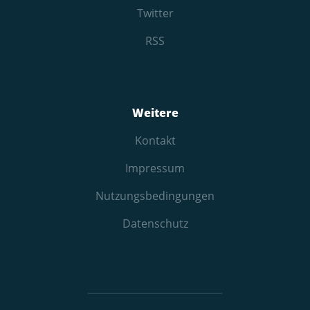
Twitter
RSS
Weitere
Kontakt
Impressum
Nutzungs­bedingungen
Datenschutz