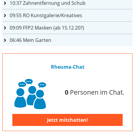
10:37
Zahnentfernung und Schub
09:55
RO Kunstgalerie/Kreatives
09:09
FFP2 Masken (ab 15.12.20?)
06:46
Mein Garten
Rheuma-Chat
0
Personen im Chat.
Jetzt mitchatten!