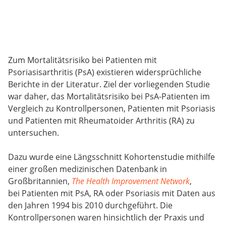
Zum Mortalitätsrisiko bei Patienten mit
Psoriasisarthritis (PsA) existieren widersprüchliche
Berichte in der Literatur. Ziel der vorliegenden Studie
war daher, das Mortalitätsrisiko bei PsA-Patienten im
Vergleich zu Kontrollpersonen, Patienten mit Psoriasis
und Patienten mit Rheumatoider Arthritis (RA) zu
untersuchen.
Dazu wurde eine Längsschnitt Kohortenstudie mithilfe
einer großen medizinischen Datenbank in
Großbritannien,
The Health Improvement Network
,
bei Patienten mit PsA, RA oder Psoriasis mit Daten aus
den Jahren 1994 bis 2010 durchgeführt. Die
Kontrollpersonen waren hinsichtlich der Praxis und