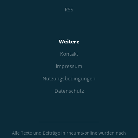
RSS
Weitere
Kontakt
Impressum
Nutzungs­bedingungen
Datenschutz
Alle Texte und Beiträge in rheuma-online wurden nach