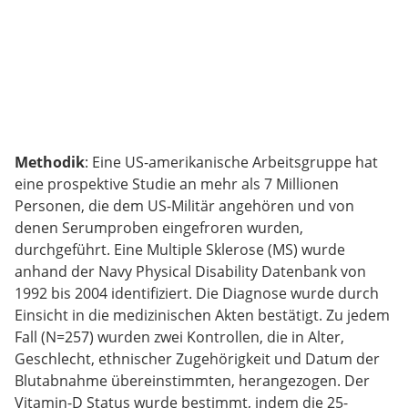
Methodik
: Eine US-amerikanische Arbeitsgruppe hat
eine prospektive Studie an mehr als 7 Millionen
Personen, die dem US-Militär angehören und von
denen Serumproben eingefroren wurden,
durchgeführt. Eine Multiple Sklerose (MS) wurde
anhand der Navy Physical Disability Datenbank von
1992 bis 2004 identifiziert. Die Diagnose wurde durch
Einsicht in die medizinischen Akten bestätigt. Zu jedem
Fall (N=257) wurden zwei Kontrollen, die in Alter,
Geschlecht, ethnischer Zugehörigkeit und Datum der
Blutabnahme übereinstimmten, herangezogen. Der
Vitamin-D Status wurde bestimmt, indem die 25-