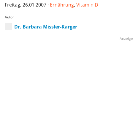
Freitag, 26.01.2007 ·
Ernährung
,
Vitamin D
Autor
Dr. Barbara Missler-Karger