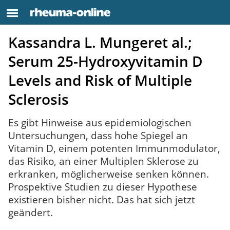
Kassandra L. Mungeret al.;
Serum 25-Hydroxyvitamin D
Levels and Risk of Multiple
Sclerosis
Es gibt Hinweise aus epidemiologischen
Untersuchungen, dass hohe Spiegel an
Vitamin D, einem potenten Immunmodulator,
das Risiko, an einer Multiplen Sklerose zu
erkranken, möglicherweise senken können.
Prospektive Studien zu dieser Hypothese
existieren bisher nicht. Das hat sich jetzt
geändert.