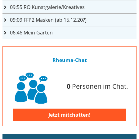
09:55
RO Kunstgalerie/Kreatives
09:09
FFP2 Masken (ab 15.12.20?)
06:46
Mein Garten
Rheuma-Chat
0
Personen im Chat.
Jetzt mitchatten!