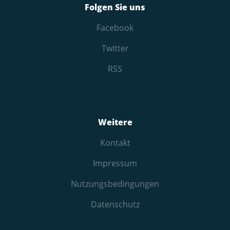
Folgen Sie uns
Facebook
Twitter
RSS
Weitere
Kontakt
Impressum
Nutzungs­bedingungen
Datenschutz