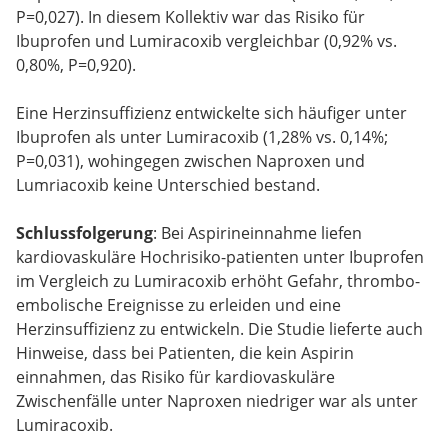
P=0,027). In diesem Kollektiv war das Risiko für
Ibuprofen und Lumiracoxib vergleichbar (0,92% vs.
0,80%, P=0,920).
Eine Herzinsuffizienz entwickelte sich häufiger unter
Ibuprofen als unter Lumiracoxib (1,28% vs. 0,14%;
P=0,031), wohingegen zwischen Naproxen und
Lumriacoxib keine Unterschied bestand.
Schlussfolgerung
: Bei Aspirineinnahme liefen
kardiovaskuläre Hochrisiko-patienten unter Ibuprofen
im Vergleich zu Lumiracoxib erhöht Gefahr, thrombo-
embolische Ereignisse zu erleiden und eine
Herzinsuffizienz zu entwickeln. Die Studie lieferte auch
Hinweise, dass bei Patienten, die kein Aspirin
einnahmen, das Risiko für kardiovaskuläre
Zwischenfälle unter Naproxen niedriger war als unter
Lumiracoxib.