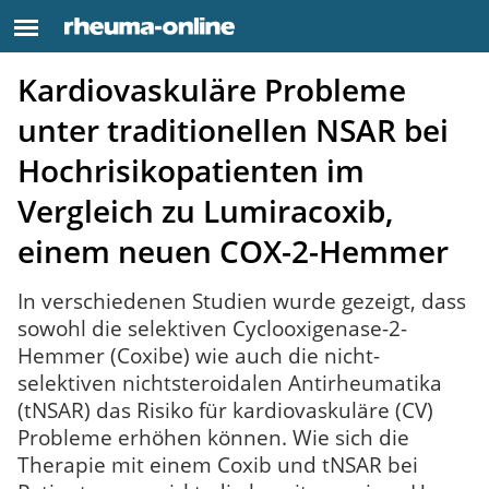
Kardiovaskuläre Probleme
unter traditionellen NSAR bei
Hochrisikopatienten im
Vergleich zu Lumiracoxib,
einem neuen COX-2-Hemmer
In verschiedenen Studien wurde gezeigt, dass
sowohl die selektiven Cyclooxigenase-2-
Hemmer (Coxibe) wie auch die nicht-
selektiven nichtsteroidalen Antirheumatika
(tNSAR) das Risiko für kardiovaskuläre (CV)
Probleme erhöhen können. Wie sich die
Therapie mit einem Coxib und tNSAR bei