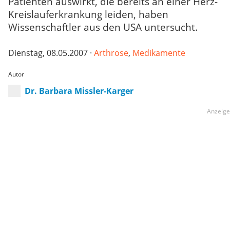
Patienten auswirkt, die bereits an einer Herz-
Kreislauferkrankung leiden, haben
Wissenschaftler aus den USA untersucht.
Dienstag, 08.05.2007 ·
Arthrose
,
Medikamente
Autor
Dr. Barbara Missler-Karger