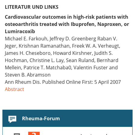
LITERATUR UND LINKS
Cardiovascular outcomes in high-risk patients with
osteoarthritis treated with Ibuprofen, Naproxen, or
Lumiracoxib
Michael E. Farkouh, Jeffrey D. Greenberg Raban V.
Jeger, Krishnan Ramanathan, Freek W. A. Verheugt,
James H. Cheseboro, Howard Kirshner, Judith S.
Hochman, Christine L. Lay, Sean Ruland, Bernhard
Mellein, Patrice T. Matchaba0, Valentin Fuster and
Steven B. Abramson
Ann Rheum Dis. Published Online First: 5 April 2007
Abstract
Rheuma-Forum