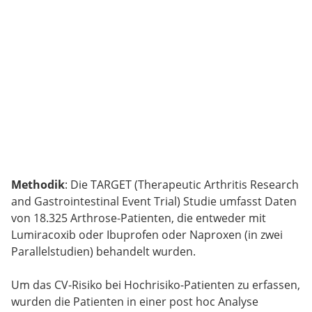
Methodik
: Die TARGET (Therapeutic Arthritis Research
and Gastrointestinal Event Trial) Studie umfasst Daten
von 18.325 Arthrose-Patienten, die entweder mit
Lumiracoxib oder Ibuprofen oder Naproxen (in zwei
Parallelstudien) behandelt wurden.
Um das CV-Risiko bei Hochrisiko-Patienten zu erfassen,
wurden die Patienten in einer post hoc Analyse