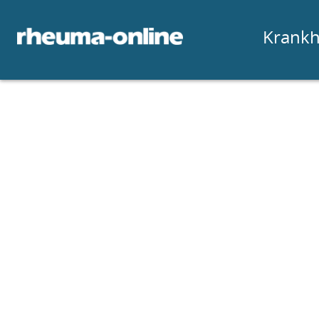
Krankh