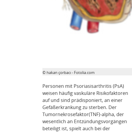
© hakan çorbacı - Fotolia.com
Personen mit Psoriasisarthritis (PsA)
weisen häufig vaskuläre Risikofaktoren
auf und sind prädisponiert, an einer
Gefäßerkrankung zu sterben. Der
Tumornekrosefaktor(TNF)-alpha, der
wesentlich an Entzündungsvorgängen
beteiligt ist, spielt auch bei der