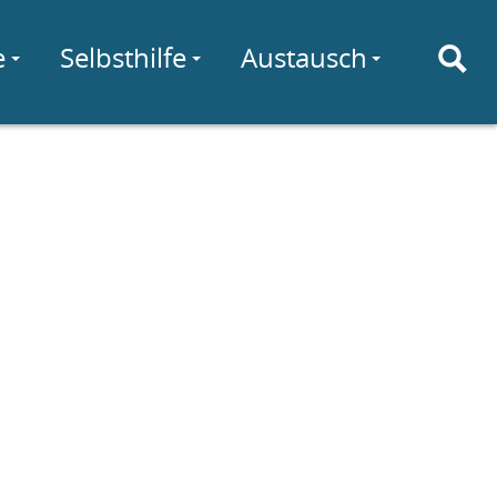
e
Selbsthilfe
Austausch