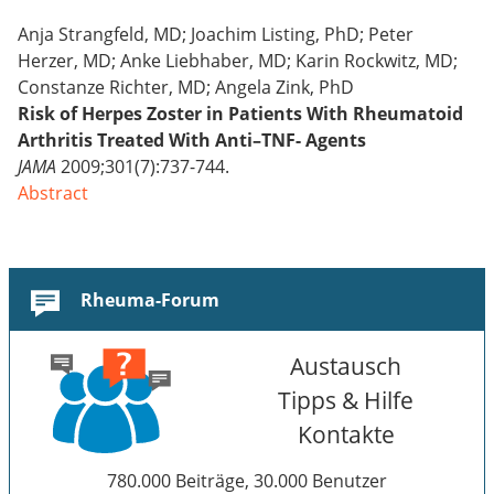
Anja Strangfeld, MD; Joachim Listing, PhD; Peter
Herzer, MD; Anke Liebhaber, MD; Karin Rockwitz, MD;
Constanze Richter, MD; Angela Zink, PhD
Risk of Herpes Zoster in Patients With Rheumatoid
Arthritis Treated With Anti–TNF- Agents
JAMA
2009;301(7):737-744.
Abstract
Rheuma-Forum
Austausch
Tipps & Hilfe
Kontakte
780.000 Beiträge, 30.000 Benutzer