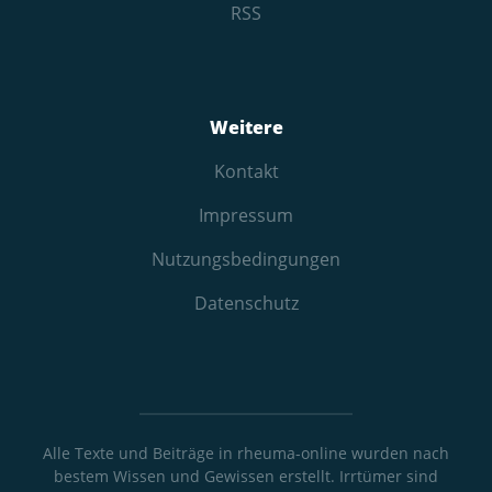
RSS
Weitere
Kontakt
Impressum
Nutzungs­bedingungen
Datenschutz
Alle Texte und Beiträge in rheuma-online wurden nach
bestem Wissen und Gewissen erstellt. Irrtümer sind