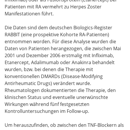
Patienten mit RA vermehrt zu Herpes Zoster
Manifestationen führt.
Die Daten sind dem deutschen Biologics-Register
RABBIT (eine prospektive Kohorte RA-Patienten)
entnommen worden. Für diese Analyse wurden die
Daten von Patienten herangezogen, die zwischen Mai
2001 und Dezember 2006 erstmalig mit Infliximab,
Etanercept, Adalimumab oder Anakinra behandelt
wurden, bzw. bei denen die Therapie mit
konventionellen DMARDs (Disease-Modifying
Antirheumatic Drugs) verändert wurde.
Rheumatologen dokumentierten die Therapie, den
klinischen Status und eventuelle unerwünschte
Wirkungen während fünf festgesetzten
Kontrolluntersuchungen im Follow-up.
Um herauszufinden, ob zwischen den TNF-Blockern als