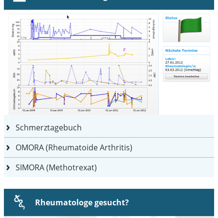
Schmerztagebuch
OMORA (Rheumatoide Arthritis)
SIMORA (Methotrexat)
Rheumatologe gesucht?