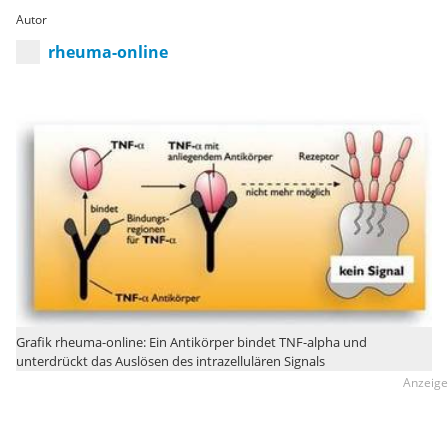
Autor
rheuma-online
Grafik rheuma-online: Ein Antikörper bindet TNF-alpha und
unterdrückt das Auslösen des intrazellulären Signals