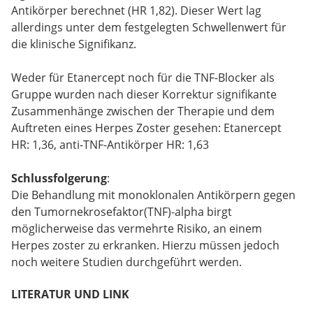
Antikörper berechnet (HR 1,82). Dieser Wert lag
allerdings unter dem festgelegten Schwellenwert für
die klinische Signifikanz.
Weder für Etanercept noch für die TNF-Blocker als
Gruppe wurden nach dieser Korrektur signifikante
Zusammenhänge zwischen der Therapie und dem
Auftreten eines Herpes Zoster gesehen: Etanercept
HR: 1,36, anti-TNF-Antikörper HR: 1,63
Schlussfolgerung
:
Die Behandlung mit monoklonalen Antikörpern gegen
den Tumornekrosefaktor(TNF)-alpha birgt
möglicherweise das vermehrte Risiko, an einem
Herpes zoster zu erkranken. Hierzu müssen jedoch
noch weitere Studien durchgeführt werden.
LITERATUR UND LINK