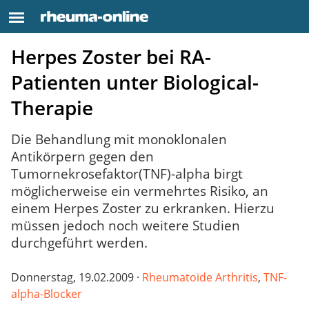
Herpes Zoster bei RA-
Patienten unter Biological-
Therapie
Die Behandlung mit monoklonalen
Antikörpern gegen den
Tumornekrosefaktor(TNF)-alpha birgt
möglicherweise ein vermehrtes Risiko, an
einem Herpes Zoster zu erkranken. Hierzu
müssen jedoch noch weitere Studien
durchgeführt werden.
Donnerstag, 19.02.2009 ·
Rheumatoide Arthritis
,
TNF-
alpha-Blocker