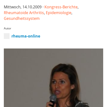
Mittwoch, 14.10.2009 ·
Kongress-Berichte
,
Rheumatoide Arthritis
,
Epidemiologie
,
Gesundheitssystem
Autor
rheuma-online