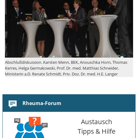
Abschlußdiskussion. Karsten Menn, BEK, Anouschka Horn, Thomas
Kerres, Helga Germakowski, Prof. Dr. med. Matthias Schneider,
Ministerin a.D. Renate Schmidt, Priv. Doz. Dr. med. H.E. Langer
Rheuma-Forum
Austausch
Tipps & Hilfe