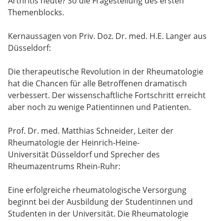
Arthritis heute? So die Fragestellung des ersten
Themenblocks.
Kernaussagen von Priv. Doz. Dr. med. H.E. Langer aus
Düsseldorf:
Die therapeutische Revolution in der Rheumatologie
hat die Chancen für alle Betroffenen dramatisch
verbessert. Der wissenschaftliche Fortschritt erreicht
aber noch zu wenige Patientinnen und Patienten.
Prof. Dr. med. Matthias Schneider, Leiter der
Rheumatologie der Heinrich-Heine-
Universität Düsseldorf und Sprecher des
Rheumazentrums Rhein-Ruhr:
Eine erfolgreiche rheumatologische Versorgung
beginnt bei der Ausbildung der Studentinnen und
Studenten in der Universität. Die Rheumatologie