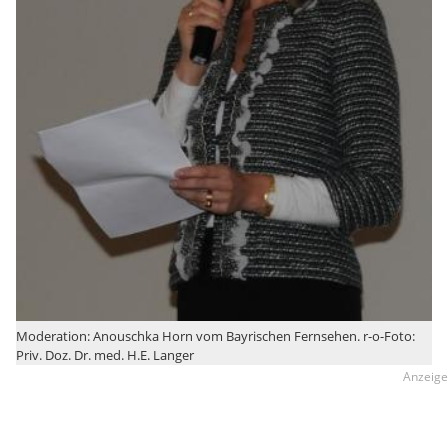
Moderation: Anouschka Horn vom Bayrischen Fernsehen. r-o-Foto:
Priv. Doz. Dr. med. H.E. Langer