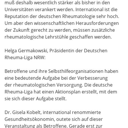
muß deshalb wesentlich stärker als bisher in den
Universitäten verankert werden. International ist die
Reputation der deutschen Rheumatologie sehr hoch.
Um aber den wissenschaftlichen Herausforderungen
der Zukunft gerecht zu werden, müssen zusätzliche
rheumatologische Lehrstühle geschaffen werden.
Helga Germakowski, Präsidentin der Deutschen
Rheuma-Liga NRW:
Betroffene und ihre Selbsthilfeorganisationen haben
eine bedeutende Aufgabe bei der Verbesserung
der rheumatologischen Versorgung. Die deutsche
Rheuma-Liga hat einen Aktionsplan erstellt, mit dem
sie sich dieser Aufgabe stellt.
Dr. Gisela Kobelt, international renommierte
Gesundheitsökonomin, outete sich auf dieser
Veranstaltung als Betroffene. Gerade erst zur