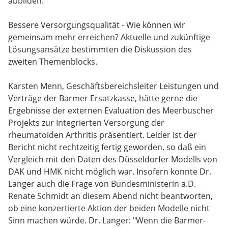
abbilden.
Bessere Versorgungsqualität - Wie können wir
gemeinsam mehr erreichen? Aktuelle und zukünftige
Lösungsansätze bestimmten die Diskussion des
zweiten Themenblocks.
Karsten Menn, Geschäftsbereichsleiter Leistungen und
Verträge der Barmer Ersatzkasse, hätte gerne die
Ergebnisse der externen Evaluation des Meerbuscher
Projekts zur Integrierten Versorgung der
rheumatoiden Arthritis präsentiert. Leider ist der
Bericht nicht rechtzeitig fertig geworden, so daß ein
Vergleich mit den Daten des Düsseldorfer Modells von
DAK und HMK nicht möglich war. Insofern konnte Dr.
Langer auch die Frage von Bundesministerin a.D.
Renate Schmidt an diesem Abend nicht beantworten,
ob eine konzertierte Aktion der beiden Modelle nicht
Sinn machen würde. Dr. Langer: "Wenn die Barmer-