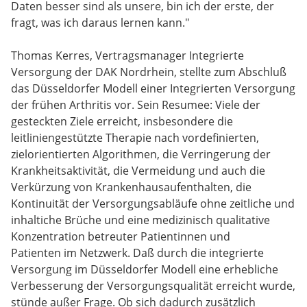
Daten besser sind als unsere, bin ich der erste, der
fragt, was ich daraus lernen kann."
Thomas Kerres, Vertragsmanager Integrierte
Versorgung der DAK Nordrhein, stellte zum Abschluß
das Düsseldorfer Modell einer Integrierten Versorgung
der frühen Arthritis vor. Sein Resumee: Viele der
gesteckten Ziele erreicht, insbesondere die
leitliniengestützte Therapie nach vordefinierten,
zielorientierten Algorithmen, die Verringerung der
Krankheitsaktivität, die Vermeidung und auch die
Verkürzung von Krankenhausaufenthalten, die
Kontinuität der Versorgungsabläufe ohne zeitliche und
inhaltiche Brüche und eine medizinisch qualitative
Konzentration betreuter Patientinnen und
Patienten im Netzwerk. Daß durch die integrierte
Versorgung im Düsseldorfer Modell eine erhebliche
Verbesserung der Versorgungsqualität erreicht wurde,
stünde außer Frage. Ob sich dadurch zusätzlich