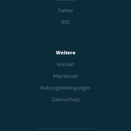
Twitter
RSS
Weitere
Kontakt
Impressum
Nutzungs­bedingungen
Datenschutz