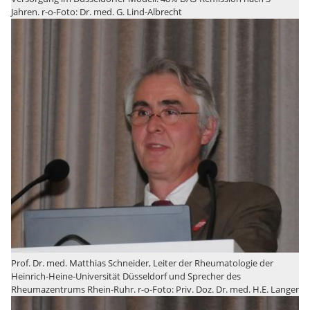
Jahren. r-o-Foto: Dr. med. G. Lind-Albrecht
Prof. Dr. med. Matthias Schneider, Leiter der Rheumatologie der
Heinrich-Heine-Universität Düsseldorf und Sprecher des
Rheumazentrums Rhein-Ruhr. r-o-Foto: Priv. Doz. Dr. med. H.E. Langer