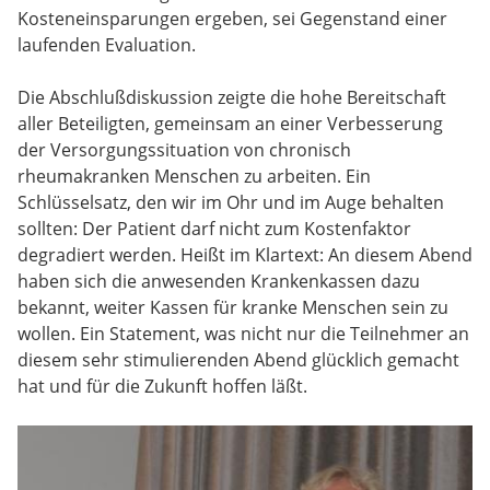
Kosteneinsparungen ergeben, sei Gegenstand einer
laufenden Evaluation.
Die Abschlußdiskussion zeigte die hohe Bereitschaft
aller Beteiligten, gemeinsam an einer Verbesserung
der Versorgungssituation von chronisch
rheumakranken Menschen zu arbeiten. Ein
Schlüsselsatz, den wir im Ohr und im Auge behalten
sollten: Der Patient darf nicht zum Kostenfaktor
degradiert werden. Heißt im Klartext: An diesem Abend
haben sich die anwesenden Krankenkassen dazu
bekannt, weiter Kassen für kranke Menschen sein zu
wollen. Ein Statement, was nicht nur die Teilnehmer an
diesem sehr stimulierenden Abend glücklich gemacht
hat und für die Zukunft hoffen läßt.