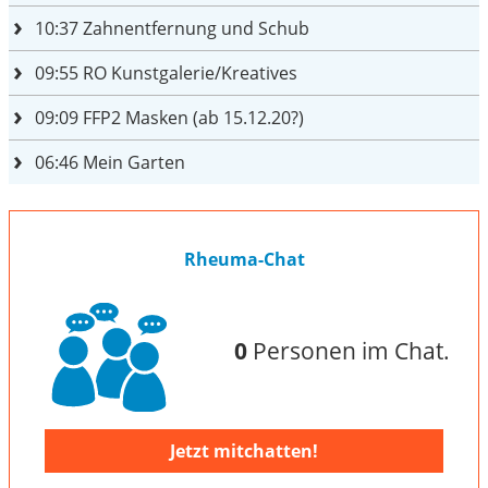
10:37
Zahnentfernung und Schub
09:55
RO Kunstgalerie/Kreatives
09:09
FFP2 Masken (ab 15.12.20?)
06:46
Mein Garten
Rheuma-Chat
0
Personen im Chat.
Jetzt mitchatten!