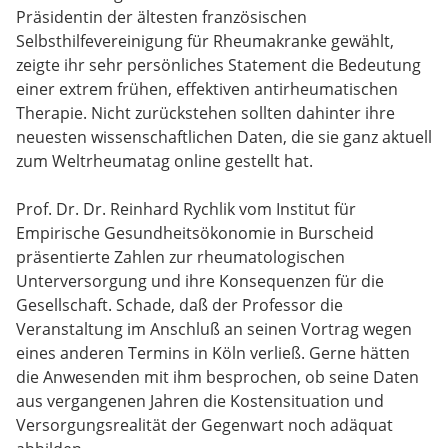
Präsidentin der ältesten französischen
Selbsthilfevereinigung für Rheumakranke gewählt,
zeigte ihr sehr persönliches Statement die Bedeutung
einer extrem frühen, effektiven antirheumatischen
Therapie. Nicht zurückstehen sollten dahinter ihre
neuesten wissenschaftlichen Daten, die sie ganz aktuell
zum Weltrheumatag online gestellt hat.
Prof. Dr. Dr. Reinhard Rychlik vom Institut für
Empirische Gesundheitsökonomie in Burscheid
präsentierte Zahlen zur rheumatologischen
Unterversorgung und ihre Konsequenzen für die
Gesellschaft. Schade, daß der Professor die
Veranstaltung im Anschluß an seinen Vortrag wegen
eines anderen Termins in Köln verließ. Gerne hätten
die Anwesenden mit ihm besprochen, ob seine Daten
aus vergangenen Jahren die Kostensituation und
Versorgungsrealität der Gegenwart noch adäquat