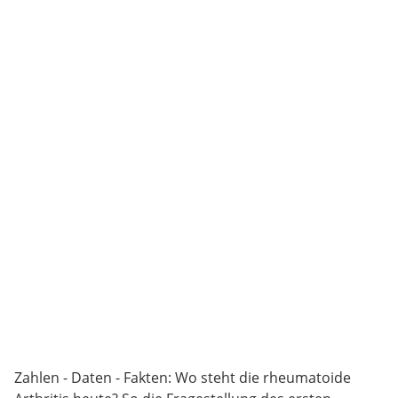
Zahlen - Daten - Fakten: Wo steht die rheumatoide