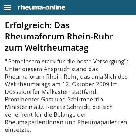
Erfolgreich: Das
Rheumaforum Rhein-Ruhr
zum Weltrheumatag
"Gemeinsam stark für die beste Versorgung":
Unter diesem Anspruch stand das
Rheumaforum Rhein-Ruhr, das anläßlich des
Weltrheumatags am 12. Oktober 2009 im
Düsseldorfer Malkasten stattfand.
Prominenter Gast und Schirmherrin:
Ministerin a.D. Renate Schmidt, die sich
vehement für die Belange der
Rheumapatientinnen und Rheumapatienten
einsetzte.