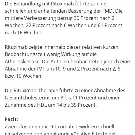
Die Behandlung mit Rituximab führte zu einer
schnellen und anhaltenden Besserung der FMD. Die
mittlere Verbesserung betrug 30 Prozent nach 2
Wochen, 22 Prozent nach 6 Wochen und 81 Prozent
nach 16 Wochen.
Rituximab zeigte innerhalb dieser relativen kurzen
Beobachtungszeit wenig Wirkung auf die
Atherosklerose. Die Autoren beobachteten jedoch eine
Abnahme der IMT um 10, 9 und 2 Prozent nach 2, 6
bzw. 16 Wochen.
Die Rituximab-Therapie führte zu einer Abnahme des
Gesamtcholesterins um 3 bis 11 Prozent und einer
Zunahme des HDL um 14 bis 35 Prozent.
Fazit:
Zwei Infusionen mit Rituximab bewirkten schnell
einsetzende und anhaltende günstige Effekte bei