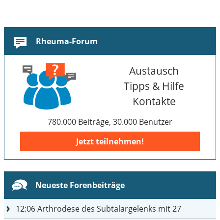
Rheuma-Forum
Austausch
Tipps & Hilfe
Kontakte
780.000 Beiträge, 30.000 Benutzer
Jetzt teilnehmen!
Neueste Forenbeiträge
12:06
Arthrodese des Subtalargelenks mit 27