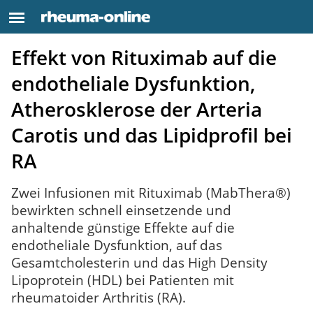
Effekt von Rituximab auf die
endotheliale Dysfunktion,
Atherosklerose der Arteria
Carotis und das Lipidprofil bei
RA
Zwei Infusionen mit Rituximab (MabThera®)
bewirkten schnell einsetzende und
anhaltende günstige Effekte auf die
endotheliale Dysfunktion, auf das
Gesamtcholesterin und das High Density
Lipoprotein (HDL) bei Patienten mit
rheumatoider Arthritis (RA).