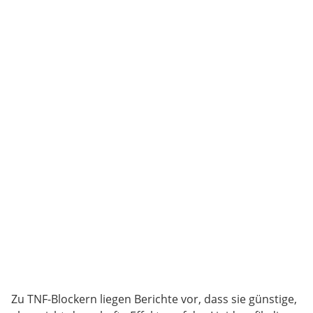
Zu TNF-Blockern liegen Berichte vor, dass sie günstige,