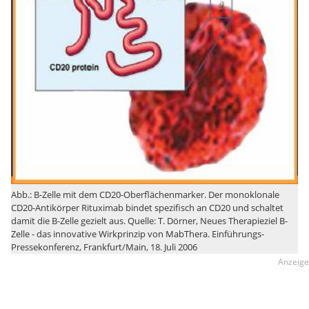
Abb.: B-Zelle mit dem CD20-Oberflächenmarker. Der monoklonale
CD20-Antikörper Rituximab bindet spezifisch an CD20 und schaltet
damit die B-Zelle gezielt aus. Quelle: T. Dörner, Neues Therapieziel B-
Zelle - das innovative Wirkprinzip von MabThera. Einführungs-
Pressekonferenz, Frankfurt/Main, 18. Juli 2006