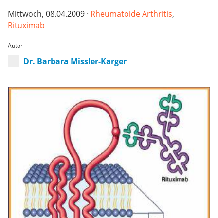
Mittwoch, 08.04.2009 ·
Rheumatoide Arthritis
,
Rituximab
Autor
Dr. Barbara Missler-Karger