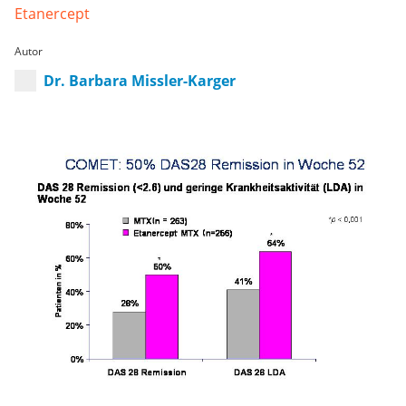
Etanercept
Autor
Dr. Barbara Missler-Karger