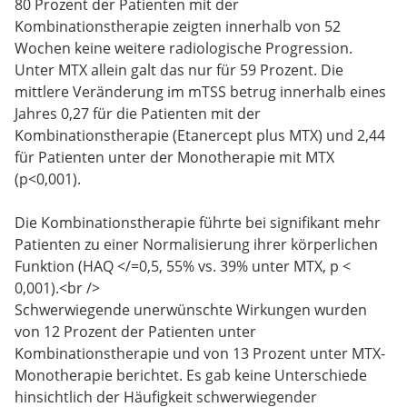
80 Prozent der Patienten mit der
Kombinationstherapie zeigten innerhalb von 52
Wochen keine weitere radiologische Progression.
Unter MTX allein galt das nur für 59 Prozent. Die
mittlere Veränderung im mTSS betrug innerhalb eines
Jahres 0,27 für die Patienten mit der
Kombinationstherapie (Etanercept plus MTX) und 2,44
für Patienten unter der Monotherapie mit MTX
(p<0,001).
Die Kombinationstherapie führte bei signifikant mehr
Patienten zu einer Normalisierung ihrer körperlichen
Funktion (HAQ </=0,5, 55% vs. 39% unter MTX, p <
0,001).<br />
Schwerwiegende unerwünschte Wirkungen wurden
von 12 Prozent der Patienten unter
Kombinationstherapie und von 13 Prozent unter MTX-
Monotherapie berichtet. Es gab keine Unterschiede
hinsichtlich der Häufigkeit schwerwiegender