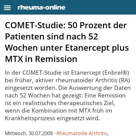
COMET-Studie: 50 Prozent der
Patienten sind nach 52
Wochen unter Etanercept plus
MTX in Remission
In der COMET-Studie ist Etanercept (Enbrel®)
bei früher, aktiver rheumatoider Arthritis (RA)
eingesetzt worden. Die Auswertung der Daten
nach 52 Wochen hat gezeigt: Eine Remission
ist ein realistisches therapeutisches Ziel,
wenn die Kombination mit MTX früh im
Krankheitsprozess eingesetzt wird.
Mittwoch, 30.07.2008 ·
Rheumatoide Arthritis
,