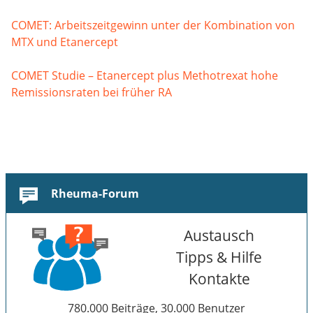
COMET: Arbeitszeitgewinn unter der Kombination von
MTX und Etanercept
COMET Studie – Etanercept plus Methotrexat hohe
Remissionsraten bei früher RA
Rheuma-Forum
Austausch
Tipps & Hilfe
Kontakte
780.000 Beiträge, 30.000 Benutzer