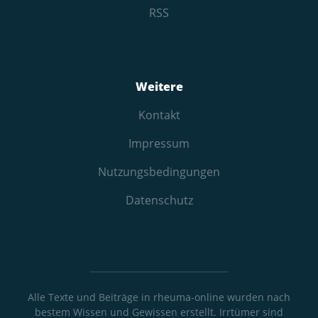
RSS
Weitere
Kontakt
Impressum
Nutzungs­bedingungen
Datenschutz
Alle Texte und Beiträge in rheuma-online wurden nach
bestem Wissen und Gewissen erstellt. Irrtümer sind