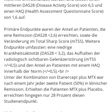
mittleren DAS28 (Disease Activity Score) von 6,5 und
einen HAQ (Health Assessment Questionnaire Score)
von 1,6 auf.
Primäre Endpunkte waren der Anteil an Patienten, die
eine Remission (DAS28 <2,6) erreichten, sowie die
Veränderung im Total Sharp Score (mTSS). Weitere
Endpunkte umfassten: eine niedrige
Krankheitsaktivität (DAS28 < 3,2), das Aufhalten der
radiologisch sichtbaren Gelenkzerstörung (mTSS
</=0,5) und den Anteil an Patienten mit einem HAQ
innerhalb der Norm (</=0,5).<br />
Unter der Kombination von Etanercept plus MTX war
nach einem Jahr jeder zweite Patient (50%) in klinischer
Remission. Erhielten die Patienten MTX plus Placebo,
erreichten hingegen nur 28 Prozent diesen
Studienendpunkt.