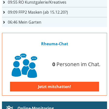
09:55
RO Kunstgalerie/Kreatives
09:09
FFP2 Masken (ab 15.12.20?)
06:46
Mein Garten
Rheuma-Chat
0
Personen im Chat.
Jetzt mitchatten!
Online-Monitoring