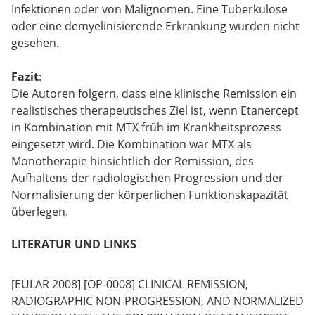
Infektionen oder von Malignomen. Eine Tuberkulose
oder eine demyelinisierende Erkrankung wurden nicht
gesehen.
Fazit
:
Die Autoren folgern, dass eine klinische Remission ein
realistisches therapeutisches Ziel ist, wenn Etanercept
in Kombination mit MTX früh im Krankheitsprozess
eingesetzt wird. Die Kombination war MTX als
Monotherapie hinsichtlich der Remission, des
Aufhaltens der radiologischen Progression und der
Normalisierung der körperlichen Funktionskapazität
überlegen.
LITERATUR UND LINKS
[EULAR 2008] [OP-0008] CLINICAL REMISSION,
RADIOGRAPHIC NON-PROGRESSION, AND NORMALIZED