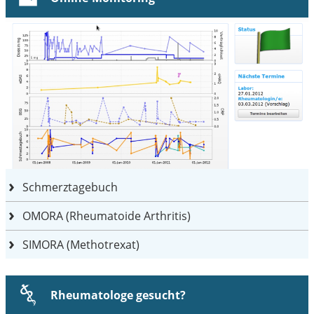
Schmerztagebuch
OMORA (Rheumatoide Arthritis)
SIMORA (Methotrexat)
Rheumatologe gesucht?