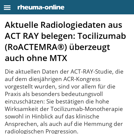
Aktuelle Radiologiedaten aus
ACT RAY belegen: Tocilizumab
(RoACTEMRA®) überzeugt
auch ohne MTX
Die aktuellen Daten der ACT-RAY-Studie, die
auf dem diesjährigen ACR-Kongress
vorgestellt wurden, sind vor allem für die
Praxis als besonders bedeutungsvoll
einzuschätzen: Sie bestätigen die hohe
Wirksamkeit der Tocilizumab-Monotherapie
sowohl in Hinblick auf das klinische
Ansprechen, als auch auf die Hemmung der
radiologischen Progression.