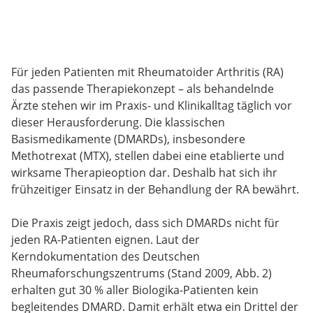
Für jeden Patienten mit Rheumatoider Arthritis (RA)
das passende Therapiekonzept – als behandelnde
Ärzte stehen wir im Praxis- und Klinikalltag täglich vor
dieser Herausforderung. Die klassischen
Basismedikamente (DMARDs), insbesondere
Methotrexat (MTX), stellen dabei eine etablierte und
wirksame Therapieoption dar. Deshalb hat sich ihr
frühzeitiger Einsatz in der Behandlung der RA bewährt.
Die Praxis zeigt jedoch, dass sich DMARDs nicht für
jeden RA-Patienten eignen. Laut der
Kerndokumentation des Deutschen
Rheumaforschungszentrums (Stand 2009, Abb. 2)
erhalten gut 30 % aller Biologika-Patienten kein
begleitendes DMARD. Damit erhält etwa ein Drittel der