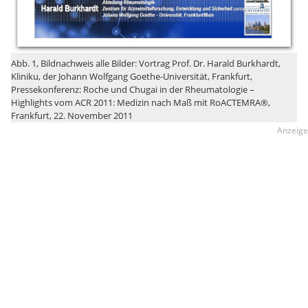
Abb. 1, Bildnachweis alle Bilder: Vortrag Prof. Dr. Harald Burkhardt,
Kliniku, der Johann Wolfgang Goethe-Universität, Frankfurt,
Pressekonferenz: Roche und Chugai in der Rheumatologie –
Highlights vom ACR 2011: Medizin nach Maß mit RoACTEMRA®,
Frankfurt, 22. November 2011