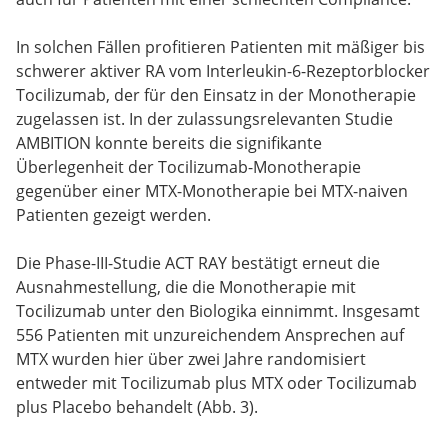
In solchen Fällen profitieren Patienten mit mäßiger bis
schwerer aktiver RA vom Interleukin-6-Rezeptorblocker
Tocilizumab, der für den Einsatz in der Monotherapie
zugelassen ist. In der zulassungsrelevanten Studie
AMBITION konnte bereits die signifikante
Überlegenheit der Tocilizumab-Monotherapie
gegenüber einer MTX-Monotherapie bei MTX-naiven
Patienten gezeigt werden.
Die Phase-III-Studie ACT RAY bestätigt erneut die
Ausnahmestellung, die die Monotherapie mit
Tocilizumab unter den Biologika einnimmt. Insgesamt
556 Patienten mit unzureichendem Ansprechen auf
MTX wurden hier über zwei Jahre randomisiert
entweder mit Tocilizumab plus MTX oder Tocilizumab
plus Placebo behandelt (Abb. 3).