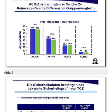
Abb. 6