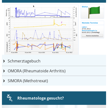
Schmerztagebuch
OMORA (Rheumatoide Arthritis)
SIMORA (Methotrexat)
Rheumatologe gesucht?