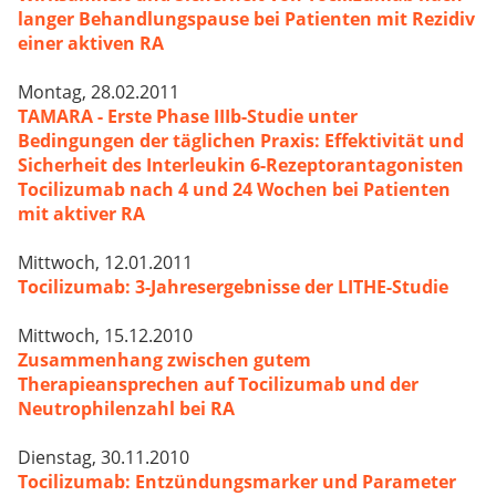
langer Behandlungspause bei Patienten mit Rezidiv
einer aktiven RA
Montag, 28.02.2011
TAMARA - Erste Phase IIIb-Studie unter
Bedingungen der täglichen Praxis: Effektivität und
Sicherheit des Interleukin 6-Rezeptorantagonisten
Tocilizumab nach 4 und 24 Wochen bei Patienten
mit aktiver RA
Mittwoch, 12.01.2011
Tocilizumab: 3-Jahresergebnisse der LITHE-Studie
Mittwoch, 15.12.2010
Zusammenhang zwischen gutem
Therapieansprechen auf Tocilizumab und der
Neutrophilenzahl bei RA
Dienstag, 30.11.2010
Tocilizumab: Entzündungsmarker und Parameter