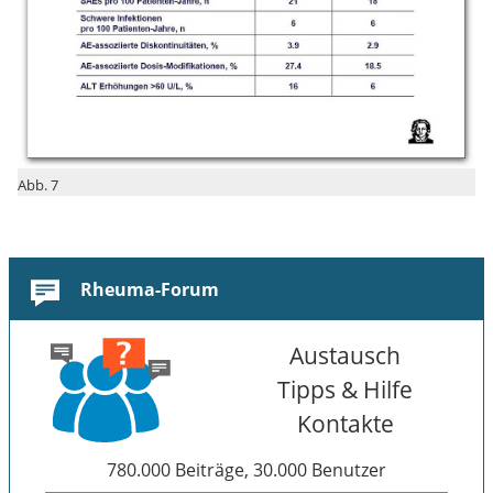
Abb. 7
Rheuma-Forum
Austausch
Tipps & Hilfe
Kontakte
780.000 Beiträge, 30.000 Benutzer