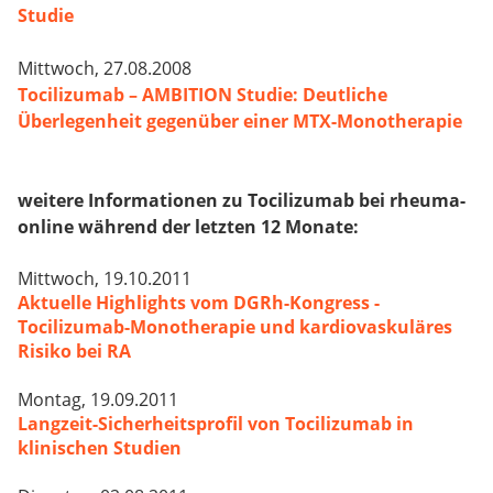
Studie
Mittwoch, 27.08.2008
Tocilizumab – AMBITION Studie: Deutliche
Überlegenheit gegenüber einer MTX-Monotherapie
weitere Informationen zu Tocilizumab bei rheuma-
online während der letzten 12 Monate:
Mittwoch, 19.10.2011
Aktuelle Highlights vom DGRh-Kongress -
Tocilizumab-Monotherapie und kardiovaskuläres
Risiko bei RA
Montag, 19.09.2011
Langzeit-Sicherheitsprofil von Tocilizumab in
klinischen Studien