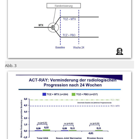
Abb. 3