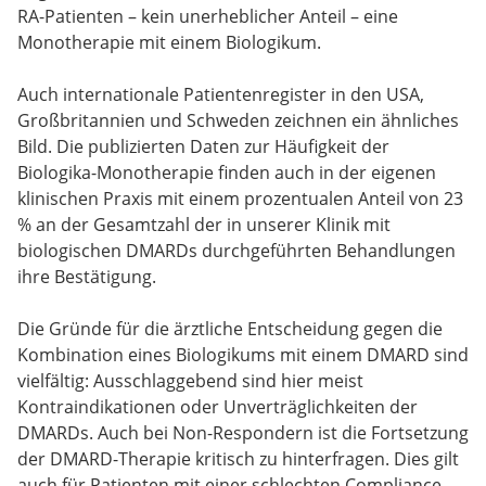
RA-Patienten – kein unerheblicher Anteil – eine
Monotherapie mit einem Biologikum.
Auch internationale Patientenregister in den USA,
Großbritannien und Schweden zeichnen ein ähnliches
Bild. Die publizierten Daten zur Häufigkeit der
Biologika-Monotherapie finden auch in der eigenen
klinischen Praxis mit einem prozentualen Anteil von 23
% an der Gesamtzahl der in unserer Klinik mit
biologischen DMARDs durchgeführten Behandlungen
ihre Bestätigung.
Die Gründe für die ärztliche Entscheidung gegen die
Kombination eines Biologikums mit einem DMARD sind
vielfältig: Ausschlaggebend sind hier meist
Kontraindikationen oder Unverträglichkeiten der
DMARDs. Auch bei Non-Respondern ist die Fortsetzung
der DMARD-Therapie kritisch zu hinterfragen. Dies gilt
auch für Patienten mit einer schlechten Compliance.