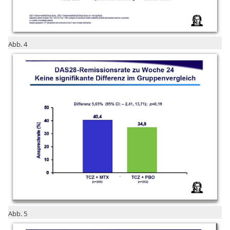
Abb. 4
Abb. 5