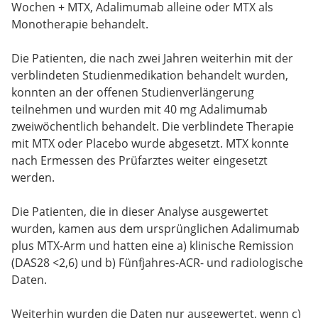
Wochen + MTX, Adalimumab alleine oder MTX als
Monotherapie behandelt.
Die Patienten, die nach zwei Jahren weiterhin mit der
verblindeten Studienmedikation behandelt wurden,
konnten an der offenen Studienverlängerung
teilnehmen und wurden mit 40 mg Adalimumab
zweiwöchentlich behandelt. Die verblindete Therapie
mit MTX oder Placebo wurde abgesetzt. MTX konnte
nach Ermessen des Prüfarztes weiter eingesetzt
werden.
Die Patienten, die in dieser Analyse ausgewertet
wurden, kamen aus dem ursprünglichen Adalimumab
plus MTX-Arm und hatten eine a) klinische Remission
(DAS28 <2,6) und b) Fünfjahres-ACR- und radiologische
Daten.
Weiterhin wurden die Daten nur ausgewertet, wenn c)