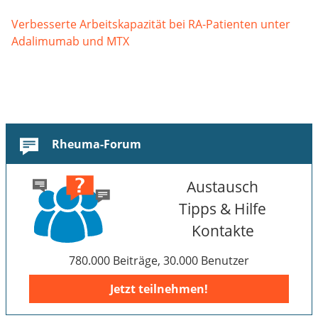
Verbesserte Arbeitskapazität bei RA-Patienten unter
Adalimumab und MTX
Rheuma-Forum
Austausch
Tipps & Hilfe
Kontakte
780.000 Beiträge, 30.000 Benutzer
Jetzt teilnehmen!