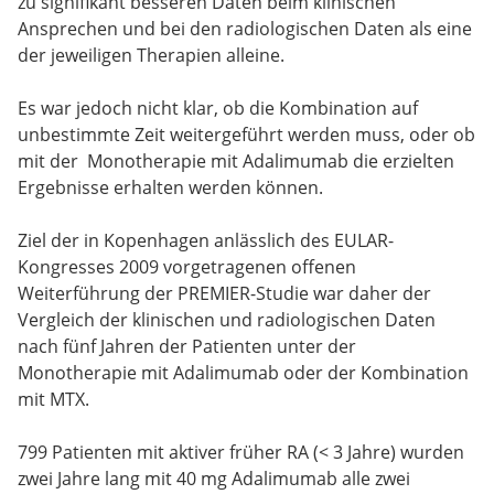
zu signifikant besseren Daten beim klinischen
Ansprechen und bei den radiologischen Daten als eine
der jeweiligen Therapien alleine.
Es war jedoch nicht klar, ob die Kombination auf
unbestimmte Zeit weitergeführt werden muss, oder ob
mit der Monotherapie mit Adalimumab die erzielten
Ergebnisse erhalten werden können.
Ziel der in Kopenhagen anlässlich des EULAR-
Kongresses 2009 vorgetragenen offenen
Weiterführung der PREMIER-Studie war daher der
Vergleich der klinischen und radiologischen Daten
nach fünf Jahren der Patienten unter der
Monotherapie mit Adalimumab oder der Kombination
mit MTX.
799 Patienten mit aktiver früher RA (< 3 Jahre) wurden
zwei Jahre lang mit 40 mg Adalimumab alle zwei