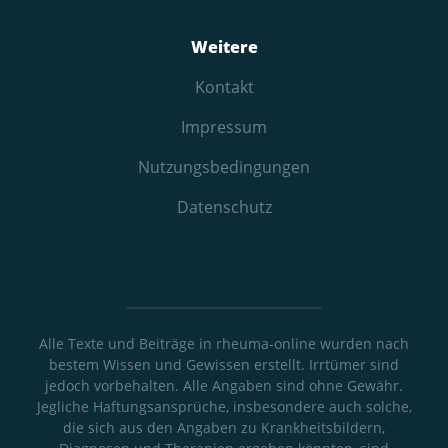
Weitere
Kontakt
Impressum
Nutzungs­bedingungen
Datenschutz
Alle Texte und Beiträge in rheuma-online wurden nach
bestem Wissen und Gewissen erstellt. Irrtümer sind
jedoch vorbehalten. Alle Angaben sind ohne Gewähr.
Jegliche Haftungsansprüche, insbesondere auch solche,
die sich aus den Angaben zu Krankheitsbildern,