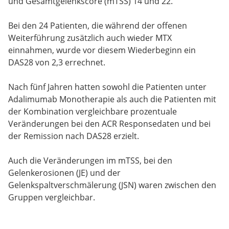
und Gesamtgelenkscore (mTSS) 14 und 22.
Bei den 24 Patienten, die während der offenen
Weiterführung zusätzlich auch wieder MTX
einnahmen, wurde vor diesem Wiederbeginn ein
DAS28 von 2,3 errechnet.
Nach fünf Jahren hatten sowohl die Patienten unter
Adalimumab Monotherapie als auch die Patienten mit
der Kombination vergleichbare prozentuale
Veränderungen bei den ACR Responsedaten und bei
der Remission nach DAS28 erzielt.
Auch die Veränderungen im mTSS, bei den
Gelenkerosionen (JE) und der
Gelenkspaltverschmälerung (JSN) waren zwischen den
Gruppen vergleichbar.