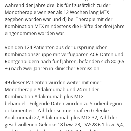
während der Jahre drei bis fünf zusätzlich zu der
Monotherapie weniger als 12 Wochen lang MTX
gegeben worden war und d) bei Therapie mit der
Kombination MTX mindestens die Hälfte der drei Jahre
eingenommen worden war.
Von den 124 Patienten aus der ursprünglichen
Kombinationsgruppe mit verfügbaren ACR-Daten und
Röntgenbildern nach fünf Jahren, befanden sich 80 (65
%) nach zwei Jahren in klinischer Remission.
49 dieser Patienten wurden weiter mit einer
Monotherapie Adalimumab und 24 mit der
Kombination Adalimumab plus MTX
behandelt. Folgende Daten wurden zu Studienbeginn
dokumentiert: Zahl der schmerzhaften Gelenke
Adalimumab 27, Adalimumab plus MTX 32, Zahl der
geschwollenen Gelenke 18 bzw. 23, DAS28 6,1 bzw. 6,4,