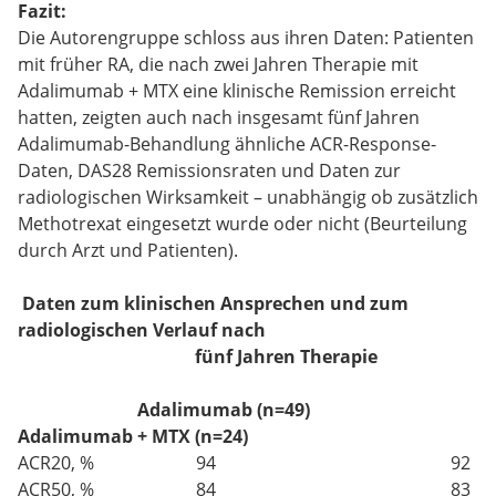
Fazit:
Die Autorengruppe schloss aus ihren Daten: Patienten
mit früher RA, die nach zwei Jahren Therapie mit
Adalimumab + MTX eine klinische Remission erreicht
hatten, zeigten auch nach insgesamt fünf Jahren
Adalimumab-Behandlung ähnliche ACR-Response-
Daten, DAS28 Remissionsraten und Daten zur
radiologischen Wirksamkeit – unabhängig ob zusätzlich
Methotrexat eingesetzt wurde oder nicht (Beurteilung
durch Arzt und Patienten).
Daten zum klinischen Ansprechen und zum
radiologischen Verlauf nach
fünf Jahren Therapie
Adalimumab (n=49)
Adalimumab + MTX (n=24)
ACR20, % 94 92
ACR50, % 84 83