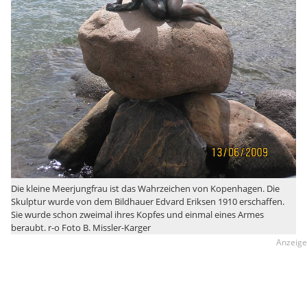
Die kleine Meerjungfrau ist das Wahrzeichen von Kopenhagen. Die
Skulptur wurde von dem Bildhauer Edvard Eriksen 1910 erschaffen.
Sie wurde schon zweimal ihres Kopfes und einmal eines Armes
beraubt. r-o Foto B. Missler-Karger