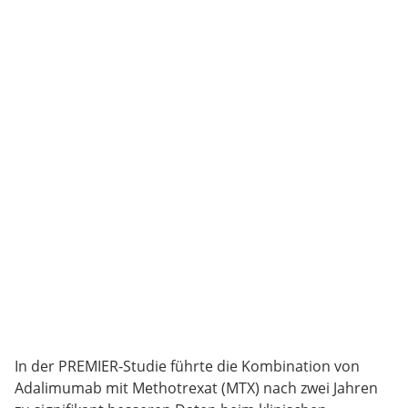
In der PREMIER-Studie führte die Kombination von
Adalimumab mit Methotrexat (MTX) nach zwei Jahren