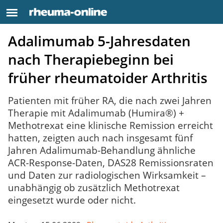
Adalimumab 5-Jahresdaten
nach Therapiebeginn bei
früher rheumatoider Arthritis
Patienten mit früher RA, die nach zwei Jahren
Therapie mit Adalimumab (Humira®) +
Methotrexat eine klinische Remission erreicht
hatten, zeigten auch nach insgesamt fünf
Jahren Adalimumab-Behandlung ähnliche
ACR-Response-Daten, DAS28 Remissionsraten
und Daten zur radiologischen Wirksamkeit –
unabhängig ob zusätzlich Methotrexat
eingesetzt wurde oder nicht.