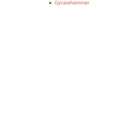
Gyrasehemmer