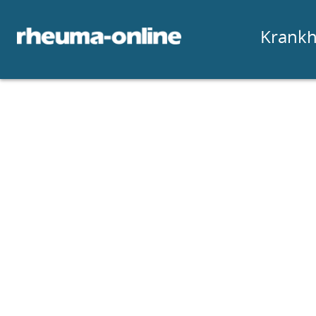
Krankh