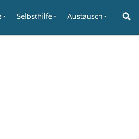
e
Selbsthilfe
Austausch