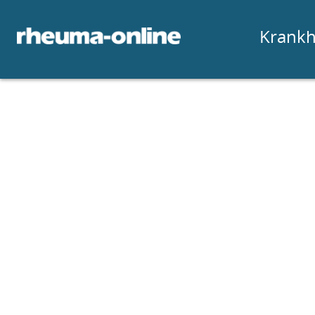
Krankh