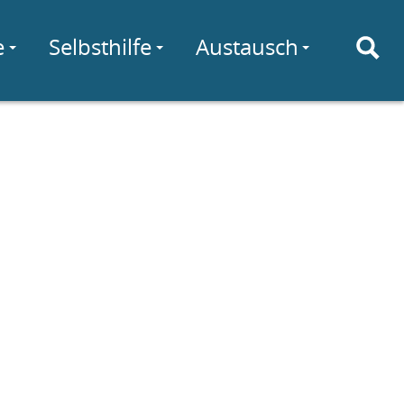
e
Selbsthilfe
Austausch