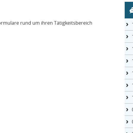
rmulare rund um ihren Tätigkeitsbereich