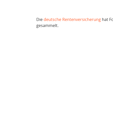
Die
deutsche Rentenversicherung
hat Fo
gesammelt.