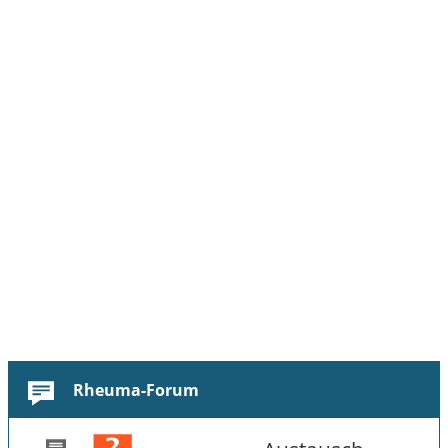
Rheuma-Forum