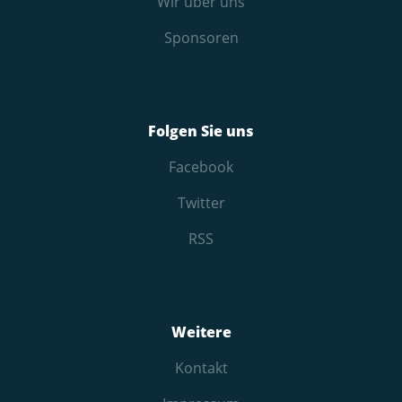
Wir über uns
Sponsoren
Folgen Sie uns
Facebook
Twitter
RSS
Weitere
Kontakt