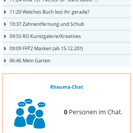
11:20
Welches Buch lest ihr gerade?
10:37
Zahnentfernung und Schub
09:55
RO Kunstgalerie/Kreatives
09:09
FFP2 Masken (ab 15.12.20?)
06:46
Mein Garten
Rheuma-Chat
0
Personen im Chat.