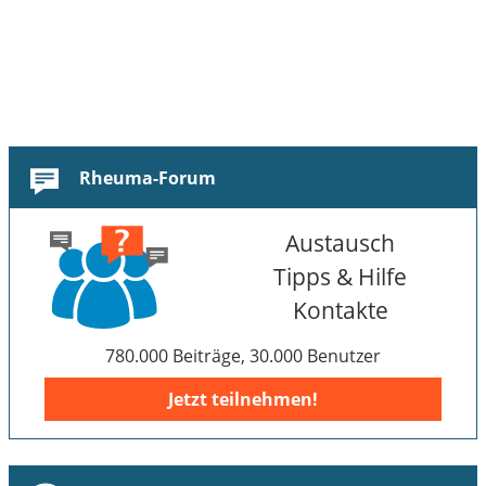
Rheuma-Forum
Austausch
Tipps & Hilfe
Kontakte
780.000 Beiträge, 30.000 Benutzer
Jetzt teilnehmen!