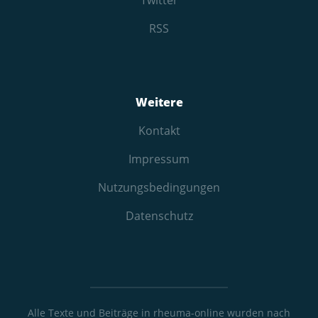
RSS
Weitere
Kontakt
Impressum
Nutzungs­bedingungen
Datenschutz
Alle Texte und Beiträge in rheuma-online wurden nach