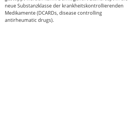
neue Substanzklasse der krankheitskontrollierenden
Medikamente (DCARDs, disease controlling
antirheumatic drugs).