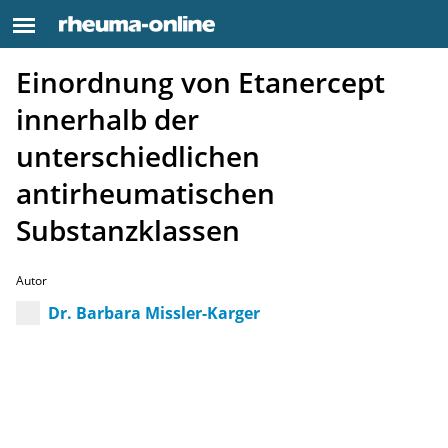
Einordnung von Etanercept
innerhalb der
unterschiedlichen
antirheumatischen
Substanzklassen
Autor
Dr. Barbara Missler-Karger