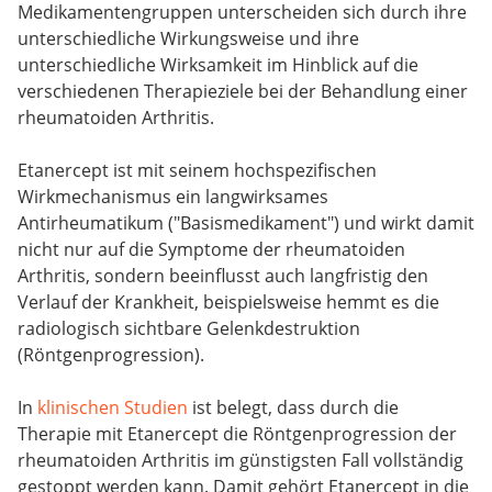
Medikamentengruppen unterscheiden sich durch ihre
unterschiedliche Wirkungsweise und ihre
unterschiedliche Wirksamkeit im Hinblick auf die
verschiedenen Therapieziele bei der Behandlung einer
rheumatoiden Arthritis.
Etanercept ist mit seinem hochspezifischen
Wirkmechanismus ein langwirksames
Antirheumatikum ("Basismedikament") und wirkt damit
nicht nur auf die Symptome der rheumatoiden
Arthritis, sondern beeinflusst auch langfristig den
Verlauf der Krankheit, beispielsweise hemmt es die
radiologisch sichtbare Gelenkdestruktion
(Röntgenprogression).
In
klinischen Studien
ist belegt, dass durch die
Therapie mit Etanercept die Röntgenprogression der
rheumatoiden Arthritis im günstigsten Fall vollständig
gestoppt werden kann. Damit gehört Etanercept in die