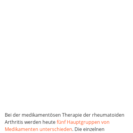
Bei der medikamentösen Therapie der rheumatoiden
Arthritis werden heute
fünf Hauptgruppen von
Medikamenten unterschieden
. Die einzelnen