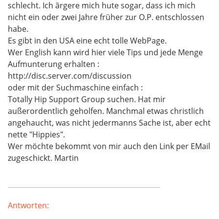
schlecht. Ich ärgere mich hute sogar, dass ich mich
nicht ein oder zwei Jahre früher zur O.P. entschlossen
habe.
Es gibt in den USA eine echt tolle WebPage.
Wer English kann wird hier viele Tips und jede Menge
Aufmunterung erhalten :
http://disc.server.com/discussion
oder mit der Suchmaschine einfach :
Totally Hip Support Group suchen. Hat mir
außerordentlich geholfen. Manchmal etwas christlich
angehaucht, was nicht jedermanns Sache ist, aber echt
nette "Hippies".
Wer möchte bekommt von mir auch den Link per EMail
zugeschickt. Martin
Antworten: