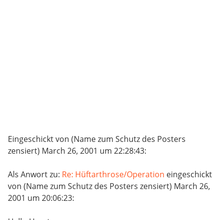
Eingeschickt von (Name zum Schutz des Posters
zensiert) March 26, 2001 um 22:28:43:
Als Anwort zu:
Re: Hüftarthrose/Operation
eingeschickt
von (Name zum Schutz des Posters zensiert) March 26,
2001 um 20:06:23: