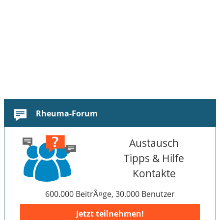
Rheuma-Forum
Austausch
Tipps & Hilfe
Kontakte
600.000 BeitrÃ¤ge, 30.000 Benutzer
Jetzt teilnehmen!