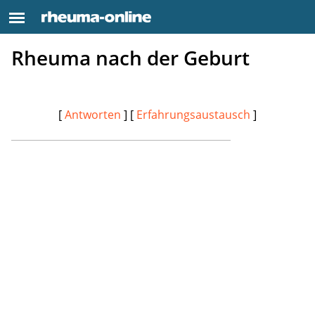
Rheuma nach der Geburt
[
Antworten
] [
Erfahrungsaustausch
]