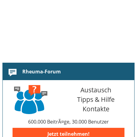
Rheuma-Forum
Austausch
Tipps & Hilfe
Kontakte
600.000 BeitrÃ¤ge, 30.000 Benutzer
Jetzt teilnehmen!