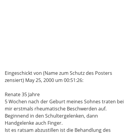
Eingeschickt von (Name zum Schutz des Posters
zensiert) May 25, 2000 um 00:51:26:
Renate 35 Jahre
5 Wochen nach der Geburt meines Sohnes traten bei
mir erstmals rheumatische Beschwerden auf.
Beginnend in den Schultergelenken, dann
Handgelenke auch Finger.
Ist es ratsam abzustillen ist die Behandlung des